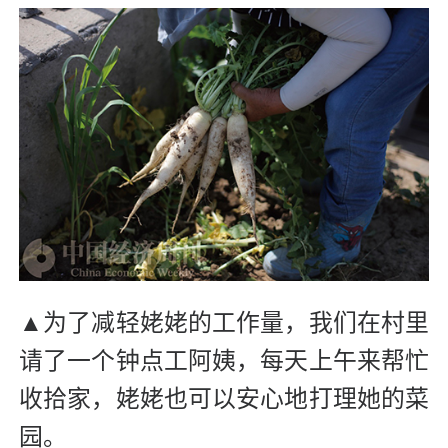
▲为了减轻姥姥的工作量，我们在村里
请了一个钟点工阿姨，每天上午来帮忙
收拾家，姥姥也可以安心地打理她的菜
园。