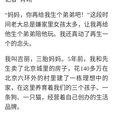
“妈妈，你再给我生个弟弟吧！”这段时
间老大总是嫌家里女孩太多，让我再给
他生个弟弟陪他玩。我还真动了再生一
个的念头。
我叫吉丽，三胎妈妈。5年前，我和先
生卖了北京城里的房子，花140多万在
北京六环外的村里建了一栋理想中的
家，在这里养育着我们的三个孩子、一
条狗、一只猫，经营着自己创办的生活
品牌。