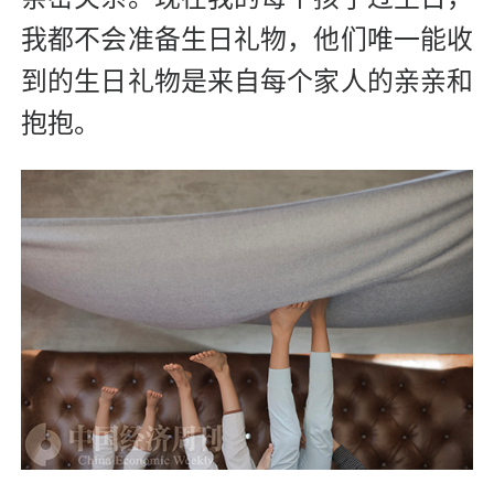
我都不会准备生日礼物，他们唯一能收
到的生日礼物是来自每个家人的亲亲和
抱抱。