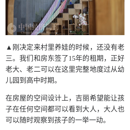
▲刚决定来村里养娃的时候，还没有老
三。我们和房东签了15年的租期，正好
老大、老二可以在这里完整地度过从幼
儿园到高中时期。
在房屋的空间设计上，吉丽希望能让孩
子在任何空间都可以看到大人，大人也
可以随时观察到孩子的一举一动。