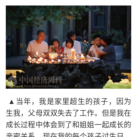
▲当年，我是家里超生的孩子，因为
生我，父母双双失去了工作。但是我在
成长过程中体会到了和姐姐一起成长的
亲密关系。现在我的每个孩子过生日，