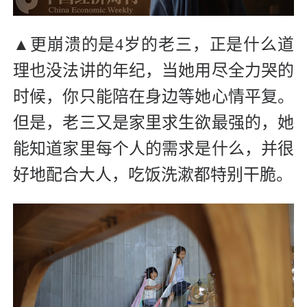
▲更崩溃的是4岁的老三，正是什么道
理也没法讲的年纪，当她用尽全力哭的
时候，你只能陪在身边等她心情平复。
但是，老三又是家里求生欲最强的，她
能知道家里每个人的需求是什么，并很
好地配合大人，吃饭洗漱都特别干脆。