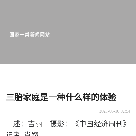
三胎家庭是一种什么样的体验
2021-06-16 02:54
口述：吉丽 摄影：《中国经济周刊》
记者 肖翊