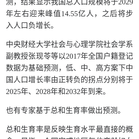
测，结果显示我国总人口规模将于2029
年左右迎来峰值14.55亿人，之后将步
入人口负增长。
中央财经大学社会与心理学院社会学系
副教授张现苓等以2017年全国户籍登记
数据为基础预测，低、中、高方案下中
国人口增长率由正转负的拐点分别将于
2025年、2028年和2032年到来。
也有专家基于总和生育率做出预测。
总和生育率是反映生育水平最直接的概