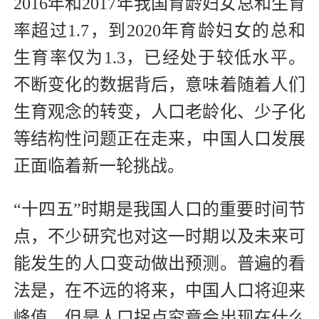
2016年和2017年我国育龄妇女总和生育
率超过1.7，到2020年育龄妇女的总和
生育率仅为1.3，已经处于较低水平。
不断变化的数据背后，意味着随着人们
生育观念的转变，人口老龄化、少子化
等结构性问题正在走来，中国人口发展
正面临着新一轮挑战。
“十四五”时期是我国人口的重要时间节
点，不少研究也对这一时期以及未来可
能发生的人口变动做出预测。普遍的看
法是，在不远的将来，中国人口将迎来
峰值。但是人口拐点究竟会出现在什么