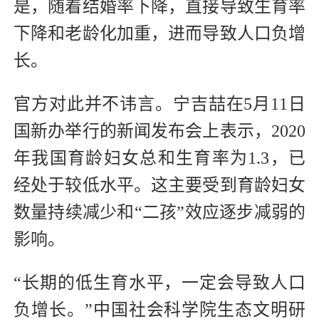
是，随着结婚率下降，直接导致生育率
下降和老龄化加重，进而导致人口负增
长。
官方对此并不讳言。宁吉喆在5月11日
国新办举行的新闻发布会上表示，2020
年我国育龄妇女总和生育率为1.3，已
经处于较低水平。这主要受到育龄妇女
数量持续减少和“二孩”效应逐步减弱的
影响。
“长期的低生育水平，一定会导致人口
负增长。”中国社会科学院生态文明研