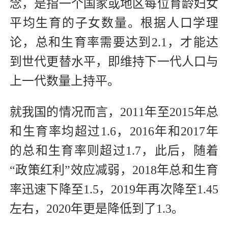
念，是指一个国家或地区每位育龄妇女
平均生育的子女数量。根据人口学理
论，总和生育率需要达到2.1，才能达
到世代更替水平，即维持下一代人口与
上一代数量上持平。
就我国的情况而言，2011年至2015年总
和生育率均超过1.6，2016年和2017年
的总和生育率则超过1.7，此后，随着
“政策红利”效应减弱，2018年总和生育
率迅速下降至1.5，2019年再次降至1.45
左右，2020年更是降低到了1.3。