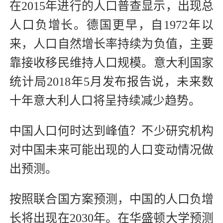
在2015年进行的人口普查显示，出现总
人口负增长。德国更早，自1972年以
来，人口自然增长率持续为负值，主要
靠接收移民维持人口规模。意大利国家
统计局2018年5月发布报告说，未来数
十年意大利人口将呈持续减少趋势。
中国人口何时达到峰值？不少研究机构
对中国未来可能出现的人口变动情况做
出预测。
按照联合国方案预测，中国的人口负增
长将出现在2030年。在华盛顿大学预测