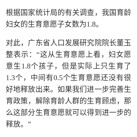
根据国家统计局的有关调查，我国育龄
妇女的生育意愿子女数为1.8。
对此，广东省人口发展研究院院长董玉
整表示：“这从生育意愿上看，妇女愿
意生1.8个孩子，但是实际上只生育了
1.3个，中间有0.5个生育意愿还没有很
好地释放出来。如果我们进一步完善生
育政策，解除育龄人群的生育顾虑，那
么这部分生育意愿就可以得到进一步的
释放。”