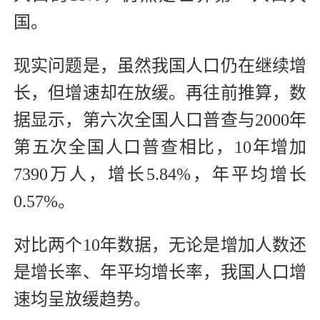
国。
现实问题是，虽然我国人口仍在继续增
长，但增速却在放缓。再往前推算，数
据显示，第六次全国人口普查与2000年
第五次全国人口普查相比，10年增加
7390万人，增长5.84%，年平均增长
0.57%。
对比两个10年数据，无论是增加人数还
是增长率、年平均增长率，我国人口增
速均呈放缓趋势。