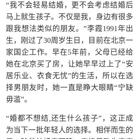
“我不会轻易结婚，更不会考虑结婚后
马上就生孩子。不仅是我，身边有很多
跟我想法类似的朋友。”李霞1991年出
生，刚过了30周岁生日，目前在北京一
家国企工作。早在5年前，父母已经给
她在北京买了房，让她早早过上了“安
居乐业、衣食无忧”的生活，所以在选
择男朋友时，她一直是睁大眼睛“宁缺
毋滥”。
“婚都不想结,还生什么孩子”，这正成
为当下一批年轻人的选择。相伴而生的