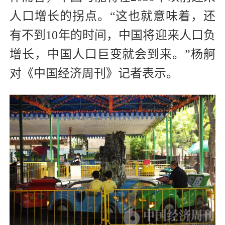
人口增长的拐点。“这也就意味着，还
有不到10年的时间，中国将迎来人口负
增长，中国人口巨变就会到来。”杨舸
对《中国经济周刊》记者表示。