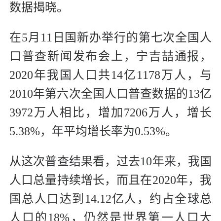
数据揭晓。
在5月11日国新办举行的第七次全国人
口普查新闻发布会上，宁吉喆通报，
2020年我国人口共14亿1178万人，与
2010年第六次全国人口普查数据的13亿
3972万人相比，增加7206万人，增长
5.38%，年平均增长率为0.53%。
从这次普查结果看，过去10年来，我国
人口总量持续增长，而且在2020年，我
国总人口达到14.12亿人，约占全球总
人口的18%，仍然是世界第一人口大