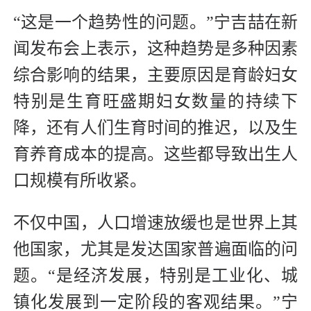
“这是一个趋势性的问题。”宁吉喆在新
闻发布会上表示，这种趋势是多种因素
综合影响的结果，主要原因是育龄妇女
特别是生育旺盛期妇女数量的持续下
降，还有人们生育时间的推迟，以及生
育养育成本的提高。这些都导致出生人
口规模有所收紧。
不仅中国，人口增速放缓也是世界上其
他国家，尤其是发达国家普遍面临的问
题。“是经济发展，特别是工业化、城
镇化发展到一定阶段的客观结果。”宁