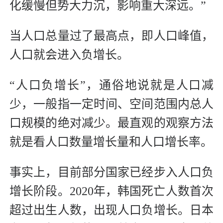
化缓慢但势大力沉，影响重大深远。”
当人口总量过了最高点，即人口峰值，
人口就会进入负增长。
“人口负增长”，通俗地说就是人口减
少，一般指一定时间、空间范围内总人
口规模的绝对减少。最直观的观察方法
就是看人口数量增长量和人口增长率。
事实上，目前部分国家已经步入人口负
增长阶段。2020年，韩国死亡人数首次
超过出生人数，出现人口负增长。日本