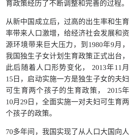
育政策经历了不断调整和完善的过程。
从新中国成立后，过高的出生率和生育
率带来人口激增，给经济社会发展和资
源环境带来巨大压力，到1980年9月，
我国独生子女计划生育政策正式出台，
此后随着人口形势变化， 2013年11月
15日，启动实施一方是独生子女的夫妇
可生育两个孩子的生育政策， 2015年
10月29日，全面实施一对夫妇可生育两
个孩子的政策。
70多年间，我国实现了从人口大国向人