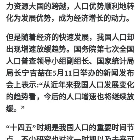
力资源大国的跨越，人口优势顺利地转
化为发展优势，成为经济增长的动力。
但是随着经济的快速发展，我国人口却
出现增速放缓趋势。国务院第七次全国
人口普查领导小组副组长、国家统计局
局长宁吉喆在5月11日举办的新闻发布
会上表示:“从近年来我国人口发展变化
的趋势看，今后的人口增速也将继续放
缓。”
“十四五”时期是我国人口的重要时间节
点，不少研究也对这一时期以及未来可