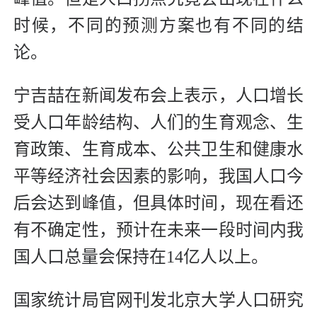
时候，不同的预测方案也有不同的结
论。
宁吉喆在新闻发布会上表示，人口增长
受人口年龄结构、人们的生育观念、生
育政策、生育成本、公共卫生和健康水
平等经济社会因素的影响，我国人口今
后会达到峰值，但具体时间，现在看还
有不确定性，预计在未来一段时间内我
国人口总量会保持在14亿人以上。
国家统计局官网刊发北京大学人口研究