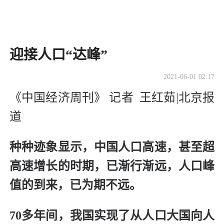
迎接人口“达峰”
2021-06-01 02:17
《中国经济周刊》 记者 王红茹|北京报
道
种种迹象显示，中国人口高速，甚至超
高速增长的时期，已渐行渐远，人口峰
值的到来，已为期不远。
70多年间，我国实现了从人口大国向人