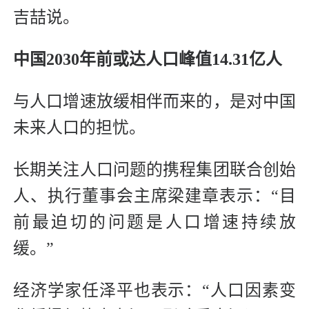
吉喆说。
中国2030年前或达人口峰值14.31亿人
与人口增速放缓相伴而来的，是对中国
未来人口的担忧。
长期关注人口问题的携程集团联合创始
人、执行董事会主席梁建章表示：“目
前最迫切的问题是人口增速持续放
缓。”
经济学家任泽平也表示：“人口因素变