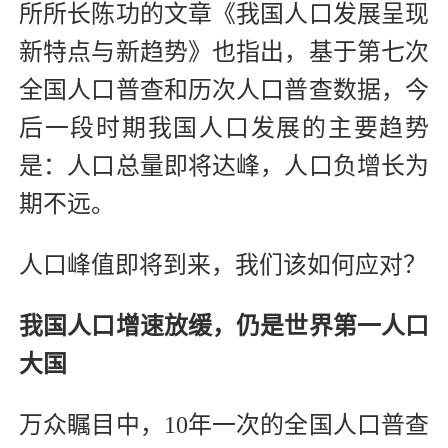
所所长陈功的文章《我国人口发展呈现
新特点与新趋势》也指出，基于第七次
全国人口普查和历次人口普查数据，今
后一段时期我国人口发展的主要趋势
是：人口总量即将达峰，人口负增长为
期不远。
人口峰值即将到来，我们该如何应对？
我国人口增速放缓，仍是世界第一人口
大国
万众瞩目中，10年一次的全国人口普查