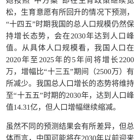
她按照“中方案”即在生育政策继续宽
松，生育意愿有所回升的情况下预测，
“十四五”时期我国的总人口规模仍然保
持增长态势，会在2030年达到人口峰
值。从具体人口规模看，我国人口在
2020年至2025年的5年间将增长2200
万，增幅比“十三五”期间（2500万）有
所减少。我国总人口增长的态势将维持
至“十五五”时期的2030年，达到人口峰
值14.31亿，但人口增幅继续缩减。
虽然不同的预测结果会有所差异，但总
体而言，中国可能将在2030年以前迎来