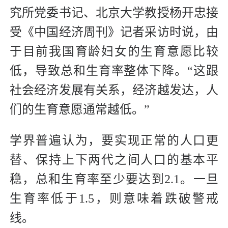
究所党委书记、北京大学教授杨开忠接
受《中国经济周刊》记者采访时说，由
于目前我国育龄妇女的生育意愿比较
低，导致总和生育率整体下降。“这跟
社会经济发展有关系，经济越发达，人
们的生育意愿通常越低。”
学界普遍认为，要实现正常的人口更
替、保持上下两代之间人口的基本平
稳，总和生育率至少要达到2.1。一旦
生育率低于1.5，则意味着跌破警戒
线。