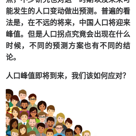
能发生的人口变动做出预测。普遍的看
法是，在不远的将来，中国人口将迎来
峰值。但是人口拐点究竟会出现在什么
时候，不同的预测方案也有不同的结
论。
人口峰值即将到来，我们该如何应对？