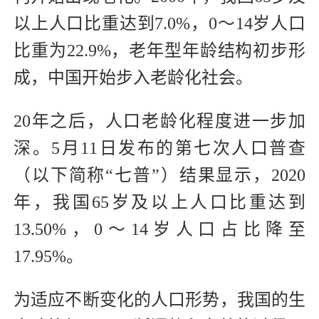
以上人口比重达到7.0%，0～14岁人口
比重为22.9%，老年型年龄结构初步形
成，中国开始步入老龄化社会。
20年之后，人口老龄化程度进一步加
深。5月11日发布的第七次人口普查
（以下简称“七普”）结果显示，2020
年，我国65岁及以上人口比重达到
13.50%，0～14岁人口占比降至
17.95%。
为适应不断变化的人口形势，我国的生