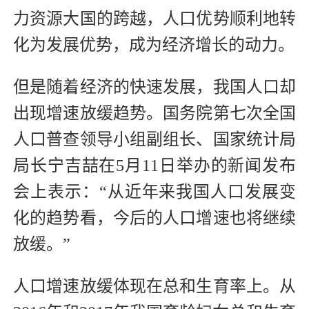
力资源大国的跨越，人口优势顺利地转
化为发展优势，成为经济增长的动力。
但是随着经济的快速发展，我国人口却
出现增速放缓趋势。国务院第七次全国
人口普查领导小组副组长、国家统计局
局长宁吉喆在5月11日举办的新闻发布
会上表示：“从近年来我国人口发展变
化的趋势看，今后的人口增速也将继续
放缓。”
人口增速放缓体现在总和生育率上。从