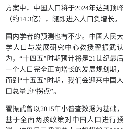
方案中，中国人口将于2024年达到顶峰
（约14.3亿），随即进入人口负增长。
国内学者的预测也有不少。中国人民大
学人口与发展研究中心教授翟振武认
为，“十四五”时期预计将是21世纪最后
一个人口完全正向增长的发展规划期，
而到“十五五”时期，我们会迎来中国人
口总量的“拐点”。
翟振武曾以2015年小普查数据为基础，
基于全面两孩政策对中国人口进行预