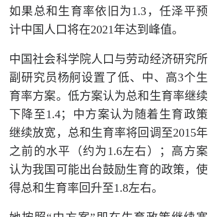
如果总和生育率依旧为1.3，任泽平预
计中国人口将在2021年达到峰值。
中国社会科学院人口与劳动经济研究所
副研究员杨舸设置了低、中、高3个生
育率方案。低方案认为总和生育率继续
下降至1.4；中方案认为随着生育政策
继续放宽，总和生育率将回调至2015年
之前的水平（约为1.6左右）；高方案
认为我国可能出台鼓励生育的政策，使
得总和生育率回升至1.8左右。