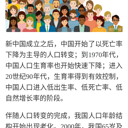
新中国成立之后，中国开始了以死亡率
下降为主导的人口转变；到1970年代，
中国人口生育率也开始快速下降；进入
20世纪90年代，生育率得到有效控制，
中国人口进入低出生率、低死亡率、低
自然增长率的阶段。
伴随人口转变的完成，我国人口年龄结
构开始出现老化。2000年，我国65岁及