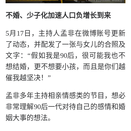
不婚、少子化加速人口负增长到来
5月17日，主持人孟非在微博账号更新
了动态，并配发了一张与女儿的合照及
文字：“假如我是90后，很可能我也不
想结婚，更不想要小孩，而且是你们越
催我越坚决！”
孟非多年主持相亲情感类的节目，想必
非常理解90后一代对待自己的感情和婚
姻大事的想法。