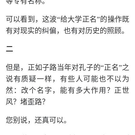
等专有名称。
可以看到，这波“给大学正名”的操作既
有对现实的纠偏，也有对历史的照顾。
二
但是，正如子路当年对孔子的“正名”之
说有质疑一样，有些人可能也不以为
然：改个名字，能有多大作用？正世
风？堵歪路？
您别说，还真可以。