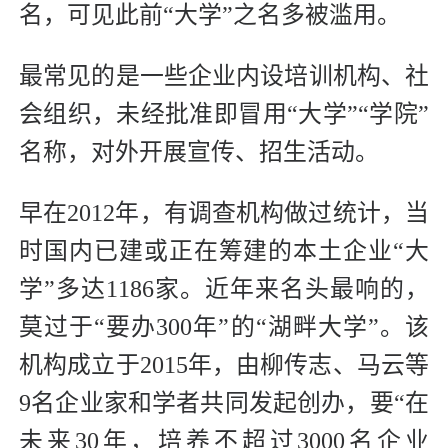
名，可见此前“大学”之名多被滥用。
最常见的是一些企业内设培训机构、社
会组织，未经批准即冒用“大学”“学院”
名称，对外开展宣传、招生活动。
早在2012年，有调查机构做过统计，当
时国内已建或正在筹建的本土企业“大
学”多达1186家。近年来名头最响的，
莫过于“要办300年”的“湖畔大学”。该
机构成立于2015年，由柳传志、马云等
9名企业家和学者共同发起创办，要“在
未来30年，培养不超过3000名企业