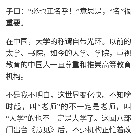
子曰：“必也正名乎！”意思是，“名”很
重要。
在中国，大学的称谓自带光环。以前的
太学、书院，如今的大学、学院，重视
教育的中国人一直尊重和推崇高等教育
机构。
不是我不明白，这世界变化快。不知啥
时起，叫“老师”的不一定是老师，叫
“大学”的也不一定是大学了。这回八部
门出台《意见》后，不少机构正忙着改