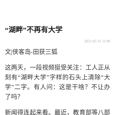
“湖畔”不再有大学
2021-05-31 11:09
文|侠客岛-田获三狐
这两天，一段视频挺受关注：工人正从
刻有“湖畔大学”字样的石头上清除“大
学”二字。有人问：这是干啥？不让办
了吗？
新闻得连起来看。最近，教育部等八部