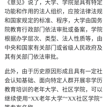
《意见》说了，大学、学院是具有特定
功能和作用的法人组织，应按法律法规
和国家规定的标准、程序，大学由国务
院教育行政部门依法审批或备案，学院
根据办学层次、类型、法人性质等，由
中央和国家有关部门或省级人民政府及
其有关部门依法审批。
此外，由于历史原因形成且具有一定社
会认知基础、面向特定人群开展非学历
教育培训的老年大学、社区学院，可以
继续使用“XX老年大学”“XX社区学院”