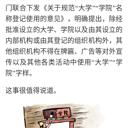
门联合下发《关于规范“大学”“学院”名
称登记使用的意见》，明确提出，除经
批准设立的大学、学院以及由其设立的
内部机构或由其登记的组织机构外，其
他组织机构不得在牌匾、广告等对外宣
传以及其他各类活动中使用“大学”“学
院”字样。
这事很值得说道。