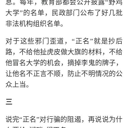
息。每年，教育部都会公开披露“野鸡
大学”的名单，民政部门公布了好几批
非法机构组织名单。
对于这些邪门歪道，“正名”就是抄后
路，不给他扯虎皮做大旗的材料，不给
他冒名大学的机会，摘掉李鬼的牌子，
让他名不正言不顺，防止不明情况的公
众上当。
三
说完“正名”对行骗的阻遏，再说说为什