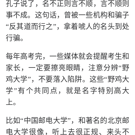
孔子说了，名不正则言不顺，言不顺则
事不成。这句话，曾被一些机构和骗子
“反其道而行之”，拿着唬人的名头到处
行骗。
每年高考完，一些媒体就会提醒考生和
家长，一定要擦亮眼睛，注意分辨“野
鸡大学”，不要落入陷阱。这些“野鸡大
学”有个共同点，就是名字特别高大
上。
比如“中国邮电大学”，和著名的北京邮
电大学很像，听上去很正规、来头不