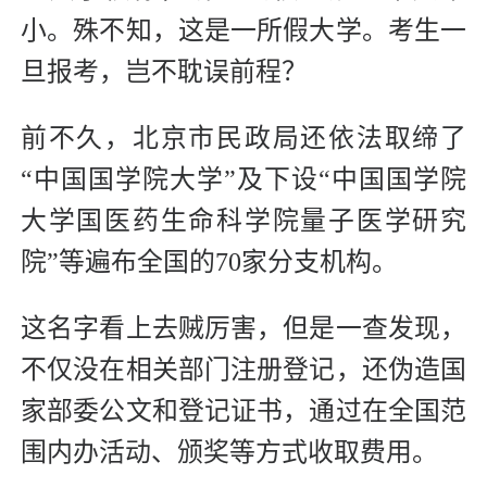
小。殊不知，这是一所假大学。考生一
旦报考，岂不耽误前程？
前不久，北京市民政局还依法取缔了
“中国国学院大学”及下设“中国国学院
大学国医药生命科学院量子医学研究
院”等遍布全国的70家分支机构。
这名字看上去贼厉害，但是一查发现，
不仅没在相关部门注册登记，还伪造国
家部委公文和登记证书，通过在全国范
围内办活动、颁奖等方式收取费用。