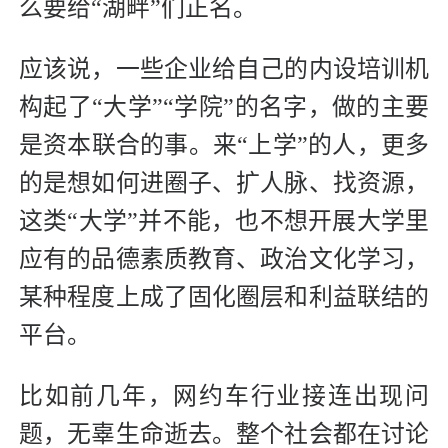
么要给“湖畔”们正名。
应该说，一些企业给自己的内设培训机
构起了“大学”“学院”的名字，做的主要
是资本联合的事。来“上学”的人，更多
的是想如何进圈子、扩人脉、找资源，
这类“大学”并不能，也不想开展大学里
应有的品德素质教育、政治文化学习，
某种程度上成了固化圈层和利益联结的
平台。
比如前几年，网约车行业接连出现问
题，无辜生命逝去。整个社会都在讨论