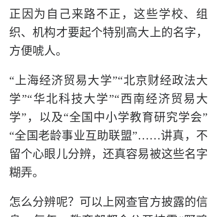
正因为自己来路不正，这些学校、组
织、机构才要起个特别高大上的名字，
方便唬人。
“上海经济贸易大学”“北京财经政法大
学”“华北科技大学”“西南经济贸易大
学”，以及“全国中小学教育研究学会”
“全国老龄事业互助联盟”……讲真，不
留个心眼儿分辨，还真容易被这些名字
糊弄。
怎么分辨呢？可以上网查官方披露的信