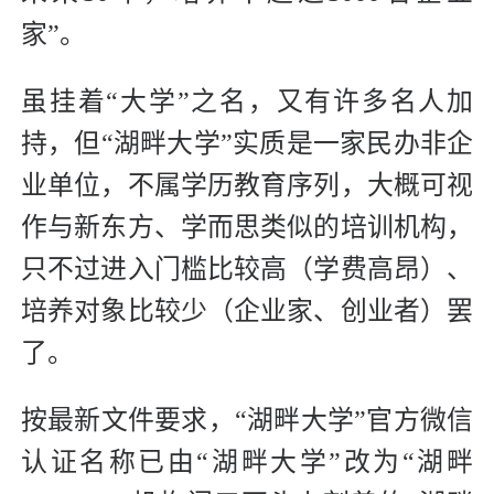
家”。
虽挂着“大学”之名，又有许多名人加
持，但“湖畔大学”实质是一家民办非企
业单位，不属学历教育序列，大概可视
作与新东方、学而思类似的培训机构，
只不过进入门槛比较高（学费高昂）、
培养对象比较少（企业家、创业者）罢
了。
按最新文件要求，“湖畔大学”官方微信
认证名称已由“湖畔大学”改为“湖畔