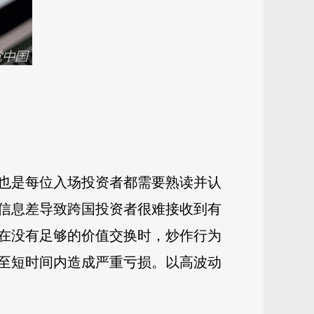
也是每位入场投资者都需要熟读并认
的信息差导致跨国投资者很难接收到有
在没有足够的价值交换时，炒作行为
至短时间内造成严重亏损。以高波动