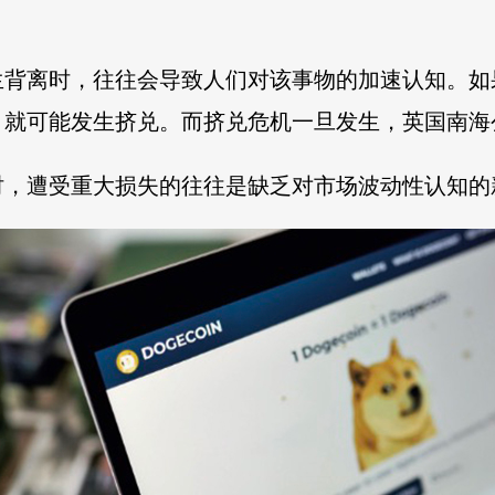
生背离时，往往会导致人们对该事物的加速认知。如
，就可能发生挤兑。而挤兑危机一旦发生，英国南海
时，遭受重大损失的往往是缺乏对市场波动性认知的