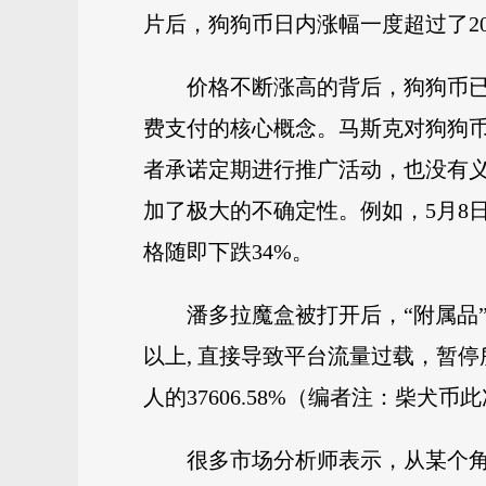
片后，狗狗币日内涨幅一度超过了20
价格不断涨高的背后，狗狗币已
费支付的核心概念。马斯克对狗狗
者承诺定期进行推广活动，也没有
加了极大的不确定性。例如，5月8
格随即下跌34%。
潘多拉魔盒被打开后，“附属品”
以上, 直接导致平台流量过载，暂停
人的37606.58%（编者注：柴
很多市场分析师表示，从某个