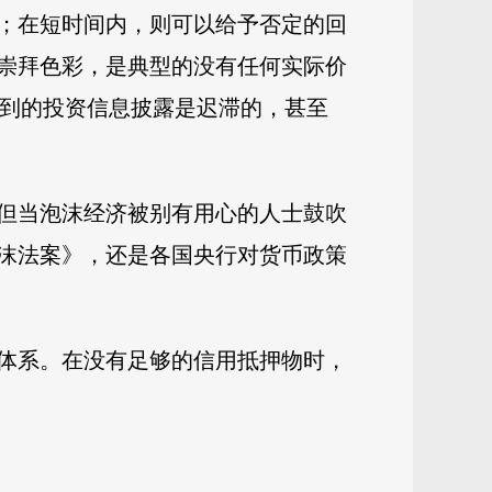
；在短时间内，则可以给予否定的回
崇拜色彩，是典型的没有任何实际价
取到的投资信息披露是迟滞的，甚至
但当泡沫经济被别有用心的人士鼓吹
沫法案》，还是各国央行对货币政策
体系。在没有足够的信用抵押物时，