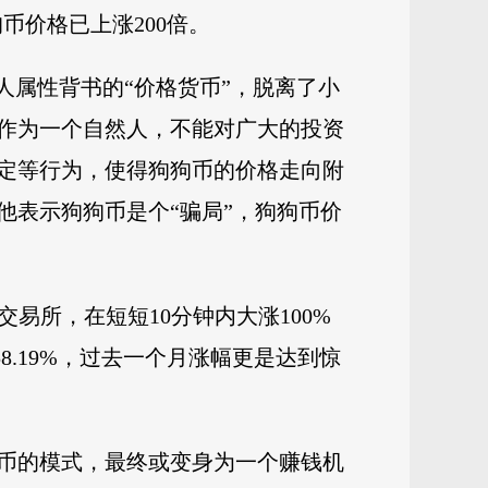
币价格已上涨200倍。
人属性背书的“价格货币”，脱离了小
作为一个自然人，不能对广大的投资
定等行为，使得狗狗币的价格走向附
他表示狗狗币是个“骗局”，狗狗币价
交易所，在短短10分钟内大涨100%
8.19%，过去一个月涨幅更是达到惊
币的模式，最终或变身为一个赚钱机