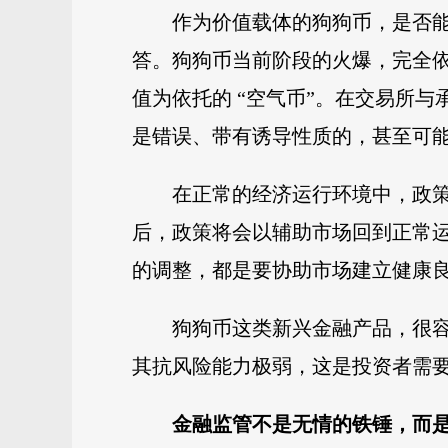
作为价值载体的狗狗币，是否
答。狗狗币当前阶段的火爆，完全
值为依托的 “空气币”。在交易所
是错误、带有诱导性质的，甚至可能
在正常的经济运行环境中，政
后，政策将会以辅助市场回到正常
的调整，都是要协助市场建立健康
狗狗币这类新兴金融产品，很
其抗风险能力极弱，这是投资者需
金融监管不是无情的铁锤，而