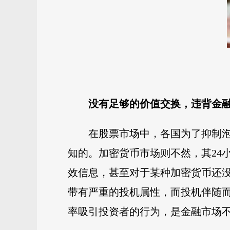
没有足够的价值交换，违背金
在股票市场中，各国为了抑制
知的。加密货币市场则不然，其24
效信息，甚至对于某种加密货币还
带有严重的投机属性，而投机伴随
率吸引投资者的行为，是金融市场不