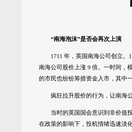
“南海泡沫”是否会再次上演
1711 年，英国南海公司创立
南海公司股价上涨 9 倍。一时间
的市民也纷纷筹措资金入市，其中一
疯狂拉升股价的行为，让南海
当时的英国国会意识到非价值
在政策的影响下，投机情绪迅速淡