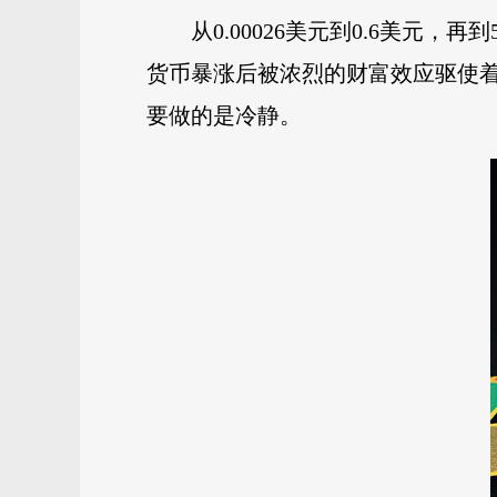
从0.00026美元到0.6美元
货币暴涨后被浓烈的财富效应驱使
要做的是冷静。