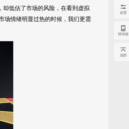
的火热，却低估了市场的风险，在看到虚拟
设置
市场情绪明显过热的时候，我们更需
移动端
顶部