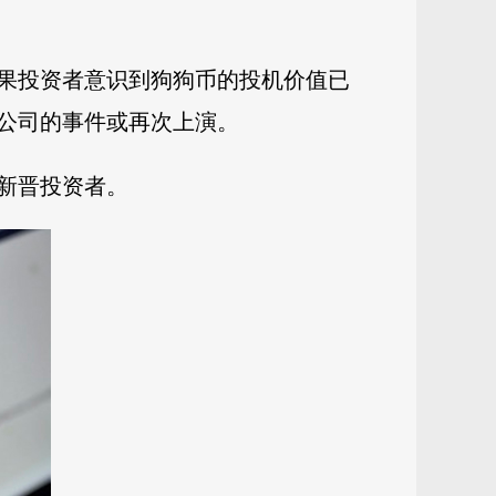
果投资者意识到狗狗币的投机价值已
公司的事件或再次上演。
新晋投资者。