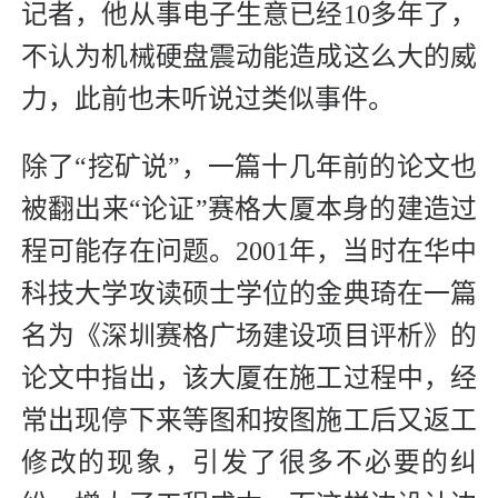
记者，他从事电子生意已经10多年了，
不认为机械硬盘震动能造成这么大的威
力，此前也未听说过类似事件。
除了“挖矿说”，一篇十几年前的论文也
被翻出来“论证”赛格大厦本身的建造过
程可能存在问题。2001年，当时在华中
科技大学攻读硕士学位的金典琦在一篇
名为《深圳赛格广场建设项目评析》的
论文中指出，该大厦在施工过程中，经
常出现停下来等图和按图施工后又返工
修改的现象，引发了很多不必要的纠