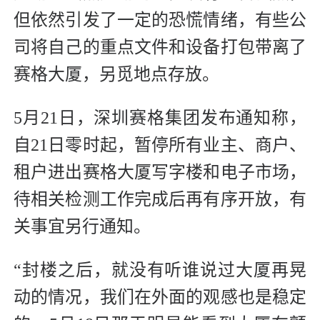
但依然引发了一定的恐慌情绪，有些公
司将自己的重点文件和设备打包带离了
赛格大厦，另觅地点存放。
5月21日，深圳赛格集团发布通知称，
自21日零时起，暂停所有业主、商户、
租户进出赛格大厦写字楼和电子市场，
待相关检测工作完成后再有序开放，有
关事宜另行通知。
“封楼之后，就没有听谁说过大厦再晃
动的情况，我们在外面的观感也是稳定