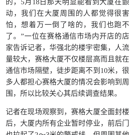
的，5月18日那天明显能看到大厦在颤
动，我们在大厦周围的人都觉得很害
怕，想着万一倒了啥的，我们也跑不
了。”一位在赛格通信市场内开店的店
家告诉记者，华强北的楼宇密集，人流
量较大，赛格大厦不仅楼层高而且就在
通信市场隔壁，徒步距离不到10米，很
多人都担心赛格大厦的情况会影响到周
围，所以比较关心其后续调查结果。
记者在现场观察到，赛格大厦全面封楼
后，大厦内所有企业暂时停业，前后门
也拉起了2～3米的警戒线。但周围其他