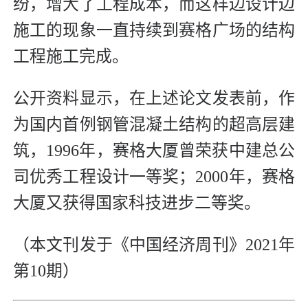
纷，增大了工程成本，而这样边设计边
施工的现象一直持续到赛格广场的结构
工程施工完成。
公开资料显示，在上述论文发表前，作
为国内首例钢管混凝土结构的超高层建
筑，1996年，赛格大厦曾荣获中建总公
司优秀工程设计一等奖；2000年，赛格
大厦又获得国家科技进步二等奖。
（本文刊发于《中国经济周刊》2021年
第10期）