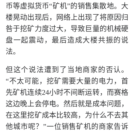
币等虚拟货币“矿机”的销售集散地。大
楼晃动出现后，网络上出现了将原因归
咎于挖矿力度过大，导致巨量的机械硬
盘一起震动，最后造成大楼共振的说
法。
但这个说法遭到了当地商家的否认。
“不太可能，挖矿需要大量的电力，首
先矿机连续24小时不间断运转，而赛格
这边晚上会停电。然后就是成本问题，
在这里挖矿成本比较高，为什么不去其
他城市呢？”一位销售矿机的商家告诉