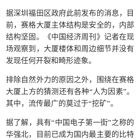
据深圳福田区政府此前发布的消息，目
前，赛格大厦主体结构是安全的，内部
结构坚固。《中国经济周刊》记者在现
场观察到，大厦楼体和周边细节并没有
发现任何开裂和畸形迹象。
排除自然外力的原因之外，围绕在赛格
大厦上方的猜测还有各种“人为因素”。
其中，流传最广的莫过于“挖矿”。
据了解，具有“中国电子第一街”之称的
华强北，目前已成为国内最主要的比特