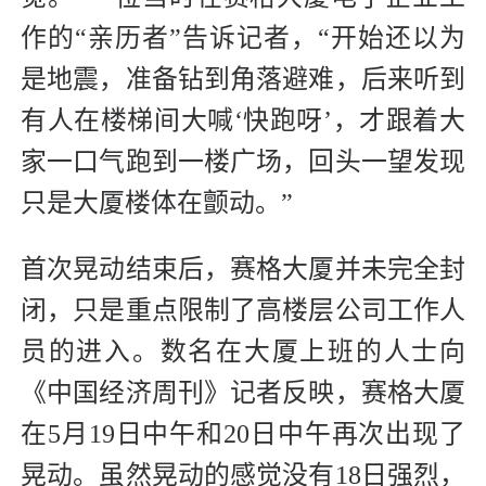
作的“亲历者”告诉记者，“开始还以为
是地震，准备钻到角落避难，后来听到
有人在楼梯间大喊‘快跑呀’，才跟着大
家一口气跑到一楼广场，回头一望发现
只是大厦楼体在颤动。”
首次晃动结束后，赛格大厦并未完全封
闭，只是重点限制了高楼层公司工作人
员的进入。数名在大厦上班的人士向
《中国经济周刊》记者反映，赛格大厦
在5月19日中午和20日中午再次出现了
晃动。虽然晃动的感觉没有18日强烈，