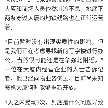
大厦和商场人员依然川流不息，地底下
两条穿过大厦的地铁线路也在正常运营
着。
“目前暂时没有出现实质性的影响，但
是我们正在考虑寻找新的写字楼进行办
公，当然很可能还是在华强北附近。”
一位在大厦内经营企业的人士告诉记
者，他已经向物业咨询过，目前尚未知
赛格大厦何时能够重新开放。
3天之内晃动3次，到底是什么问题导致