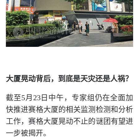
大厦晃动背后，到底是天灾还是人祸？
截至5月23日中午，专家组仍在全面加
快推进赛格大厦的相关监测检测和分析
工作，赛格大厦晃动不止的谜团有望进
一步被揭开。