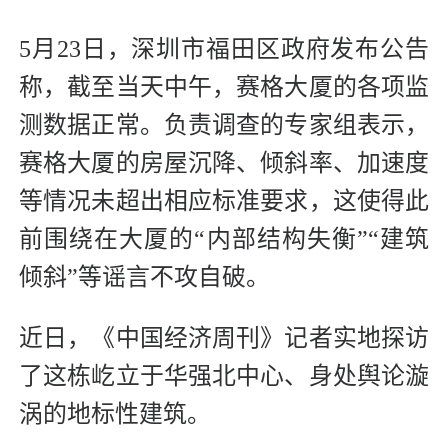
5月23日，深圳市福田区政府发布公告
称，截至当天中午，赛格大厦的各项监
测数据正常。负责调查的专家组表示，
赛格大厦的房屋沉降、倾斜率、加速度
等情况未超出相应标准要求，这使得此
前围绕在大厦的“内部结构失衡”“建筑
倾斜”等谣言不攻自破。
近日，《中国经济周刊》记者实地探访
了这栋屹立于华强北中心、身处舆论漩
涡的地标性建筑。