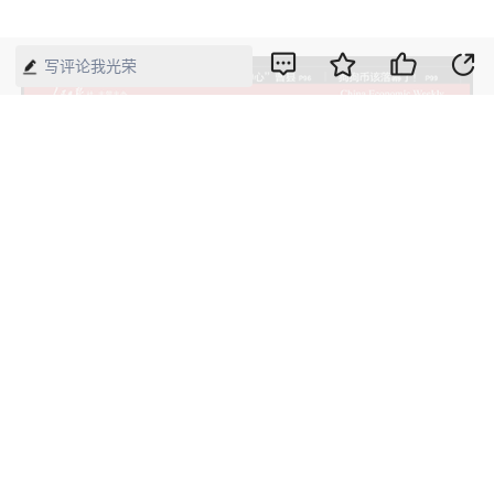
写评论我光荣