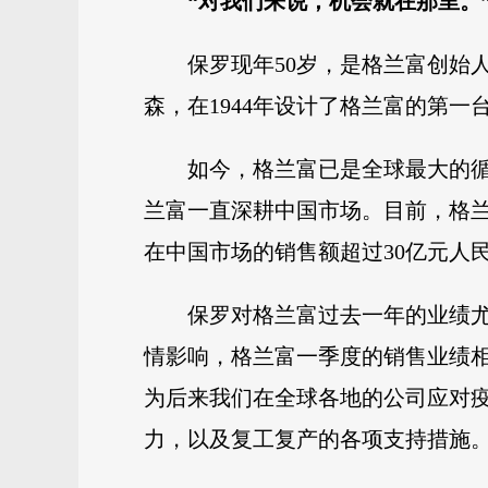
“对我们来说，机会就在那里。
保罗现年50岁，是格兰富创始
森，在1944年设计了格兰富的第
如今，格兰富已是全球最大的循
兰富一直深耕中国市场。目前，格兰富
在中国市场的销售额超过30亿元人
保罗对格兰富过去一年的业绩
情影响，格兰富一季度的销售业绩相
为后来我们在全球各地的公司应对
力，以及复工复产的各项支持措施。