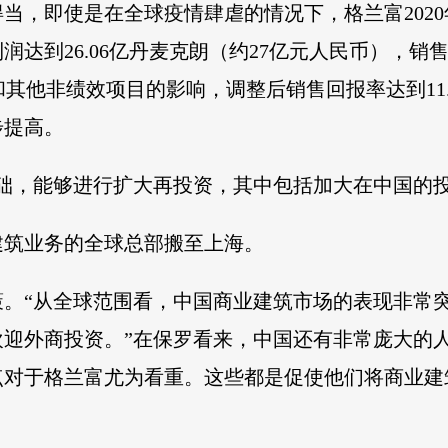
当，即使是在全球疫情肆虐的情况下，格兰富202
利润达到26.06亿丹麦克朗（约27亿元人民币），
和其他非绩效项目的影响，调整后销售回报率达到11
步提高。
础，能够进行扩大再投资，其中包括加大在中国的投
建筑业务的全球总部搬至上海。
策。“从全球范围看，中国商业建筑市场的表现非常
欢迎外商投资。”在保罗看来，中国还有非常庞大的
点对于格兰富尤为看重。这些都是促使他们将商业建