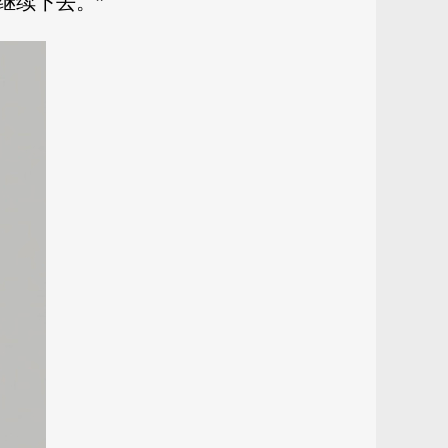
继续下去。”