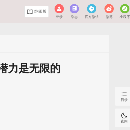
纯阅版
登录
杂志
官方微信
微博
小程
潜力是无限的
目录
夜间