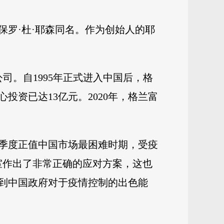
保罗·杜·耶森同名。作为创始人的耶
司。自1995年正式进入中国后，格
投资已达13亿元。2020年，格兰富
季度正值中国市场最困难时期，受疫
室作出了非常正确的应对方案，这也
到中国政府对于疫情控制的出色能