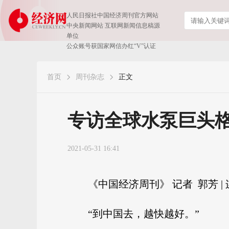
人民日报社中国经济周刊官方网站
中央新闻网站 互联网新闻信息稿源
单位
公众账号获国家网信办红“V”认证
首页
周刊杂志
正文
专访全球水泵巨头
2021-05-31 16:41
《中国经济周刊》 记者 郭芳 |
“到中国去，越快越好。”