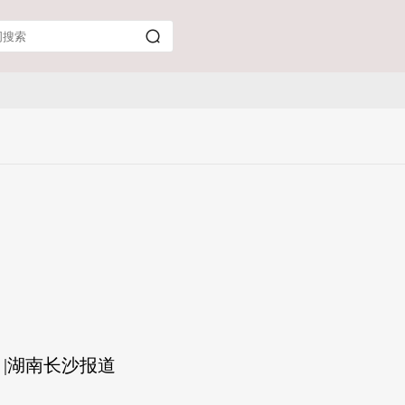
 |湖南长沙报道