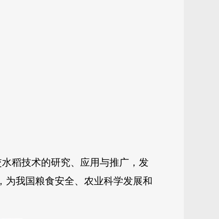
杂交水稻技术的研究、应用与推广，发
系，为我国粮食安全、农业科学发展和