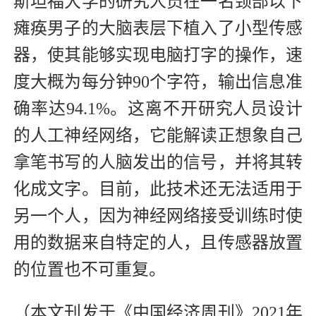
斯坦福大学的研究人员在一名颈部以下
瘫痪男子的大脑表层下植入了小型传感
器，使其能够实现电脑打字的操作，速
度大概为每分钟90个字符，输出信息准
确率达94.1%。这离不开研究人员设计
的人工神经网络，它能解读正想象自己
拿笔书写的人脑发出的信号，并将其转
化成文字。目前，此技术还无法适用于
另一个人，因为神经网络接受训练时使
用的数据来自特定的人，且传感器放置
的位置也不可重复。
（本文刊发于《中国经济周刊》2021年