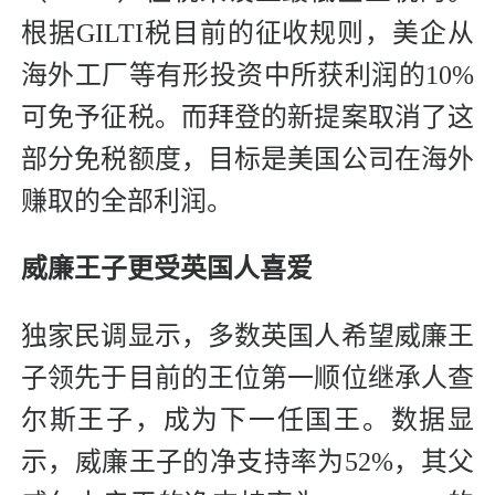
根据GILTI税目前的征收规则，美企从
海外工厂等有形投资中所获利润的10%
可免予征税。而拜登的新提案取消了这
部分免税额度，目标是美国公司在海外
赚取的全部利润。
威廉王子更受英国人喜爱
独家民调显示，多数英国人希望威廉王
子领先于目前的王位第一顺位继承人查
尔斯王子，成为下一任国王。数据显
示，威廉王子的净支持率为52%，其父