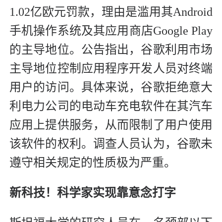
1.02亿欧元罚款，理由是滥用其Android
手机操作系统及其应用商店Google Play
的主导地位。公告指出，谷歌利用市场
主导地位控制应用程序开发人员对终端
用户的访问。具体来说，谷歌拒绝意大
利电力公司的电动车充电软件在其汽车
应用上提供服务，从而限制了用户使用
该软件的权利。调查人员认为，谷歌未
遵守相关规定的性质极为严重。
新科技！科学家实现靠意念打字