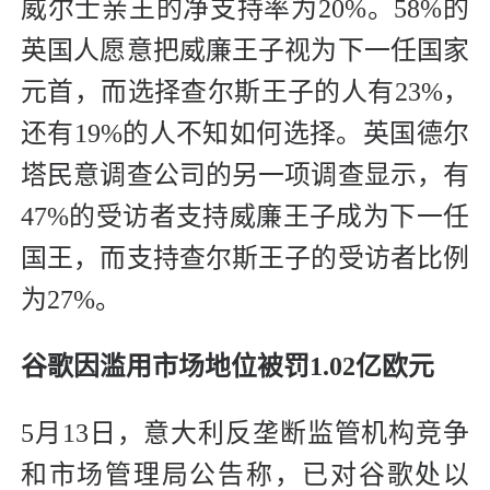
威尔士亲王的净支持率为20%。58%的
英国人愿意把威廉王子视为下一任国家
元首，而选择查尔斯王子的人有23%，
还有19%的人不知如何选择。英国德尔
塔民意调查公司的另一项调查显示，有
47%的受访者支持威廉王子成为下一任
国王，而支持查尔斯王子的受访者比例
为27%。
谷歌因滥用市场地位被罚1.02亿欧元
5月13日，意大利反垄断监管机构竞争
和市场管理局公告称，已对谷歌处以