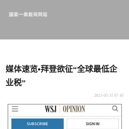
媒体速览•拜登欲征“全球最低企
业税”
2021-05-31 07:45