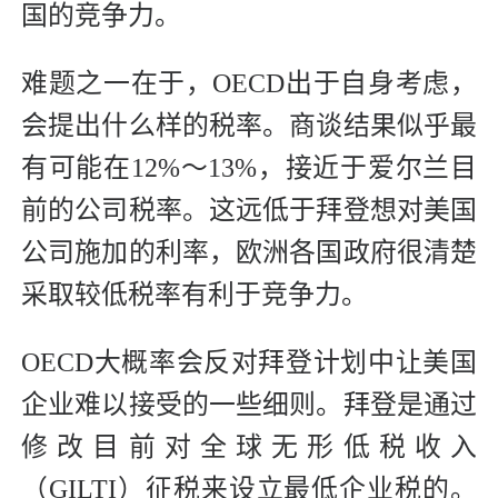
国的竞争力。
难题之一在于，OECD出于自身考虑，
会提出什么样的税率。商谈结果似乎最
有可能在12%～13%，接近于爱尔兰目
前的公司税率。这远低于拜登想对美国
公司施加的利率，欧洲各国政府很清楚
采取较低税率有利于竞争力。
OECD大概率会反对拜登计划中让美国
企业难以接受的一些细则。拜登是通过
修改目前对全球无形低税收入
（GILTI）征税来设立最低企业税的。