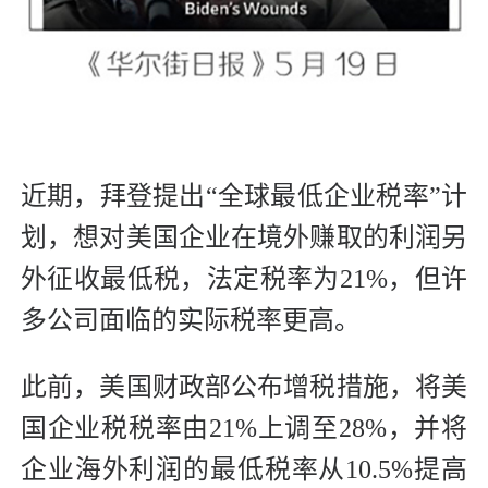
近期，拜登提出“全球最低企业税率”计
划，想对美国企业在境外赚取的利润另
外征收最低税，法定税率为21%，但许
多公司面临的实际税率更高。
此前，美国财政部公布增税措施，将美
国企业税税率由21%上调至28%，并将
企业海外利润的最低税率从10.5%提高