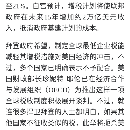
至21%。白宫预计，增税计划将使联邦
政府在未来15年增加约2万亿美元收
入，抵消政府基建计划的成本。
拜登政府希望，制定全球最低企业税能
减轻其增税措施对美国经济的冲击，不
过，多个国家已明确表示不予配合。美
国财政部长珍妮特·耶伦已在经济合作
与发展组织（OECD）为推出这样一项
全球税收制度积极展开谈判。不过，就
连很多捍卫拜登的人士都明白，如果其
他国家不征收类似的税，此举将扼杀美