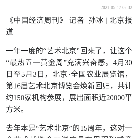
2021-05-17 07:32
《中国经济周刊》 记者 孙冰 | 北京报
道
一年一度的“艺术北京”回来了，让这个
“最热五一黄金周”充满兴奋感。4月30
日至5月3日，北京·全国农业展览馆，
第16届艺术北京博览会焕新回归，共计
约150家机构参展，展出面积近20000平
方米。
去年本是“艺术北京”的15周年，这对一