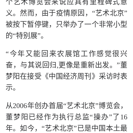
个艺术博览会来说应具有里程碑式意
义。然而，由于疫情原因，“艺术北京”
被按下暂停键，只举办了一个非常小型
的“特别展”。
“今年又能回来农展馆工作感觉很兴
奋，与其说回归,更像是重新出发。”董
梦阳在接受《中国经济周刊》采访时表
示。
从2006年创办首届“艺术北京”博览会，
董梦阳已经作为执行总监“操办”了16
年。如今，“艺术北京”已是中国本土最