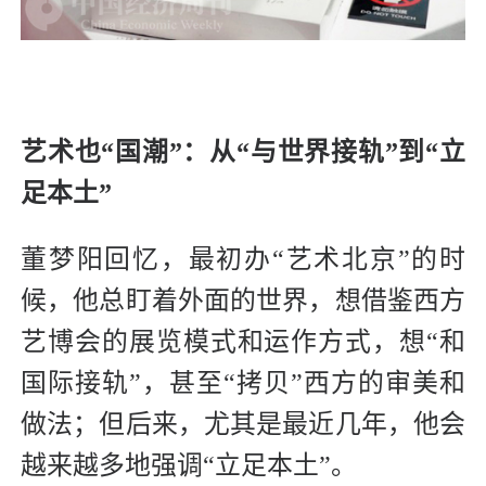
艺术也“国潮”：从“与世界接轨”到“立
足本土”
董梦阳回忆，最初办“艺术北京”的时
候，他总盯着外面的世界，想借鉴西方
艺博会的展览模式和运作方式，想“和
国际接轨”，甚至“拷贝”西方的审美和
做法；但后来，尤其是最近几年，他会
越来越多地强调“立足本土”。