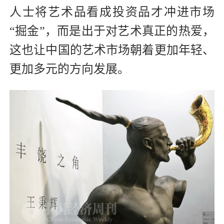
人士将艺术品看成投资品才冲进市场
“掘金”，而是出于对艺术真正的热爱，
这也让中国的艺术市场朝着更加年轻、
更加多元的方向发展。