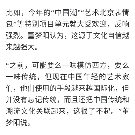
比如，今年的“中国潮”“艺术北京表情
包”等特别项目单元就大受欢迎，反响
强烈。董梦阳认为，这源于文化自信越
来越强大。
“之前，可能要么一味模仿西方，要么
一味传统，但现在中国年轻的艺术家
们，他们使用的手段越来越国际化，但
并没有忘记传统，而且还把中国传统和
潮流文化关联起来，这很了不起。”董
梦阳说。