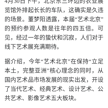
4月30日下午，北京东三环边的农业展
览馆外排起长长的车队，这确实是久违
的场景。董梦阳透露，本届“艺术北京”
的预约参观人数是往年的四五倍。可
见，经过一年的蛰伏和沉寂，人们对于
线下艺术展充满期待。
据介绍，今年“艺术北京”在保持“立足
本土，完整亚洲”核心理念的同时，从
国内艺术品市场发展的现实出发，开设
了当代艺术、经典艺术、设计艺术、公
共艺术、影像艺术五大板块。