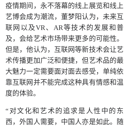
疫情期间，永不落幕的线上展览和线上
艺博会成为潮流，董梦阳认为，未来互
联网以及VR、AR等技术的发展和普
及，会给艺术市场带来更多的可能性。
但是，他认为，互联网等新技术会让艺
术传播更加广泛和便捷，但艺术品的最
大魅力一定需要面对面去感受，单纯依
靠互联网并不能完成这种具有情感和温
度的体验。
“对文化和艺术的追求是人性中的东
西，外国人需要，中国人亦是如此。随