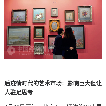
后疫情时代的艺术市场：影响巨大但让
人驻足思考