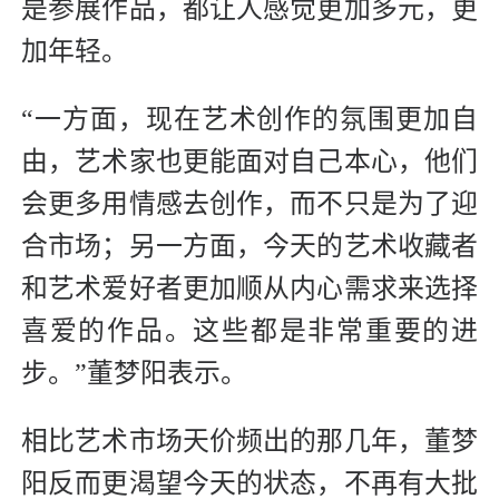
是参展作品，都让人感觉更加多元，更
加年轻。
“一方面，现在艺术创作的氛围更加自
由，艺术家也更能面对自己本心，他们
会更多用情感去创作，而不只是为了迎
合市场；另一方面，今天的艺术收藏者
和艺术爱好者更加顺从内心需求来选择
喜爱的作品。这些都是非常重要的进
步。”董梦阳表示。
相比艺术市场天价频出的那几年，董梦
阳反而更渴望今天的状态，不再有大批