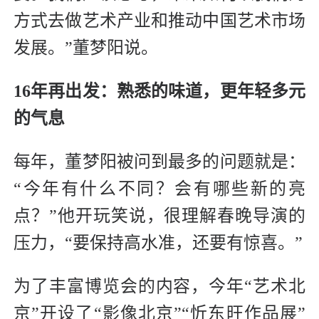
方式去做艺术产业和推动中国艺术市场
发展。”董梦阳说。
16年再出发：熟悉的味道，更年轻多元
的气息
每年，董梦阳被问到最多的问题就是：
“今年有什么不同？会有哪些新的亮
点？”他开玩笑说，很理解春晚导演的
压力，“要保持高水准，还要有惊喜。”
为了丰富博览会的内容，今年“艺术北
京”开设了“影像北京”“忻东旺作品展”