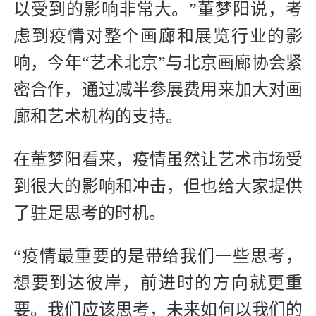
以受到的影响非常大。”董梦阳说，考
虑到疫情对整个画廊和展览行业的影
响，今年“艺术北京”与北京画廊协会紧
密合作，通过减半参展费用来加大对画
廊和艺术机构的支持。
在董梦阳看来，疫情虽然让艺术市场受
到很大的影响和冲击，但也给大家提供
了驻足思考的时机。
“疫情最重要的是带给我们一些思考，
想要到达彼岸，前进时的方向就更重
要。我们应该思考，未来如何以我们的