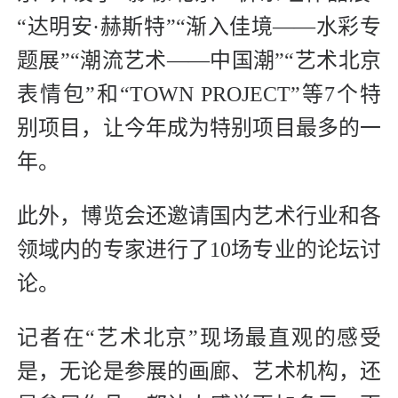
“达明安·赫斯特”“渐入佳境——水彩专
题展”“潮流艺术——中国潮”“艺术北京
表情包”和“TOWN PROJECT”等7个特
别项目，让今年成为特别项目最多的一
年。
此外，博览会还邀请国内艺术行业和各
领域内的专家进行了10场专业的论坛讨
论。
记者在“艺术北京”现场最直观的感受
是，无论是参展的画廊、艺术机构，还