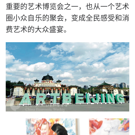
重要的艺术博览会之一，也从一个艺术
圈小众自乐的聚会，变成全民感受和消
费艺术的大众盛宴。