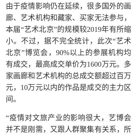
由于疫情影响仍在延续，很多国外的画
廊、艺术机构和藏家、买家无法参与，
本届“艺术北京”的规模较2019年有所缩
小。不过，据不完全统计，此次“艺术
北京”博览会，90%以上的参展机构均
有成交，最高成交单价为1600万元。多
家画廊和艺术机构的总成交额超过百万
元，10万元以内的作品是成交的主力区
间。
“疫情对文旅产业的影响很大，艺博会
并不是刚需，又跟人群聚集有关系，所