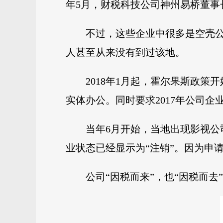
年5月，财税科技公司神州易桥董事
不过，这些企业中很多是空壳
人甚至从来没有到过该地。
2018年1月起，霍尔果斯政
实体办公。同时要求2017年公司企
当年6月开始，当地出现影视公司
业状态已经显示为“注销”。因为申请
公司“因税而来”，也“因税而去