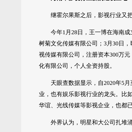
继霍尔果斯之后，影视行业又把
今年1月28日，王一博在海南
树菊文化传媒有限公司；3月30日
视传媒有限公司，注册资本300万元
化有限公司，个人全资持股。
天眼查数据显示，自2020年5
业，也有娱乐影视行业的龙头。比如
华谊、光线传媒等影视企业，也都
外界认为，明星和大公司扎堆