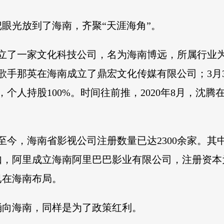
眼光放到了海南，齐聚“天涯海角”。
成立了一家文化科技公司，名为海南博远，所属行业为
，歌手那英在海南成立了鼎宏文化传媒有限公司；3月
，个人持股100%。时间往前推，2020年8月，沈
月至今，海南省影视公司注册数量已达2300余家。
，阿里成立海南阿里巴巴影业有限公司，注册资本为
已在海南布局。
涌向海南，同样是为了政策红利。