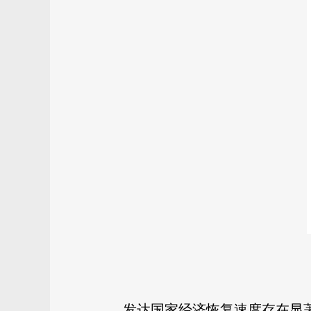
发达国家经济恢复速度存在显著