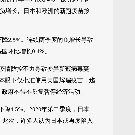
入负增长。日本和欧洲的新冠疫苗接
下降2.5%。连续两季度的负增长导致
国环比增长0.4%。
疫情防控不力导致变异新冠病毒蔓
本眼下仅批准使用美国辉瑞疫苗，迄
，政府不得不反复暂停经济活动。
4.5%。2020年第二季度，日本
长。此次，许多人认为日本或再度陷入