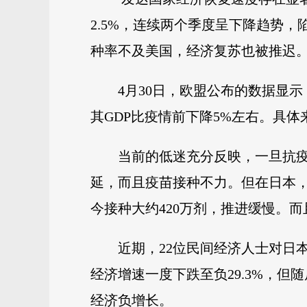
2.5%，连续两个季度呈下降趋势
种率不及美国，经济复苏也被推迟
4月30日，欧盟公布的数据显示
其GDP比疫情前下降5%左右。具体来
当前的低迷充分反映，一旦抗
延，而且疫苗接种不力。但在日本
今接种大约420万剂，推进缓慢。
近期，22位民间经济人士对日本
经济增速一度下跌至负29.3%，
经济负增长。