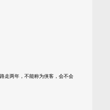
段路走两年，不能称为侠客，会不会