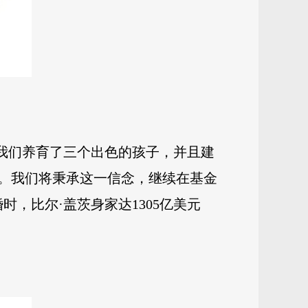
，我们养育了三个出色的孩子，并且建
。我们将秉承这一信念，继续在基金
，比尔·盖茨身家达1305亿美元