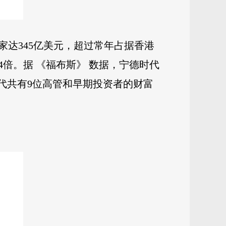
家达345亿美元，超过常年占据香港
4倍。据 《福布斯》 数据，宁德时代
时代共有9位高管和早期投资者的财富