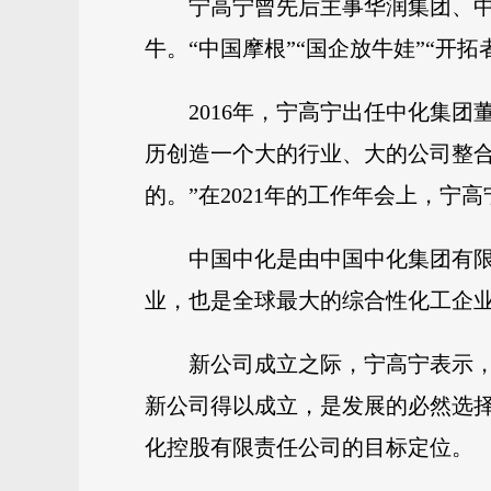
宁高宁曾先后主事华润集团、
牛。“中国摩根”“国企放牛娃”“开
2016年，宁高宁出任中化集团
历创造一个大的行业、大的公司整
的。”在2021年的工作年会上，宁
中国中化是由中国中化集团有
业，也是全球最大的综合性化工企业
新公司成立之际，宁高宁表示
新公司得以成立，是发展的必然选
化控股有限责任公司的目标定位。