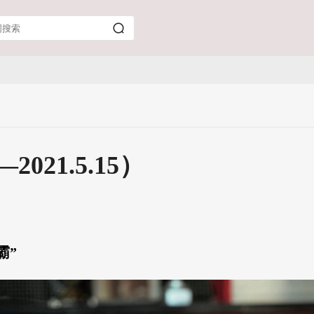
2021.5.15）
霸”