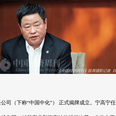
任公司（下称“中国中化”） 正式揭牌成立。宁高宁