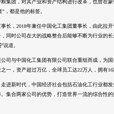
中粮集团，对其产业和资产结构进行改革，也曾在蒙
拓者”，都是他的标签。
董事长，2018年兼任中国化工集团董事长，由此拉开
合，同时公司在大的战略整合后能够不断为行业的长
高宁说道。
限公司与中国化工集团有限公司联合重组而成，为国
之一，资产超过万亿，全球员工达22万人，拥有1
，走进新时代，中国经济社会包括石油化工行业都发
择。集合两家公司的优势，打造世界一流的综合性的