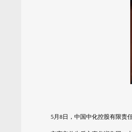
5月8日，中国中化控股有限责