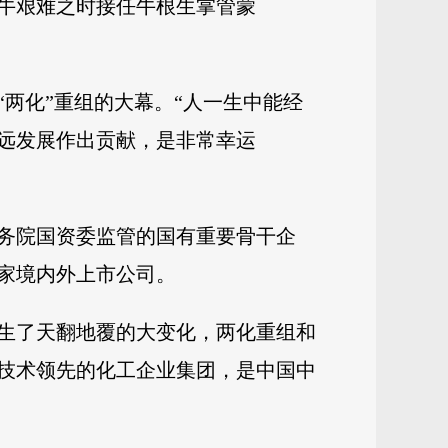
牛艰难之时接任牛根生掌管蒙
“两化”重组的大幕。“人一生中能经
远发展作出贡献，是非常幸运
务院国资委监管的国有重要骨干企
6家境内外上市公司。
生了天翻地覆的大变化，两化重组和
技术领先的化工企业集团，是中国中