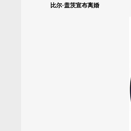
比尔·盖茨宣布离婚