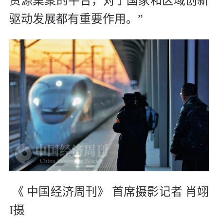
资源集聚的平台，对于国家和区域创新
驱动发展都有重要作用。”
《 中国经济周刊》 首席摄影记者 肖翊
I摄