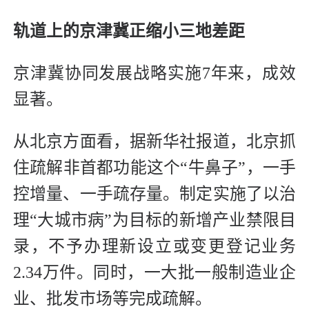
轨道上的京津冀正缩小三地差距
京津冀协同发展战略实施7年来，成效
显著。
从北京方面看，据新华社报道，北京抓
住疏解非首都功能这个“牛鼻子”，一手
控增量、一手疏存量。制定实施了以治
理“大城市病”为目标的新增产业禁限目
录，不予办理新设立或变更登记业务
2.34万件。同时，一大批一般制造业企
业、批发市场等完成疏解。