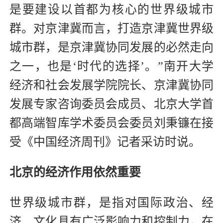
是要建设以首都为核心的世界级城市
群。对京津冀而言，打造京津冀世界级
城市群，是京津冀协同发展的必然走向
之一，也是‘时代的选择’。”南开大学
经济和社会发展学院院长、京津冀协同
发展专家咨询委员会成员、北京大学首
都高端智库学术委员会委员刘秉镰在接
受《中国经济周刊》记者采访时说。
北京的经济作用依然重要
世界级城市群，是指对国际政治、经
济、文化具有广泛影响力和控制力，在