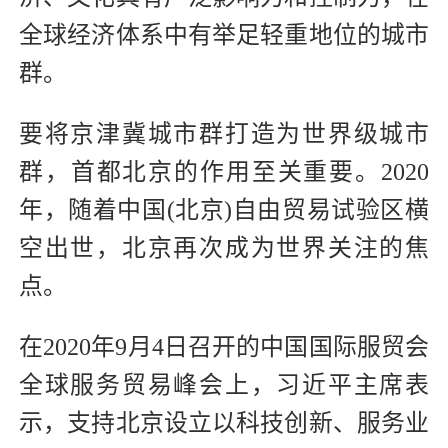
全球经济体系中有举足轻重地位的城市
群。
要将京津冀城市群打造为世界级城市
群，首都北京的作用至关重要。2020
年，随着中国(北京)自由贸易试验区横
空出世，北京再次成为世界关注的焦
点。
在2020年9月4日召开的中国国际服贸会
全球服务贸易峰会上，习近平主席表
示，支持北京设立以科技创新、服务业