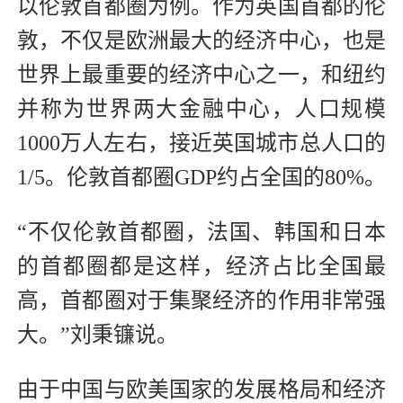
以伦敦首都圈为例。作为英国首都的伦
敦，不仅是欧洲最大的经济中心，也是
世界上最重要的经济中心之一，和纽约
并称为世界两大金融中心，人口规模
1000万人左右，接近英国城市总人口的
1/5。伦敦首都圈GDP约占全国的80%。
“不仅伦敦首都圈，法国、韩国和日本
的首都圈都是这样，经济占比全国最
高，首都圈对于集聚经济的作用非常强
大。”刘秉镰说。
由于中国与欧美国家的发展格局和经济