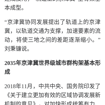
本成型。
“京津冀协同发展提出了轨道上的京津
冀，以轨道交通为支撑，加速要素的流
动，将使三地之间的差距逐渐缩小。”
刘秉镰说。
2035年京津冀世界级城市群构架基本形
成
2018年11月，中共中央、国务院印发了
《关于建立更加有效的区域协调发展新
机制的意见》，对加快形成统筹有力、