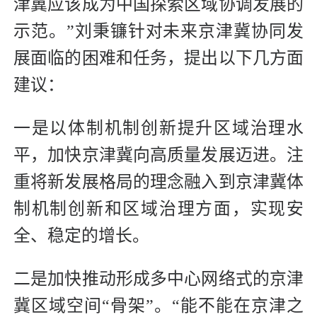
津冀应该成为中国探索区域协调发展的
示范。”刘秉镰针对未来京津冀协同发
展面临的困难和任务，提出以下几方面
建议：
一是以体制机制创新提升区域治理水
平，加快京津冀向高质量发展迈进。注
重将新发展格局的理念融入到京津冀体
制机制创新和区域治理方面，实现安
全、稳定的增长。
二是加快推动形成多中心网络式的京津
冀区域空间“骨架”。“能不能在京津之