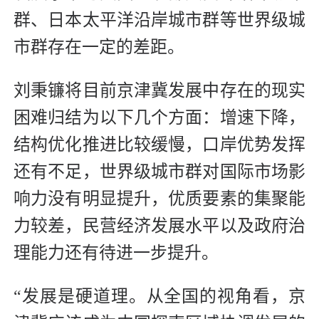
群、日本太平洋沿岸城市群等世界级城
市群存在一定的差距。
刘秉镰将目前京津冀发展中存在的现实
困难归结为以下几个方面：增速下降，
结构优化推进比较缓慢，口岸优势发挥
还有不足，世界级城市群对国际市场影
响力没有明显提升，优质要素的集聚能
力较差，民营经济发展水平以及政府治
理能力还有待进一步提升。
“发展是硬道理。从全国的视角看，京