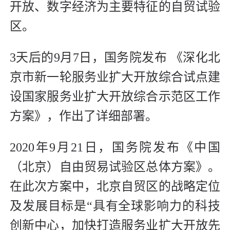
开放、数字经济为主要特征的自贸试验
区。
3天后的9月7日，国务院发布 《深化北
京市新一轮服务业扩大开放综合试点建
设国家服务业扩大开放综合示范区工作
方案》，作出了详细部署。
2020年9月21日，国务院发布《中国
（北京）自由贸易试验区总体方案》。
在此次方案中，北京自贸区的战略定位
及发展目标是“具有全球影响力的科技
创新中心，加快打造服务业扩大开放先