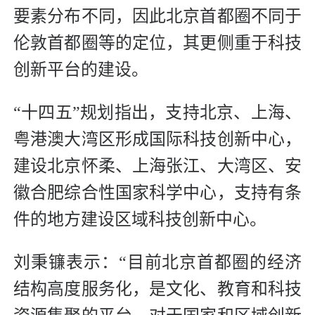
要素分布不同，因此北京首都圈不同于
伦敦首都圈等的定位，其更侧重于科技
创新平台的建设。
“十四五”规划指出，支持北京、上海、
粤港澳大湾区形成国际科技创新中心，
建设北京怀柔、上海张江、大湾区、安
徽合肥综合性国家科学中心，支持有条
件的地方建设区域科技创新中心。
刘秉镰表示：“目前北京首都圈的经济
结构高度服务化，是文化、教育和科技