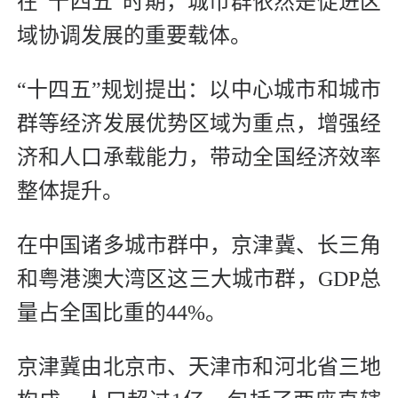
在“十四五”时期，城市群依然是促进区
域协调发展的重要载体。
“十四五”规划提出：以中心城市和城市
群等经济发展优势区域为重点，增强经
济和人口承载能力，带动全国经济效率
整体提升。
在中国诸多城市群中，京津冀、长三角
和粤港澳大湾区这三大城市群，GDP总
量占全国比重的44%。
京津冀由北京市、天津市和河北省三地