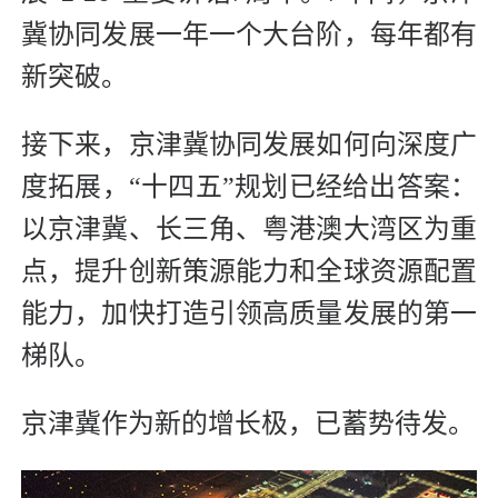
冀协同发展一年一个大台阶，每年都有
新突破。
接下来，京津冀协同发展如何向深度广
度拓展，“十四五”规划已经给出答案：
以京津冀、长三角、粤港澳大湾区为重
点，提升创新策源能力和全球资源配置
能力，加快打造引领高质量发展的第一
梯队。
京津冀作为新的增长极，已蓄势待发。