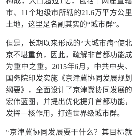
构成，人口超过1亿，包括了两座直辖
市、11个地级市所辖的21.6万平方公里
土地，这里是名副其实的“城市群”。
但是，长期以来形成的“大城市病”使北
京不堪重负，因此，疏解非首都功能成
为重中之重。2015年6月，中共中央、
国务院印发实施《京津冀协同发展规划
纲要》，全面设计了京津冀协同发展的
宏伟蓝图，并提出优化提升首都功能，
发挥一核作用，打造世界级城市群。
“京津冀协同发展要干什么？其目标就