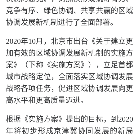
竞争有序、绿色协调、共享共赢的区域
协调发展新机制进行了全面部署。
2020年10月，北京市出台《关于建立更
加有效的区域协调发展新机制的实施方
案》（下称《实施方案》），立足首都
城市战略定位，全面落实区域协调发展
战略各项任务，促进区域协调发展向更
高水平和更高质量迈进。
根据《实施方案》提出的目标，到2020
年将初步形成京津冀协同发展的新局