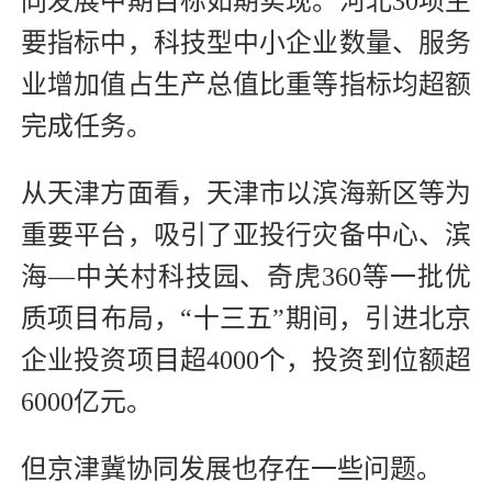
同发展中期目标如期实现。河北30项主
要指标中，科技型中小企业数量、服务
业增加值占生产总值比重等指标均超额
完成任务。
从天津方面看，天津市以滨海新区等为
重要平台，吸引了亚投行灾备中心、滨
海—中关村科技园、奇虎360等一批优
质项目布局，“十三五”期间，引进北京
企业投资项目超4000个，投资到位额超
6000亿元。
但京津冀协同发展也存在一些问题。