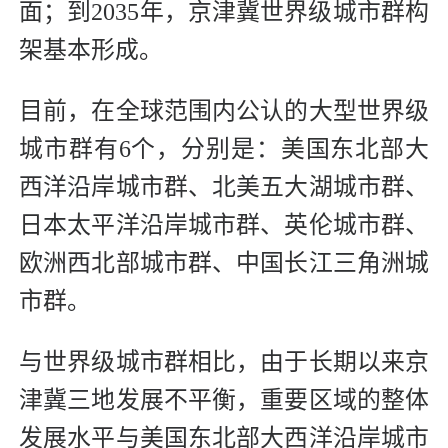
面；到2035年，京津冀世界级城市群构
架基本形成。
目前，在全球范围内公认的大型世界级
城市群有6个，分别是：美国东北部大
西洋沿岸城市群、北美五大湖城市群、
日本太平洋沿岸城市群、英伦城市群、
欧洲西北部城市群、中国长江三角洲城
市群。
与世界级城市群相比，由于长期以来京
津冀三地发展不平衡，重要区域的整体
发展水平与美国东北部大西洋沿岸城市