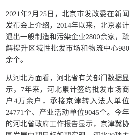
2021年2月25日，北京市发改委在新闻
发布会上介绍，2014年以来，北京累计
退出一般制造和污染企业2800余家，疏
解提升区域性批发市场和物流中心980
余个。
从河北方面看，河北省有关部门数据显
示，7年来，河北累计签约批发市场商
户4万余户，承接京津转入法人单位
24771个、产业活动单位9045个。今年
的河北省政府工作报告显示，京津冀协