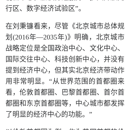
行区、数字经济试验区”。
在刘秉镰看来，尽管《北京城市总体规
划(2016年—2035年)》明确，北京城市
战略定位是全国政治中心、文化中心、
国际交往中心、科技创新中心，并没有
提到经济中心，但其实北京经济带动作
用非常明显。“从世界范围的首都圈来
看，伦敦首都圈、巴黎首都圈、首尔首
都圈和东京首都圈等，中心城市都发挥
了明显的经济中心的功能。”