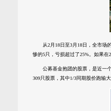
从2月18日至3月18日，全市场
惨的5只，亏损超过了25%。如果在2
公募基金抱团的股票，是近一个
309只股票，其中1/3同期股价跑输