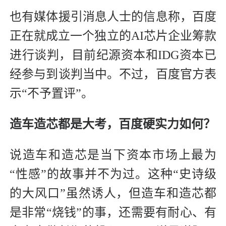
也有媒体援引消息人士的信息称，百度
正在就成立一个独立的AI芯片企业筹款
进行谈判，目前纪源资本和IDG资本已
经参与到谈判当中。不过，百度官方表
示“不予置评”。
造车造芯都是大考，百度硬实力如何？
说造车和造芯是当下资本市场上最为
“性感”的故事并不为过。这种“史诗级
的大风口”虽然诱人，但造车和造芯都
是非常“烧钱”的事，还需要有耐心、有