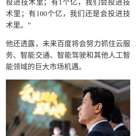
投进技术里；有1个亿，我们会投进技
术里；有100个亿，我们还是会投进技
术里。”
他还透露，未来百度将会努力抓住云服
务、智能交通、智能驾驶和其他人工智
能领域的巨大市场机遇。