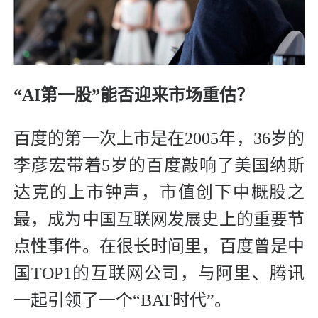
“AI第一股”能否迎来市场重估？
百度的第一次上市是在2005年，36岁的
李彦宏带着5岁的百度敲响了美国纳斯
达克的上市钟声，市值创下中概股之
最，成为中国互联网发展史上的重要节
点性事件。在很长时间里，百度曾是中
国TOP1的互联网公司，与阿里、腾讯
一起引领了一个“BAT时代”。