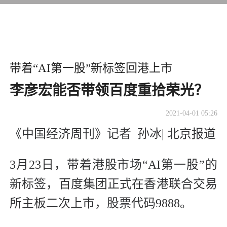
带着“AI第一股”新标签回港上市
李彦宏能否带领百度重拾荣光？
2021-04-01 05:26
《中国经济周刊》记者 孙冰| 北京报道
3月23日，带着港股市场“AI第一股”的
新标签，百度集团正式在香港联合交易
所主板二次上市，股票代码9888。