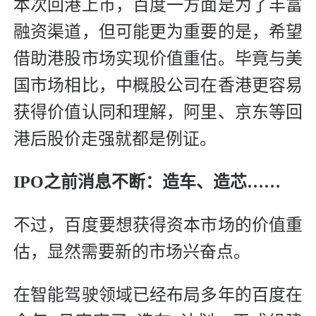
本次回港上市，百度一方面是为了丰富
融资渠道，但可能更为重要的是，希望
借助港股市场实现价值重估。毕竟与美
国市场相比，中概股公司在香港更容易
获得价值认同和理解，阿里、京东等回
港后股价走强就都是例证。
IPO之前消息不断：造车、造芯……
不过，百度要想获得资本市场的价值重
估，显然需要新的市场兴奋点。
在智能驾驶领域已经布局多年的百度在