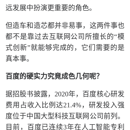
远发展中扮演更重要的角色。
但造车和造芯都并非易事，这两件事也
都不是靠过去互联网公司所擅长的“模
式创新”就能够完成的，它们需要的是
真本事。
百度的硬实力究竟成色几何呢？
据招股书披露，2020年，百度核心研发
费用占收入比例达21.4%，研发投入强
度位于中国大型科技互联网公司前列。
目前，百度已连续3年在人工智能专利