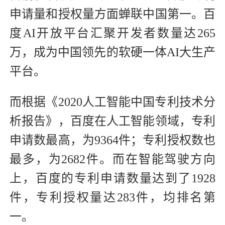
申请量和授权量方面蝉联中国第一。百
度AI开放平台汇聚开发者数量达265
万，成为中国领先的软硬一体AI大生产
平台。
而根据《2020人工智能中国专利技术分
析报告》，百度在人工智能领域，专利
申请数最高，为9364件；专利授权数也
最多，为2682件。而在智能驾驶方向
上，百度的专利申请数量达到了1928
件，专利授权量达283件，均排名第
一。