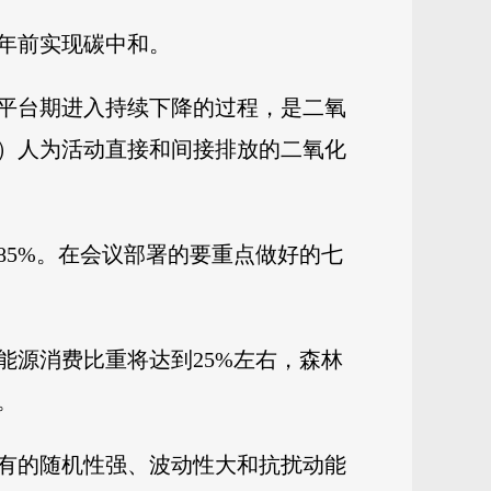
0年前实现碳中和。
平台期进入持续下降的过程，是二氧
）人为活动直接和间接排放的二氧化
5%。在会议部署的要重点做好的七
能源消费比重将达到25%左右，森林
。
有的随机性强、波动性大和抗扰动能