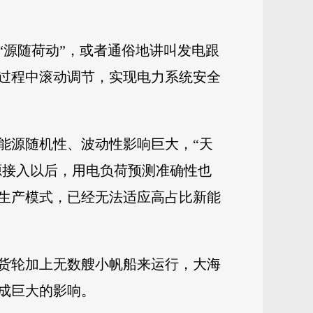
“源随荷动”，或者通俗地讲叫发电跟
过程中滚动调节，实现电力系统安全
能源随机性、波动性影响巨大，“天
源接入以后，用电负荷预测准确性也
生产模式，已经无法适应高占比新能
货轮加上无数艘小帆船来运行，大海
成巨大的影响。