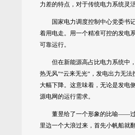
力差的特点，对于传统电力系统灵
国家电力调度控制中心党委书记
着用电走。用一个精准可控的发电
可靠运行。
但在新能源高占比电力系统中
热无风”“云来无光”，发电出力无
大幅下降。这意味着，无论是发电
源电网的运行需求。
董昱给了一个形象的比喻——
里边一个大浪过来，首先小帆船就