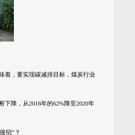
味着，要实现碳减排目标，煤炭行业
，从2016年的62%降至2020年
接招”？