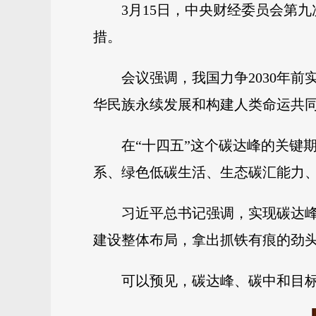
3月15日，中央财经委员会第
措。
会议强调，我国力争2030年
华民族永续发展和构建人类命运共
在“十四五”这个碳达峰的关键
系、绿色低碳生活、生态碳汇能力、
习近平总书记强调，实现碳达
建设整体布局，拿出抓铁有痕的劲头，
可以预见，碳达峰、碳中和目