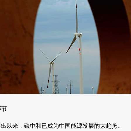
环节
提出以来，碳中和已成为中国能源发展的大趋势。