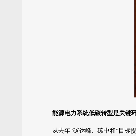
能源电力系统低碳转型是关键
从去年“碳达峰、碳中和”目标