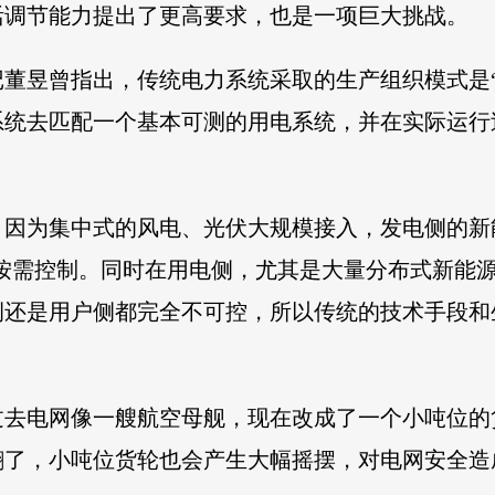
活调节能力提出了更高要求，也是一项巨大挑战。
董昱曾指出，传统电力系统采取的生产组织模式是
系统去匹配一个基本可测的用电系统，并在实际运行
，因为集中式的风电、光伏大规模接入，发电侧的新
法按需控制。同时在用电侧，尤其是大量分布式新能
侧还是用户侧都完全不可控，所以传统的技术手段和
过去电网像一艘航空母舰，现在改成了一个小吨位的
翻了，小吨位货轮也会产生大幅摇摆，对电网安全造