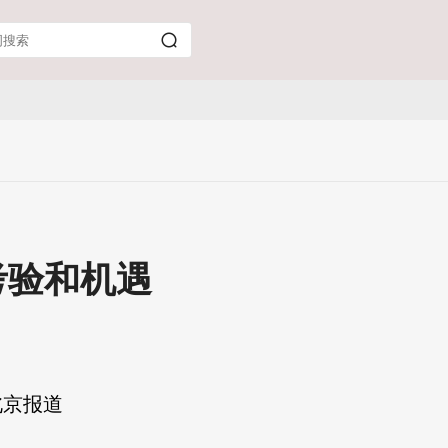
考验和机遇
北京报道