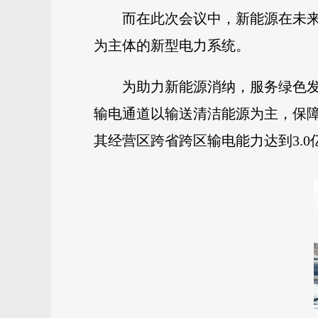
而在此次会议中，新能源在未
为主体的新型电力系统。
为助力新能源消纳，服务绿色发
输电通道以输送清洁能源为主，保障清
其经营区跨省跨区输电能力达到3.0