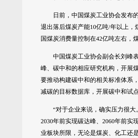
日前，中国煤炭工业协会发布的《
退出落后煤炭产能10亿吨/年以上，
国煤炭消费量控制在42亿吨左右，煤
中国煤炭工业协会副会长刘峰
峰、碳中和的相应研究机构，开展
要推动构建碳中和的相关标准体系
减碳的目标数据库，开展碳中和试
“对于企业来说，确实压力很大
2030年前实现碳达峰、2060
业板块所限，无论是煤炭、化工还