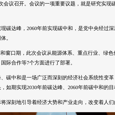
九次会议召开。会议的一项重要议题，就是研究实现
前实现碳达峰，2060年前实现碳中和，是党中央经
同体。
期和窗口期，此次会议从能源体系、重点行业、绿
国际合作等7个方面进行了部署。
峰、碳中和是一场广泛而深刻的经济社会系统性变革
如期实现2030年前碳达峰、2060年前碳中和的目
标将深刻地引导着经济大势和产业走向，改变着人们