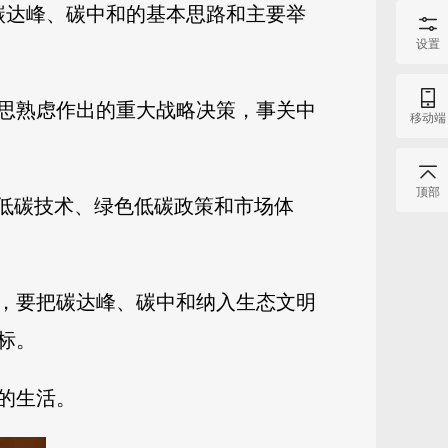
碳达峰、碳中和的基本思路和主要举
设置
过深思熟虑作出的重大战略决策，事关中
移动端
顶部
色低碳技术、绿色低碳政策和市场体
，要把碳达峰、碳中和纳入生态文明
标。
的生活。