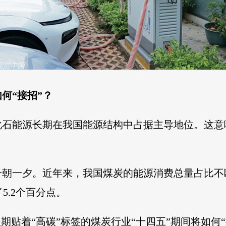
何“接招”？
化石能源长期在我国能源结构中占据主导地位。这意
一夕。近年来，我国煤炭的能源消费总量占比不断下降
5.2个百分点。
期贴着“高碳”标签的煤炭行业“十四五”期间将如何“