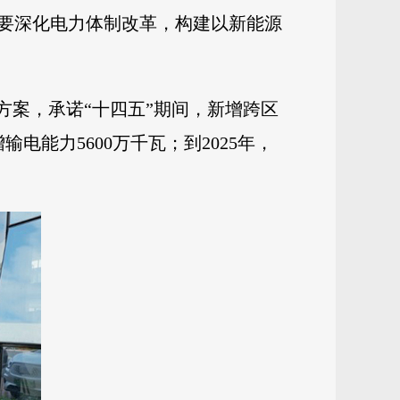
要深化电力体制改革，构建以新能源
方案，承诺“十四五”期间，新增跨区
能力5600万千瓦；到2025年，