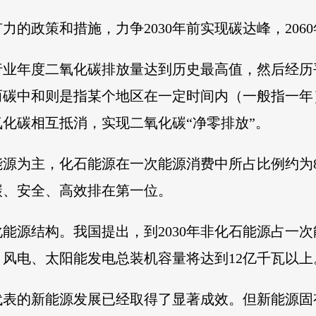
有力的政策和措施，力争2030年前实现碳达峰，206
行业年度二氧化碳排放量达到历史最高值，然后经历
而碳中和则是指某个地区在一定时间内（一般指一年
化碳相互抵消，实现二氧化碳“净零排放”。
源为主，化石能源在一次能源消费中所占比例约为8
碳、安全、高效排在第一位。
能源结构。我国提出，到2030年非化石能源占一次
米，风电、太阳能发电总装机容量将达到12亿千瓦以上
代表的新能源发展已经取得了显著成效。但新能源固