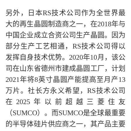
另外，日本RS技术公司作为全世界最
大的再生晶圆制造商之一，在2018年与
中国企业成立合资公司生产晶圆。因为
部分生产工艺相通，RS技术公司得以
发挥自身技术优势。2020年10月，该公
司在山东省德州市建成晶圆工厂，计划
2021年将8英寸晶圆产能提高至月产13
万片。社长方永义希望，RS技术公司
在2025年以前超越三菱住友
（SUMCO）。而SUMCO是全球最重要
的半导体硅片供应商之一，其产品主要