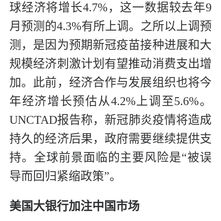
球经济将增长4.7%，这一数据较去年9
月预测的4.3%有所上调。之所以上调预
测，是因为预期新冠疫苗接种进展和大
规模经济刺激计划有望推动消费支出增
加。此前，经济合作与发展组织也将今
年经济增长预估从4.2%上调至5.6%。
UNCTAD报告称，新冠肺炎疫情将造成
持久的经济后果，政府需要继续提供支
持。全球前景面临的主要风险是“被误
导而回归紧缩政策”。
美国大银行加注中国市场