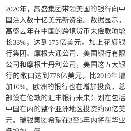
2020年，高盛集团带领美国的银行向中
国注入数十亿美元新资金。数据显示，
高盛去年在中国的跨境货币未偿款项增
长33%，达到175亿美元。加上花旗银
行集团、摩根大通公司、美国银行有限
公司和摩根士丹利公司，美国这五大银
行的敞口达到778亿美元，比2019年增
加10%。欧洲的银行也在增加投资，总
部设在伦敦的汇丰银行未来计划在包括
中国在内的整个亚洲地区投资约60亿美
元。瑞银集团希望在3至5年内将在华业