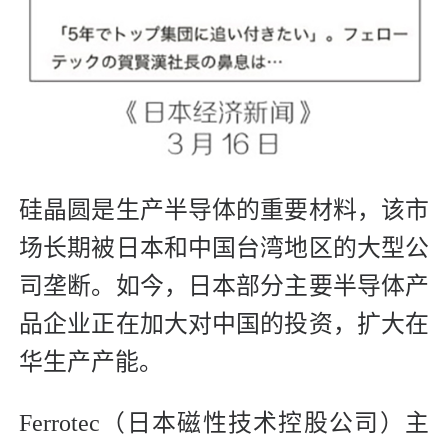
硅晶圆是生产半导体的重要材料，该市
场长期被日本和中国台湾地区的大型公
司垄断。如今，日本部分主要半导体产
品企业正在加大对中国的投资，扩大在
华生产产能。
Ferrotec（日本磁性技术控股公司）主