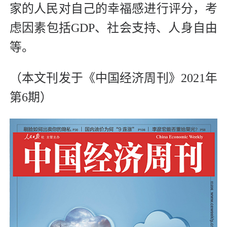
家的人民对自己的幸福感进行评分，考
虑因素包括GDP、社会支持、人身自由
等。
（本文刊发于《中国经济周刊》2021年
第6期）