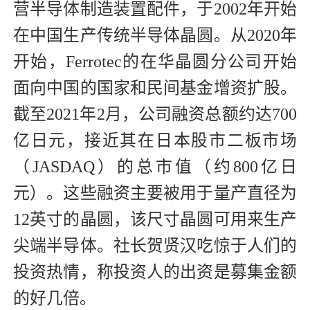
营半导体制造装置配件，于2002年开始
在中国生产传统半导体晶圆。从2020年
开始，Ferrotec的在华晶圆分公司开始
面向中国的国家和民间基金增资扩股。
截至2021年2月，公司融资总额约达700
亿日元，接近其在日本股市二板市场
（JASDAQ）的总市值（约800亿日
元）。这些融资主要被用于量产直径为
12英寸的晶圆，该尺寸晶圆可用来生产
尖端半导体。社长贺贤汉吃惊于人们的
投资热情，称投资人的出资是募集金额
的好几倍。