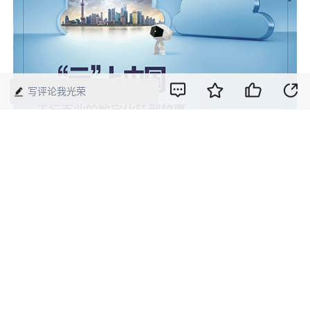
写评论我光荣
2021年第6期《中国经济周刊》封面
版权声明：本网所有内容，凡注明“来源：中国经济周刊-经济网”、
“来源：中国经济周刊”、“来源：经济网”及带有中国经济周刊