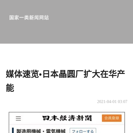
媒体速览•日本晶圆厂扩大在华产
能
2021-04-01 03:07