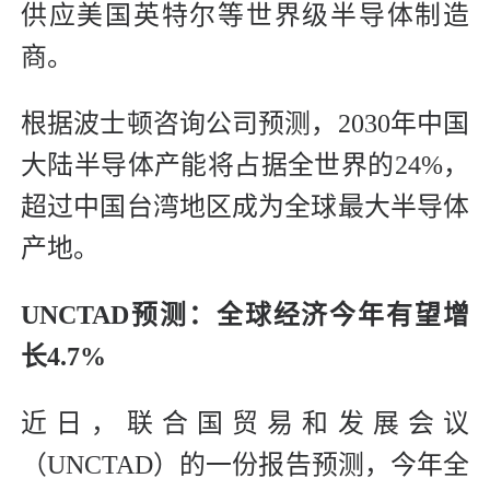
供应美国英特尔等世界级半导体制造
商。
根据波士顿咨询公司预测，2030年中国
大陆半导体产能将占据全世界的24%，
超过中国台湾地区成为全球最大半导体
产地。
UNCTAD预测：全球经济今年有望增
长4.7%
近日，联合国贸易和发展会议
（UNCTAD）的一份报告预测，今年全