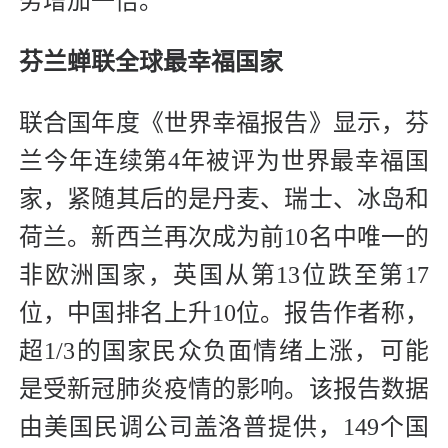
务增加一倍。
芬兰蝉联全球最幸福国家
联合国年度《世界幸福报告》显示，芬
兰今年连续第4年被评为世界最幸福国
家，紧随其后的是丹麦、瑞士、冰岛和
荷兰。新西兰再次成为前10名中唯一的
非欧洲国家，英国从第13位跌至第17
位，中国排名上升10位。报告作者称，
超1/3的国家民众负面情绪上涨，可能
是受新冠肺炎疫情的影响。该报告数据
由美国民调公司盖洛普提供，149个国