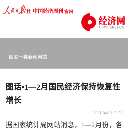
图话•1—2月国民经济保持恢复性
增长
2021-04-01 02:53
据国家统计局网站消息，1—2月份，各