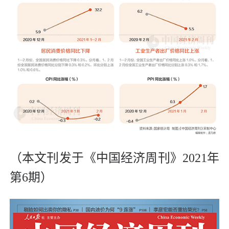
（本文刊发于《中国经济周刊》2021年
第6期）