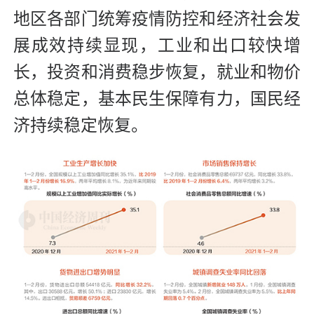
地区各部门统筹疫情防控和经济社会发
展成效持续显现，工业和出口较快增
长，投资和消费稳步恢复，就业和物价
总体稳定，基本民生保障有力，国民经
济持续稳定恢复。