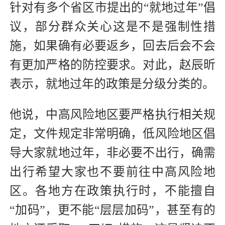
针对有多个省区市提出的“就地过年”倡
议，部分群众关心这是不是强制性措
施，如果确有必要返乡，回去后会不会
有更加严格的防控要求。对此，赵辰昕
表示，就地过年的政策是分级分类的。
他说，中高风险地区要严格执行相关规
定，文件规定非常明确，低风险地区倡
导大家就地过年，非必要不出行，确需
出行希望大家也不要前往中高风险地
区。各地方在政策执行时，不能擅自
“加码”，更不能“层层加码”，甚至有的