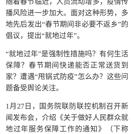
随着春节临近，人员流动增多，疫情传
播风险进一步加大。面对这种形势，多
地先后发出“春节期间非必要不返乡”的
倡议，提出“就地过年”。
“就地过年”是强制性措施吗？有何生活
保障？春节期间快递能否正常送货到
家？遭遇“甩锅式防疫”怎么办？这些问
题备受舆论关注。
1月27日，国务院联防联控机制召开新
闻发布会，介绍《关于做好人民群众就
地过年服务保障工作的通知》（下称