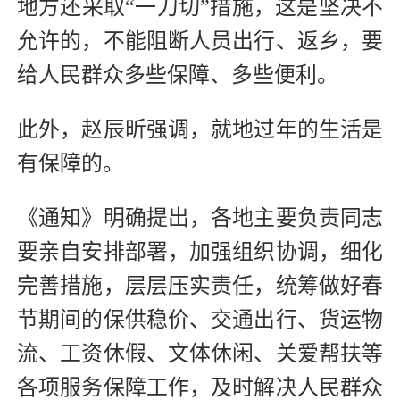
地方还采取“一刀切”措施，这是坚决不
允许的，不能阻断人员出行、返乡，要
给人民群众多些保障、多些便利。
此外，赵辰昕强调，就地过年的生活是
有保障的。
《通知》明确提出，各地主要负责同志
要亲自安排部署，加强组织协调，细化
完善措施，层层压实责任，统筹做好春
节期间的保供稳价、交通出行、货运物
流、工资休假、文体休闲、关爱帮扶等
各项服务保障工作，及时解决人民群众