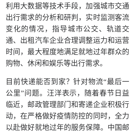
利用大数据等技术手段，加强城市交通
出行需求的分析和研判，实时监测客流
变化的情况，指导城市公交、轨道交
通、出租汽车企业合理调整运力和运营
时间，最大程度地满足就地过年群众的
购物、休闲和娱乐等出行需求。
目前快递能否到家？针对物流“最后一
公里”问题。汪洋表示，随着春节日益
临近，邮政管理部门和寄递企业积极行
动，在严格做好疫情防控的同时，全力
以赴做好就地过年的服务保障。中国邮