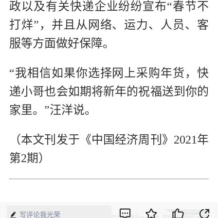
政以及有关快递企业纷纷宣布“春节不
打烊”，并且从网络、运力、人员、客
服等方面做好保障。
“我相信如果你选择网上采购年货，快
递小哥也会如期将新年的祝福送到你的
家里。”汪洋说。
（本文刊发于《中国经济周刊》2021年
第2期）
写评论我光荣