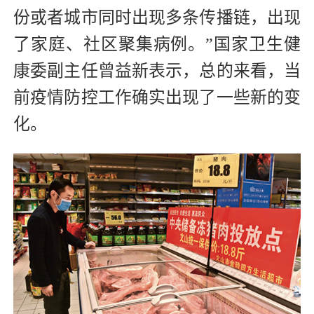
份或者城市同时出现多条传播链，出现
了家庭、社区聚集病例。”国家卫生健
康委副主任曾益新表示，总的来看，当
前疫情防控工作确实出现了一些新的变
化。