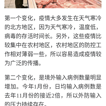
第一个变化，疫情大多发生在天气寒冷
的北方地区，因为天气寒冷，温度低，
病毒的存活时间长。另外，这些疫情比
较集中在农村地区，农村地区的防控工
作相对薄弱一些，所以容易造成疫情较
为广泛的传播。
第二个变化，是境外输入病例数量明显
增加。今年1月份，日均输入病例数是
去年11月份的接近2倍，所以外防输入
的压力持续存在。