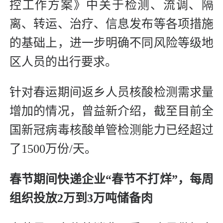
控工作方案》中关于检测、流调、隔
离、转运、治疗、信息发布等各项措施
的基础上，进一步明确不同风险等级地
区人员的出行要求。
针对春运期间返乡人员核酸检测需求量
增加的情况，曾益新介绍，截至目前全
国新冠病毒核酸单管检测能力已经超过
了1500万份/天。
春节期间快递企业“春节不打烊”，每周
组织投放2万到3万吨储备肉