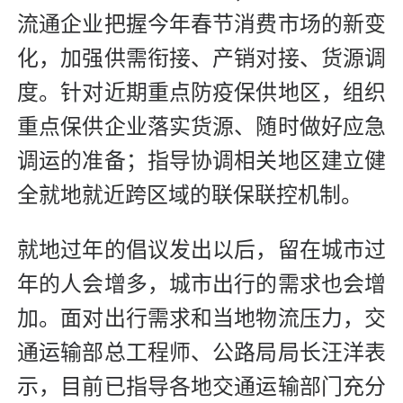
流通企业把握今年春节消费市场的新变
化，加强供需衔接、产销对接、货源调
度。针对近期重点防疫保供地区，组织
重点保供企业落实货源、随时做好应急
调运的准备；指导协调相关地区建立健
全就地就近跨区域的联保联控机制。
就地过年的倡议发出以后，留在城市过
年的人会增多，城市出行的需求也会增
加。面对出行需求和当地物流压力，交
通运输部总工程师、公路局局长汪洋表
示，目前已指导各地交通运输部门充分