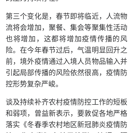
第三个变化是，春节即将临近，人流物
流将会增加，聚餐、集会等聚集性活动
也将增加，这都将增加疫情传播的风
险。在今年春节过后，气温明显回升之
前，境外疫情通过入境人员物品输入并
引起局部传播的风险依然很高，疫情防
控形势复杂严峻。
谈及持续补齐农村疫情防控工作的短板
和弱项，曾益新表示，要敦促各地严格
落实《冬春季农村地区新冠肺炎疫情防