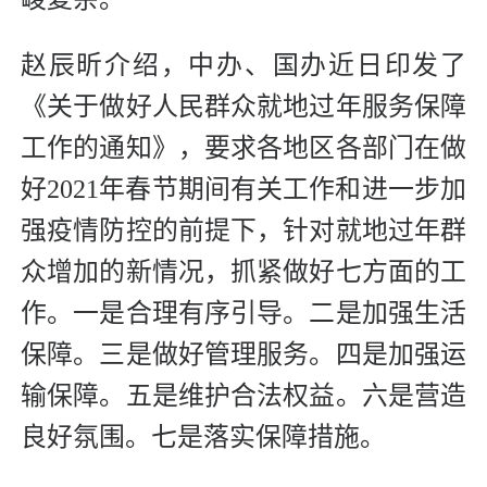
赵辰昕介绍，中办、国办近日印发了
《关于做好人民群众就地过年服务保障
工作的通知》，要求各地区各部门在做
好2021年春节期间有关工作和进一步加
强疫情防控的前提下，针对就地过年群
众增加的新情况，抓紧做好七方面的工
作。一是合理有序引导。二是加强生活
保障。三是做好管理服务。四是加强运
输保障。五是维护合法权益。六是营造
良好氛围。七是落实保障措施。