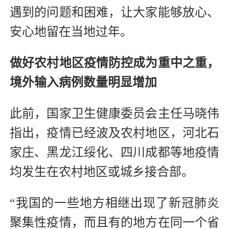
遇到的问题和困难，让大家能够放心、
安心地留在当地过年。
做好农村地区疫情防控成为重中之重，
境外输入病例数量明显增加
此前，国家卫生健康委员会主任马晓伟
指出，疫情已经波及农村地区，河北石
家庄、黑龙江绥化、四川成都等地疫情
均发生在农村地区或城乡接合部。
“我国的一些地方相继出现了新冠肺炎
聚集性疫情，而且有的地方在同一个省