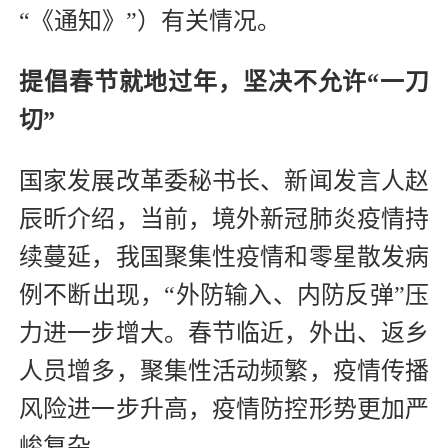
“《通知》”）有关情况。
提倡春节就地过年，
坚决不允许“一刀
切”
国家发展改革委秘书长、新闻发言人赵
辰昕介绍，当前，境外新冠肺炎疫情持
续蔓延，我国聚集性疫情和零星散发病
例不断出现，“外防输入、内防反弹”压
力进一步增大。春节临近，外出、返乡
人员增多，聚集性活动频繁，疫情传播
风险进一步升高，疫情防控形势更加严
峻复杂。