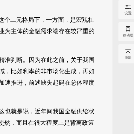
设置
在这个二元格局下，一方面，是宏观杠
业为主体的金融需求端存在较严重的
移动端
顶部
精准判断。因为在此之前，关于我国
域，比如利率的非市场化生成，再如
加速推进，前述缺失起码在总体程度
这也就是说，近年间我国金融供给状
策使然，而且在很大程度上是背离政策