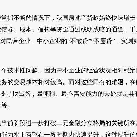
控常抓不懈的情况下，我国房地产贷款始终快速增长
量债券、股本、信托等资金通过或明或暗的通道，千
与对民营企业、中小企业的“不敢贷”“不愿贷”，实
一个技术性问题，因为中小企业的经营状况相对稳定
服务的交易成本相对较高。面对这些固有的难题，在
资金要寻找出路，最便利、最不需要能力的去处就是
台等。
是当前阶段进一步打破二元金融分立格局的关键所在
构能力水平有望在一段时期内快速提升，这种提升的