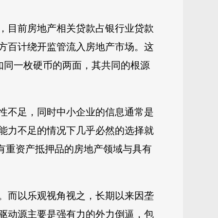
，目前房地产相关贷款占银行业贷款
方百计绕开监管流入房地产市场。这
则如同一枚硬币的两面，其共同的根源
性不足，同时中小企业的信息通常是
能力不足的情况下几乎必然的选择就
具有重资产抵押品的房地产领域与具有
。而以乐观视角视之，长期以来因垄
驱动源主要是强有力的外力倒逼，包