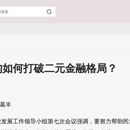
构如何打破二元金融格局？
 葛丰
业发展工作领导小组第七次会议强调，要努力帮助民