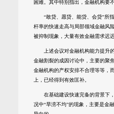
困难。其中特别指出，金融机构要
“敢贷、愿贷、能贷、会贷”所
杆率的快速走高与局部领域金融风
被抑制现象，大量有效金融需求迟
上述会议对金融机构能力提升
金融割裂的成因讨论中，主要的聚
金融机构的产权安排不合理等等，
上，已经得到有效匡补。
在基础建设快速完备的背景下
况中“旱涝不均”的现象，主要是金