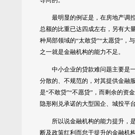
导向的。
最明显的例证是，在房地产调
总额的比重已达四成左右，另有大
种局部领域的“太敢贷”“太愿贷”，
之一就是金融机构的能力不足。
中小企业的贷款难问题主要是
分散的、不规范的，对其提供金融
是“不敢贷”“不愿贷”，而剩余的
隐形刚兑承诺的大型国企、城投平
所以说金融机构的能力提升，
断及政策红利而怠于提升的金融机