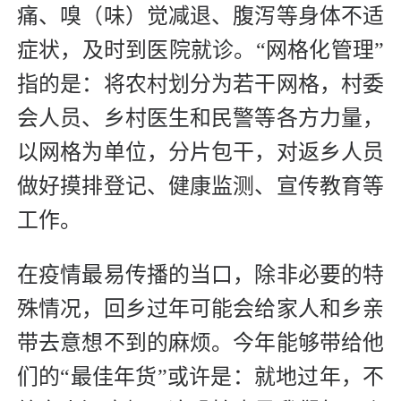
痛、嗅（味）觉减退、腹泻等身体不适
症状，及时到医院就诊。“网格化管理”
指的是：将农村划分为若干网格，村委
会人员、乡村医生和民警等各方力量，
以网格为单位，分片包干，对返乡人员
做好摸排登记、健康监测、宣传教育等
工作。
在疫情最易传播的当口，除非必要的特
殊情况，回乡过年可能会给家人和乡亲
带去意想不到的麻烦。今年能够带给他
们的“最佳年货”或许是：就地过年，不