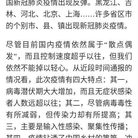
国新冠肺炎疫情出现反弹。黑龙江、吉
林、河北、北京、上海……许多省区市
的个别市、县、镇出现新冠肺炎疫情。
尽管目前国内疫情依然属于“散点偶
发”，而且控制速度超乎以往，但我们
依然不能掉以轻心。从近段时间通报的
情况看，此次疫情有四大特点：其一，
病毒潜伏期大大增加，而且无症状感染
者人数远超以往；其二，尽管病毒毒性
有所减弱，但传染力却有所提高；其
三，主要是输入性感染、聚集性传播；