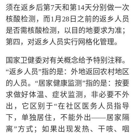
须在返乡后第7天和第14天分别做一次
核酸检测，而1月28日之前的返乡人员
是否需核酸检测，以目的地要求为准；
第四，对返乡人员实行网格化管理。
国家卫健委对有关概念给予特别注释。
“返乡人员”指的是：外地返回农村地区
的人员。“居家健康监测”指的是：按要
求做好体温、症状监测，非必要不外
出，它区别于“在社区医务人员指导
下，单独居住，不能外出——居家隔
离”方式；如果出现发热、干咳、咽