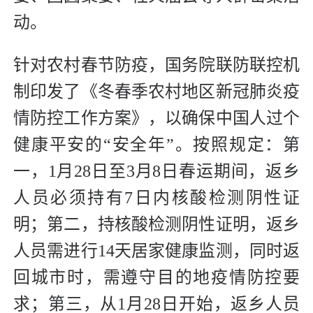
动。
针对农村春节防疫，国务院联防联控机
制印发了《冬春季农村地区新冠肺炎疫
情防控工作方案》，以确保中国人过个
健康平安的“安全年”。按照规定：第
一，1月28日至3月8日春运期间，返乡
人员必须持有7日内核酸检测阴性证
明；第二，持核酸检测阴性证明，返乡
人员需进行14天居家健康监测，同时返
回城市时，需遵守目的地疫情防控要
求；第三，从1月28日开始，返乡人员