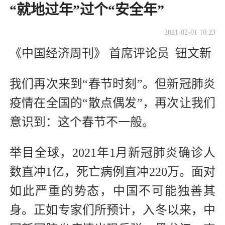
“就地过年”过个“安全年”
2021-02-01 10:23
《中国经济周刊》 首席评论员 钮文新
我们再次来到“春节时刻”。但新冠肺炎
疫情在全国的“散点偶发”，再次让我们
意识到：这个春节不一般。
举目全球，2021年1月新冠肺炎确诊人
数直冲1亿，死亡病例直冲220万。面对
如此严重的势态，中国不可能独善其
身。正如专家们所预计，入冬以来，中