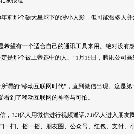
 北京报道
0年前那个硕大星球下的渺小人影，但可能很多人
只是希望有一个适合自己的通讯工具来用。绝对没有
定是那个被上帝选中的人。”1月19日，腾讯公司
着所谓的“移动互联网时代”，直到微信出现。这是第
受看到了移动互联网的神奇与可怕。
微信，3.3亿人用微信进行视频通话,7.8亿人进入朋友圈
…扫一扫、摇一摇、朋友圈、公众号、红包、支付、