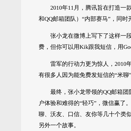
2010年11月，腾讯旨在打造
和QQ邮箱团队）“内部赛马”，同时
张小龙在微博上写下了这样一段话
费，但你可以用Kik跟我短信，用Googl
雷军的行动力更为惊人，2010
有很多人因为能免费发短信的“米聊
最终，张小龙带领的QQ邮箱团队
户体验和难得的“轻巧”，微信赢了。
聊、沃友、口信、友你等几十个类似
另外一个故事。