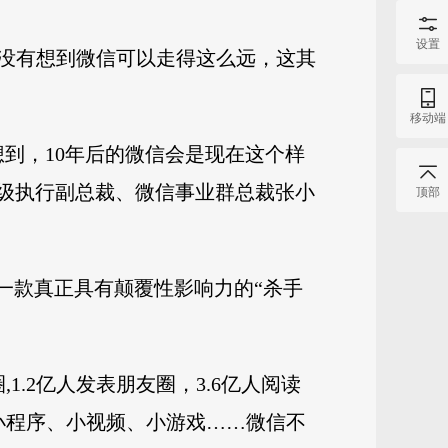
设置
并没有想到微信可以走得这么远，这其
移动端
想到，10年后的微信会是现在这个样
高级执行副总裁、微信事业群总裁张小
顶部
一款真正具有颠覆性影响力的“杀手
,1.2亿人发表朋友圈，3.6亿人阅读
小程序、小视频、小游戏……微信不