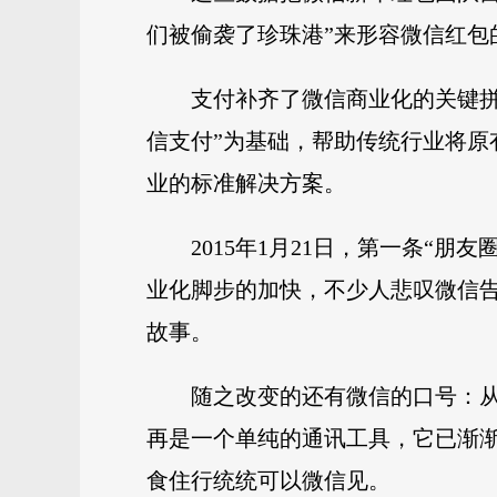
们被偷袭了珍珠港”来形容微信红包
支付补齐了微信商业化的关键拼图
信支付”为基础，帮助传统行业将原
业的标准解决方案。
2015年1月21日，第一条“
业化脚步的加快，不少人悲叹微信告
故事。
随之改变的还有微信的口号：从
再是一个单纯的通讯工具，它已渐渐
食住行统统可以微信见。