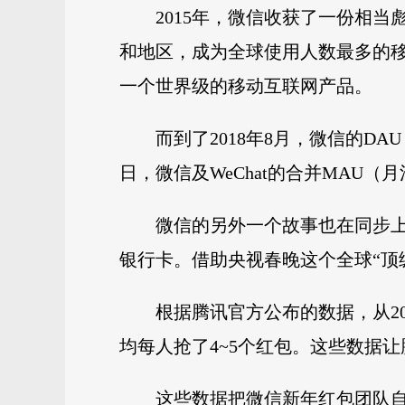
2015年，微信收获了一份相当
和地区，成为全球使用人数最多的移动
一个世界级的移动互联网产品。
而到了2018年8月，微信的DA
日，微信及WeChat的合并MAU（月
微信的另外一个故事也在同步上
银行卡。借助央视春晚这个全球“顶
根据腾讯官方公布的数据，从20
均每人抢了4~5个红包。这些数据
这些数据把微信新年红包团队