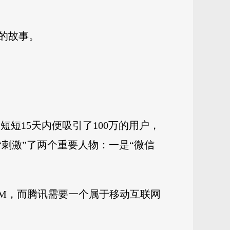
的故事。
信）软件在短短15天内便吸引了100万的用户，
刺激”了两个重要人物：一是“微信
IM，而腾讯需要一个属于移动互联网