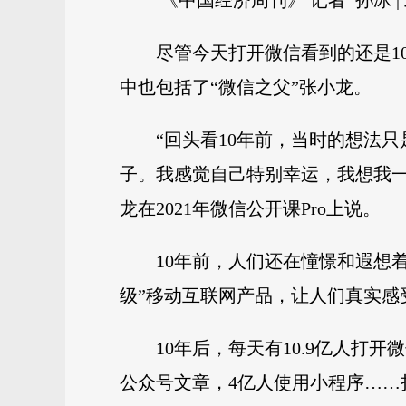
《中国经济周刊》 记者 孙冰 |
尽管今天打开微信看到的还是1
中也包括了“微信之父”张小龙。
“回头看10年前，当时的想法
子。我感觉自己特别幸运，我想我一
龙在2021年微信公开课Pro上说。
10年前，人们还在憧憬和遐想
级”移动互联网产品，让人们真实感
10年后，每天有10.9亿人打开
公众号文章，4亿人使用小程序…