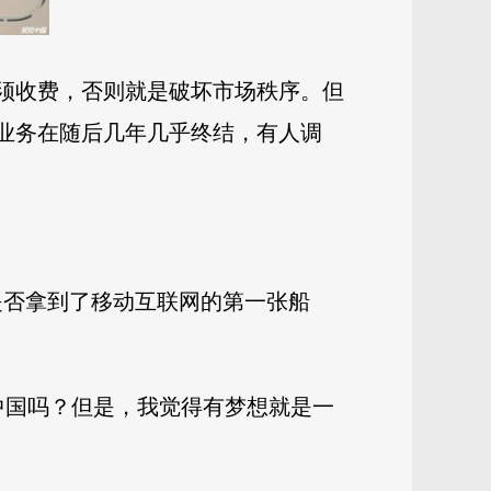
必须收费，否则就是破坏市场秩序。但
彩业务在随后几年几乎终结，有人调
讯是否拿到了移动互联网的第一张船
中国吗？但是，我觉得有梦想就是一