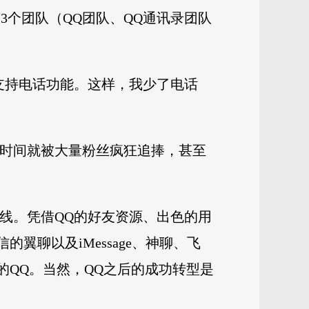
3个团队（QQ团队、QQ通讯录团队
，不支持电话功能。这样，我少了电话
很短时间就被大量粉丝疯狂追捧，甚至
式上线。凭借QQ的好友资源、出色的用
聊以及iMessage、神聊、飞
的QQ。当然，QQ之后的成功转型是