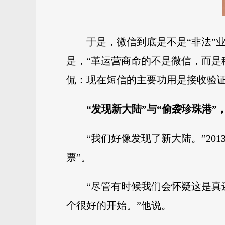
于是，微信到底是不是“非法”
是，“革运营商命的不是微信，而是
侃：现在短信的主要功用是接收验证
“发现新大陆”与“偷袭珍珠港”
“我们好像发现了新大陆。”2
票”。
“尽管有时候我们会怀疑这是
个很好的开始。”他说。