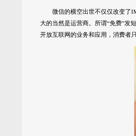
微信的横空出世不仅仅改变了I
大的当然是运营商。所谓“免费”发短信
开放互联网的业务和应用，消费者