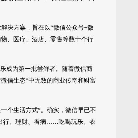
业解决方案，旨在以“微信公众号+微
购物、医疗、酒店、零售等数十个行
口可乐成为第一批尝鲜者。随着微信商
“微信生态”中无数的商业传奇和财富
是一个生活方式”。确实，微信早已不
、出行、理财、看病……吃喝玩乐、衣