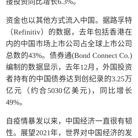
接投资同比增长6.3%。
资金也以其他方式流入中国。据路孚特
（Refinitiv）的数据，去年包括香港在
内的中国市场上市公司占全球上市公司
总数的43%。债券通(Bond Connect Co.)
编制的数据显示，去年12月，外国投资
者持有的中国债券达到创纪录的3.25万
亿元（约合5030亿美元)，同比增长
49%。
自疫情暴发以来，中国经济一直很有韧
性。展望2021年，世界对中国经济的发