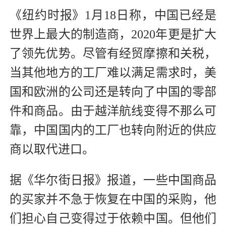
《纽约时报》1月18日称，中国已经是
世界上最大的制造商，2020年更是扩大
了领先优势。尽管有经贸摩擦和关税，
当其他地方的工厂难以满足需求时，美
国和欧洲的公司还是转向了中国的零部
件和商品。由于越洋航线变得不那么可
靠，中国国内的工厂也转向附近的供应
商以取代进口。
据《华尔街日报》报道，一些中国商品
的买家并不急于恢复在中国的采购，他
们担心自己变得过于依赖中国。但他们