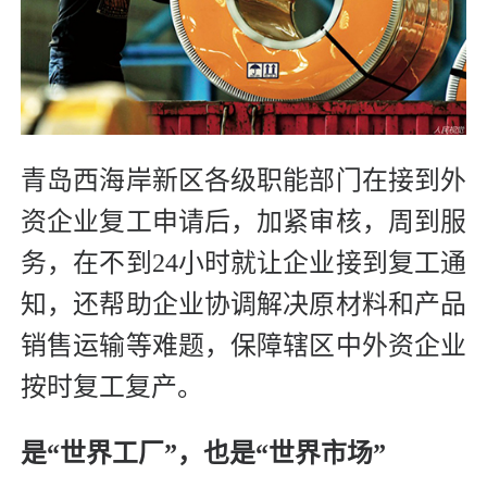
青岛西海岸新区各级职能部门在接到外
资企业复工申请后，加紧审核，周到服
务，在不到24小时就让企业接到复工通
知，还帮助企业协调解决原材料和产品
销售运输等难题，保障辖区中外资企业
按时复工复产。
是“世界工厂”，也是“世界市场”