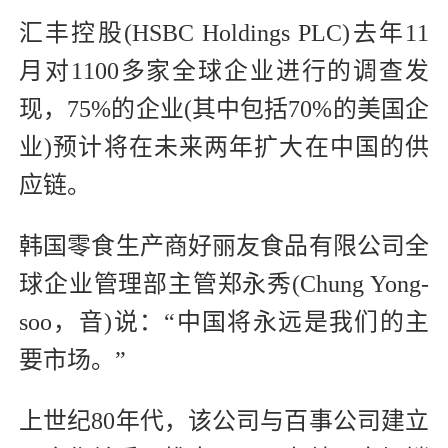
汇丰控股(HSBC Holdings PLC)去年11
月对1100多家全球企业进行的调查发
现，75%的企业(其中包括70%的美国企
业)预计将在未来两年扩大在中国的供
应链。
韩国零食生产商好丽友食品有限公司全
球企业管理部主管郑永秀(Chung Yong-
soo，音)说：“中国将永远是我们的主
要市场。”
上世纪80年代，该公司与百事公司建立