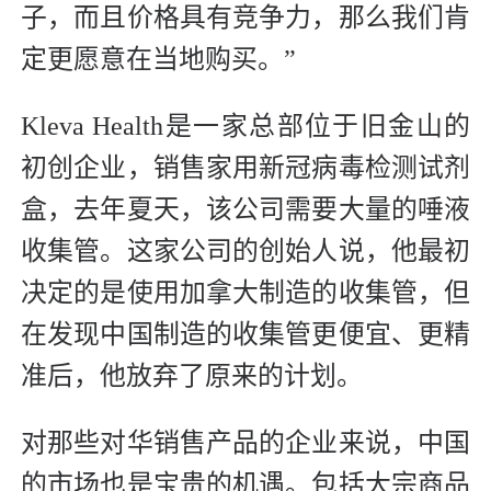
子，而且价格具有竞争力，那么我们肯
定更愿意在当地购买。”
Kleva Health是一家总部位于旧金山的
初创企业，销售家用新冠病毒检测试剂
盒，去年夏天，该公司需要大量的唾液
收集管。这家公司的创始人说，他最初
决定的是使用加拿大制造的收集管，但
在发现中国制造的收集管更便宜、更精
准后，他放弃了原来的计划。
对那些对华销售产品的企业来说，中国
的市场也是宝贵的机遇。包括大宗商品