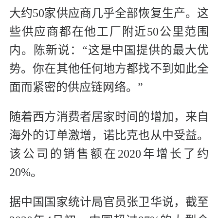
大约50家供应商几乎全部恢复生产。这
些供应商都在他工厂附近50公里范围
内。陈新说：“这是中国提供的最大优
势。你在其他任何地方都找不到如此全
面而紧密的供应链网络。”
随着西方消费者居家时间的增加，来自
海外的订单激增，诺比克也从中受益。
该公司的销售额在2020年增长了约
20%。
据中国国家统计局官员张卫华说，截至