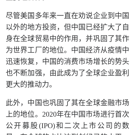
尽管美国多年来一直在劝说企业到中国
以外的地方投资，但中国已经扩大了自
身在全球贸易中的作用，并巩固了其作
为世界工厂的地位。中国经济从疫情中
迅速恢复，中国的消费市场增长的势头
也不断加强，由此成为了全球企业盈利
更大的推动力。
此外，中国也巩固了其在全球金融市场
上的地位。2020年在中国市场进行首次
公开募股(IPO)和二次上市公司的数