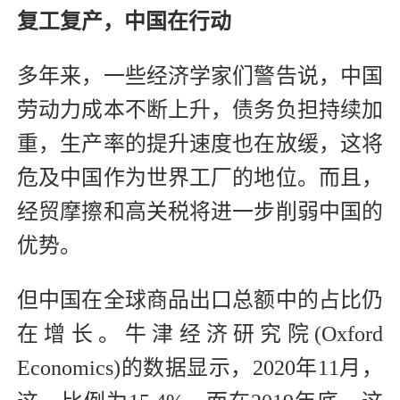
复工复产，中国在行动
多年来，一些经济学家们警告说，中国
劳动力成本不断上升，债务负担持续加
重，生产率的提升速度也在放缓，这将
危及中国作为世界工厂的地位。而且，
经贸摩擦和高关税将进一步削弱中国的
优势。
但中国在全球商品出口总额中的占比仍
在增长。牛津经济研究院(Oxford
Economics)的数据显示，2020年11月，