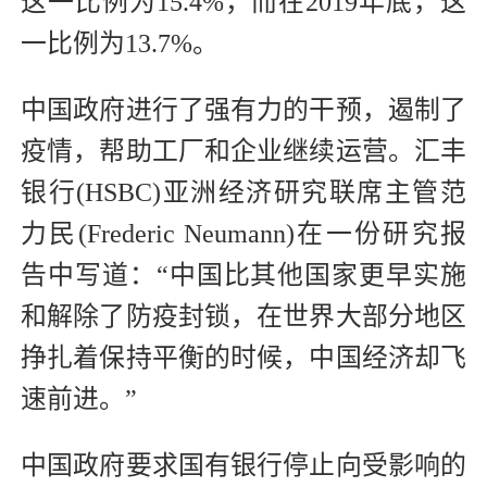
这一比例为15.4%，而在2019年底，这
一比例为13.7%。
中国政府进行了强有力的干预，遏制了
疫情，帮助工厂和企业继续运营。汇丰
银行(HSBC)亚洲经济研究联席主管范
力民(Frederic Neumann)在一份研究报
告中写道：“中国比其他国家更早实施
和解除了防疫封锁，在世界大部分地区
挣扎着保持平衡的时候，中国经济却飞
速前进。”
中国政府要求国有银行停止向受影响的