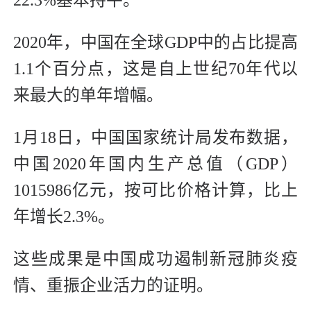
22.3%基本持平。
2020年，中国在全球GDP中的占比提高
1.1个百分点，这是自上世纪70年代以
来最大的单年增幅。
1月18日，中国国家统计局发布数据，
中国2020年国内生产总值（GDP）
1015986亿元，按可比价格计算，比上
年增长2.3%。
这些成果是中国成功遏制新冠肺炎疫
情、重振企业活力的证明。