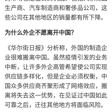
生产商、汽车制造商和奢侈品公司，这
些公司在其他地区的销量都有所下降。
为什么外企不愿离开中国？
《华尔街日报》分析称，外国的制造企
业很难搬离中国。虽然疫情引发的业务
中断，让许多外企高管希望使公司实现
供应链多样化，但是企业必须权衡，中
国众多供应商齐聚形成了网络效应，搬
离将失去这一优势，在见证过中国如此
可靠之后，迁往其他地方将面临风险。