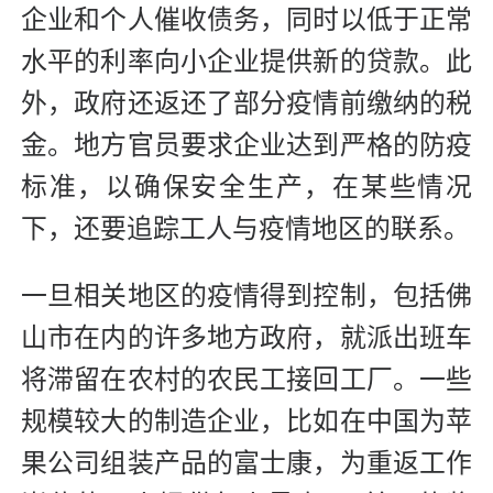
企业和个人催收债务，同时以低于正常
水平的利率向小企业提供新的贷款。此
外，政府还返还了部分疫情前缴纳的税
金。地方官员要求企业达到严格的防疫
标准，以确保安全生产，在某些情况
下，还要追踪工人与疫情地区的联系。
一旦相关地区的疫情得到控制，包括佛
山市在内的许多地方政府，就派出班车
将滞留在农村的农民工接回工厂。一些
规模较大的制造企业，比如在中国为苹
果公司组装产品的富士康，为重返工作