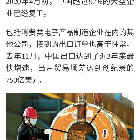
2020年4月初，中国超过97%的大型企
业已经复工。
包括消费类电子产品制造企业在内的其
他公司，接到的出口订单也高于往常。
去年11月，中国出口达到了近3年来最
快增速，当月贸易顺差达到创纪录的
750亿美元。