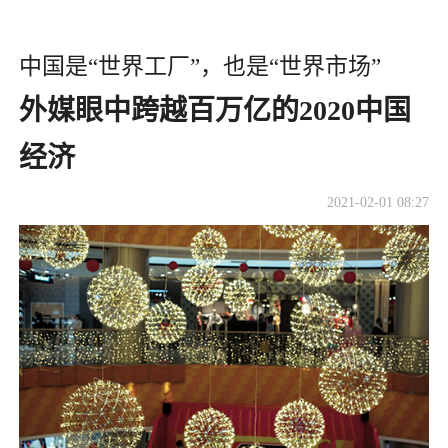
中国是“世界工厂”，也是“世界市场”
外媒眼中跨越百万亿的2020中国
经济
2021-02-01 08:27