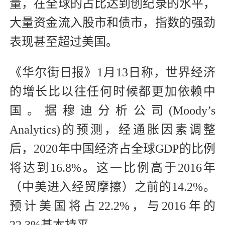
量，在全球的占比达到创纪录的水平，
大量资金流入股市和债市，指数的强劲
表现甚至超过美国。
《华尔街日报》1月13日称，世界经济
的增长比以往任何时候都更加依赖中
国。据穆迪分析公司(Moody’s
Analytics)的预测，经通胀因素调整
后，2020年中国经济占全球GDP的比例
将达到16.8%。这一比例高于2016年
（中美进入经贸摩擦）之前的14.2%。
预计美国将占22.2%，与2016年的