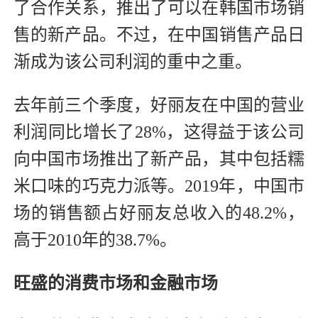
了合作关系，推出了可以在韩国市场销
售的新产品。不过，在中国销售产品日
渐成为该公司利润的重中之重。
去年前三个季度，好丽友在中国的营业
利润同比增长了28%，这得益于该公司
向中国市场推出了新产品，其中包括糯
米口味的巧克力派等。2019年，中国市
场的销售额占好丽友总收入的48.2%，
高于2010年的38.7%。
旺盛的消费市场和金融市场