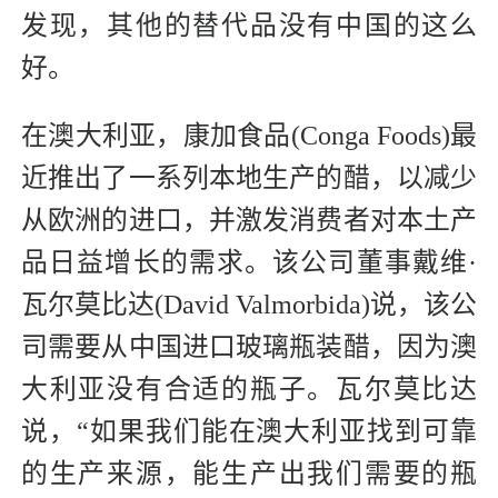
发现，其他的替代品没有中国的这么
好。
在澳大利亚，康加食品(Conga Foods)最
近推出了一系列本地生产的醋，以减少
从欧洲的进口，并激发消费者对本土产
品日益增长的需求。该公司董事戴维·
瓦尔莫比达(David Valmorbida)说，该公
司需要从中国进口玻璃瓶装醋，因为澳
大利亚没有合适的瓶子。瓦尔莫比达
说，“如果我们能在澳大利亚找到可靠
的生产来源，能生产出我们需要的瓶