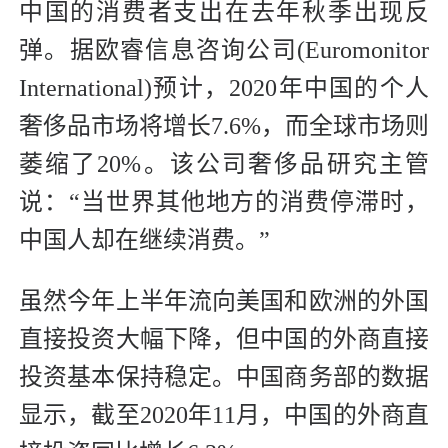
中国的消费者支出在去年秋季出现反
弹。据欧睿信息咨询公司(Euromonitor
International)预计，2020年中国的个人
奢侈品市场将增长7.6%，而全球市场则
萎缩了20%。该公司奢侈品研究主管
说：“当世界其他地方的消费停滞时，
中国人却在继续消费。”
虽然今年上半年流向美国和欧洲的外国
直接投资大幅下降，但中国的外商直接
投资基本保持稳定。中国商务部的数据
显示，截至2020年11月，中国的外商直