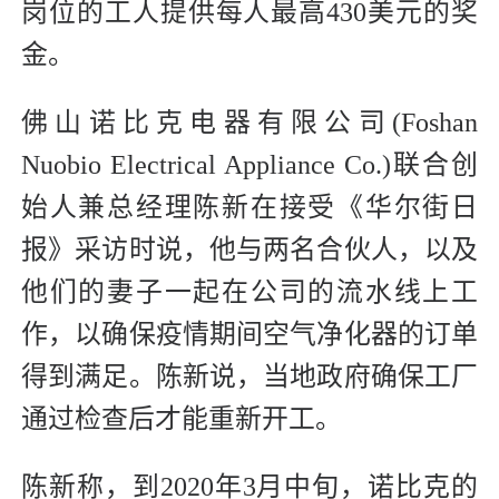
岗位的工人提供每人最高430美元的奖
金。
佛山诺比克电器有限公司(Foshan
Nuobio Electrical Appliance Co.)联合创
始人兼总经理陈新在接受《华尔街日
报》采访时说，他与两名合伙人，以及
他们的妻子一起在公司的流水线上工
作，以确保疫情期间空气净化器的订单
得到满足。陈新说，当地政府确保工厂
通过检查后才能重新开工。
陈新称，到2020年3月中旬，诺比克的