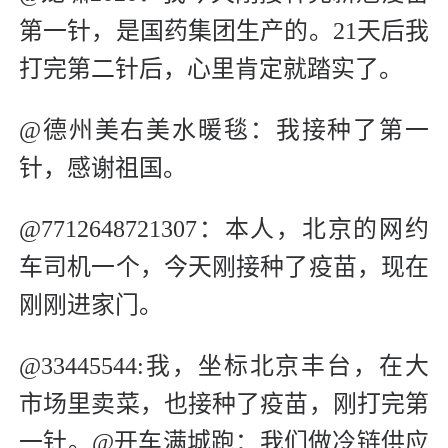
第一针，是国药集团生产的。21天后我
打完第二针后，心里肯定就踏实了。
@德州美右美水暖毯：我接种了第一
针，感谢祖国。
@7712648721307：本人，北京的网约
车司机一个，今天刚接种了疫苗，现在
刚刚进家门。
@33445544:我，坐标北京丰台，在大
市场里卖菜，也接种了疫苗，刚打完第
一针。@开车满城跑：我们做冷链供应