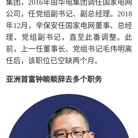
集团，2016年由华电集团调任国家电网
公司，任党组副书记、副总经理。2018
年12月，辛保安任国家电网董事、总经
理、党组副书记，直至此番调整。此
前，上一任董事长、党组书记毛伟明离
任后，该职位已空缺两个月。
亚洲首富钟睒睒辞去多个职务