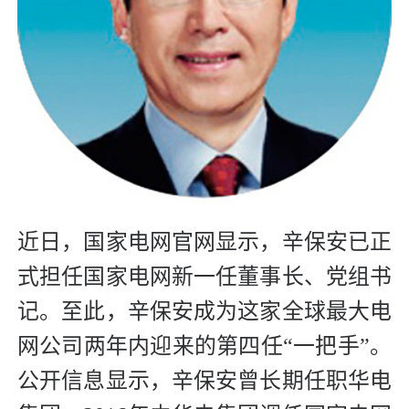
近日，国家电网官网显示，辛保安已正
式担任国家电网新一任董事长、党组书
记。至此，辛保安成为这家全球最大电
网公司两年内迎来的第四任“一把手”。
公开信息显示，辛保安曾长期任职华电