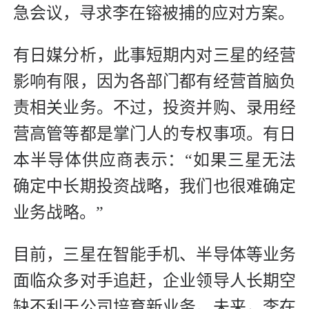
急会议，寻求李在镕被捕的应对方案。
有日媒分析，此事短期内对三星的经营
影响有限，因为各部门都有经营首脑负
责相关业务。不过，投资并购、录用经
营高管等都是掌门人的专权事项。有日
本半导体供应商表示：“如果三星无法
确定中长期投资战略，我们也很难确定
业务战略。”
目前，三星在智能手机、半导体等业务
面临众多对手追赶，企业领导人长期空
缺不利于公司培育新业务。未来，李在