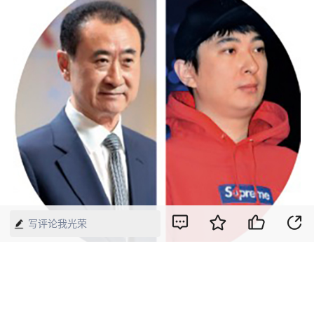
写评论我光荣
天眼查APP显示，1月14日，万达产业