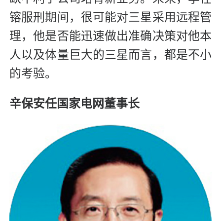
镕服刑期间，很可能对三星采用远程管
理，他是否能迅速做出准确决策对他本
人以及体量巨大的三星而言，都是不小
的考验。
辛保安任国家电网董事长