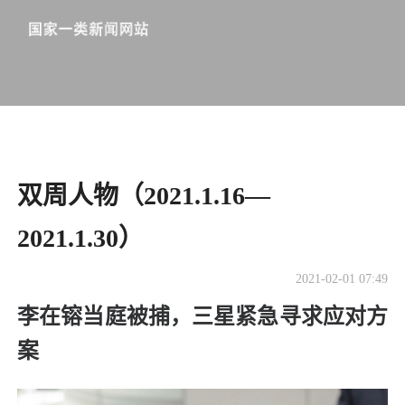
双周人物（2021.1.16—
2021.1.30）
2021-02-01 07:49
李在镕当庭被捕，三星紧急寻求应对方
案