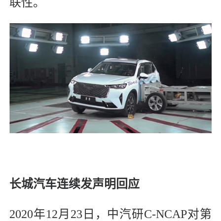
联性。
长城汽车连续发声明回应
2020年12月23日，中汽研C-NCAP对第