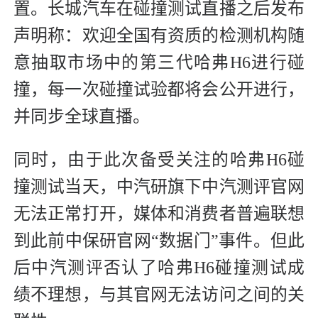
置。长城汽车在碰撞测试直播之后发布
声明称：欢迎全国有资质的检测机构随
意抽取市场中的第三代哈弗H6进行碰
撞，每一次碰撞试验都将会公开进行，
并同步全球直播。
同时，由于此次备受关注的哈弗H6碰
撞测试当天，中汽研旗下中汽测评官网
无法正常打开，媒体和消费者普遍联想
到此前中保研官网“数据门”事件。但此
后中汽测评否认了哈弗H6碰撞测试成
绩不理想，与其官网无法访问之间的关