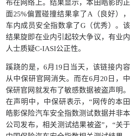
布在网络上。结果显示，本田皓影的正
面25%偏置碰撞结果拿了A（良好），
车内成员安全指数拿了G（优秀）。该
结果旋即在业内引起较大争议，有业内
人士质疑C-IASI公正性。
蹊跷的是，6月19日当天，该链接内容
从中保研官网消失。而在6月20日，中
保研官网就发布了敏感数据被盗声明。
在声明中，中保研表示，“网传的本田
皓影保险汽车安全指数测试数据并非本
公司发布，相关测试结果被盗”，“关于