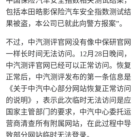
中国保险汽车安全指数相关测试结果，
包括本田皓影保险汽车安全指数测试结
果被盗，本公司已就此向警方报案”。
不过，中汽测评官网没有像中保研官网
一样长时间无法访问。12月28日晚间，
中汽测评官网已经可以正常访问。恢复
正常后，中汽测评发布的第一条信息是
《关于中汽中心部分网站恢复正常访问
的说明》，表示此次临时无法访问是应
国家主管部门的要求，中汽中心委托运
营商清查所有附属网站，在此过程中导
致部分网站临时无法登录。