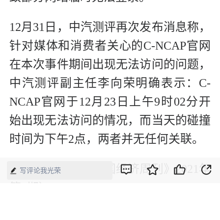
12月31日，中汽测评再次发布消息称，
针对媒体和消费者关心的C-NCAP官网
在本次事件期间出现无法访问的问题，
中汽测评副主任李向荣明确表示：C-
NCAP官网于12月23日上午9时02分开
始出现无法访问的情况，而当天的碰撞
时间为下午2点，两者并无任何关联。
（本文刊发于《中国经济周刊》2021年
写评论我光荣
第1期）