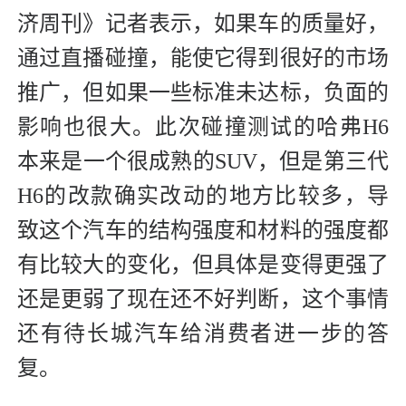
济周刊》记者表示，如果车的质量好，
通过直播碰撞，能使它得到很好的市场
推广，但如果一些标准未达标，负面的
影响也很大。此次碰撞测试的哈弗H6
本来是一个很成熟的SUV，但是第三代
H6的改款确实改动的地方比较多，导
致这个汽车的结构强度和材料的强度都
有比较大的变化，但具体是变得更强了
还是更弱了现在还不好判断，这个事情
还有待长城汽车给消费者进一步的答
复。