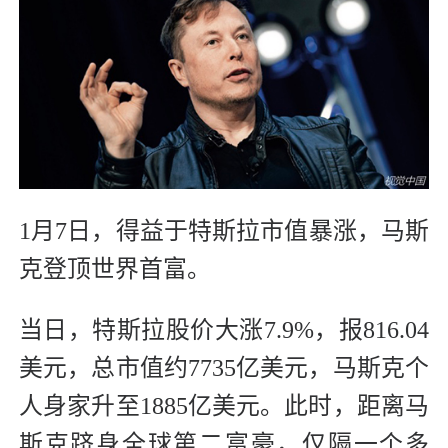
1月7日，得益于特斯拉市值暴涨，马斯
克登顶世界首富。
当日，特斯拉股价大涨7.9%，报816.04
美元，总市值约7735亿美元，马斯克个
人身家升至1885亿美元。此时，距离马
斯克跻身全球第二富豪，仅隔一个多