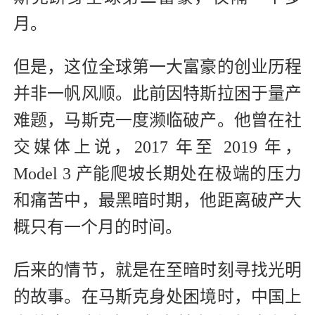
月。
但是，这位全球第一大富豪的创业历程
并非一帆风顺。此前因特斯拉困于量产
难题，马斯克一度濒临破产。他曾在社
交媒体上说，2017 年至 2019 年，
Model 3 产能爬坡长期处在极端的压力
和痛苦中，最黑暗时期，他距离破产大
概只有一个月的时间。
后来的情节，就是在至暗时刻寻找光明
的故事。在马斯克身处困境时，中国上