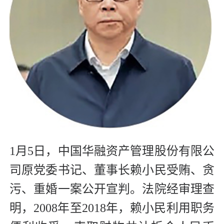
1月5日，中国华融资产管理股份有限公
司原党委书记、董事长赖小民受贿、贪
污、重婚一案公开宣判。法院经审理查
明，2008年至2018年，赖小民利用职务