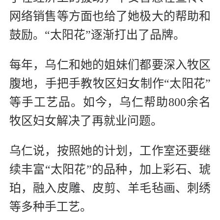
网络销售等方面也给了她极大的帮助和
鼓励。“太阳花”逐渐打出了品牌。
每年，乌仁和她的姐妹们都要深入牧区
腹地，手把手教牧区妇女制作“太阳花”
等手工艺品。如今，乌仁帮助800余名
牧区妇女解决了再就业问题。
乌仁说，按照她的计划，工作室还要继
续丰富“太阳花”的品种，加上彩石、琥
珀，融入皮雕、皮剪、羊毛毡画、刺绣
等多种手工艺。