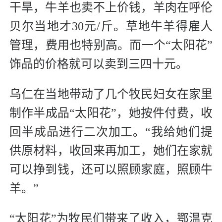
干旱，牛羊也卖不上价钱，羊肉在呼伦
贝尔当地才30元/斤。草地牛羊得雇人
管理，费用也特别高。而一个“太阳花”
饰品的价格就可以卖到三四十元。
乌仁在当地带动了几个牧民妇女在家里
制作半成品“太阳花”，她按件付费，收
回半成品进行二次加工。“我给她们提
供原材料，收回来再加工，她们在家就
可以挣到钱，还可以照顾家庭，照顾牛
羊。”
“太阳花”为牧民们带来了收入，鄂温克