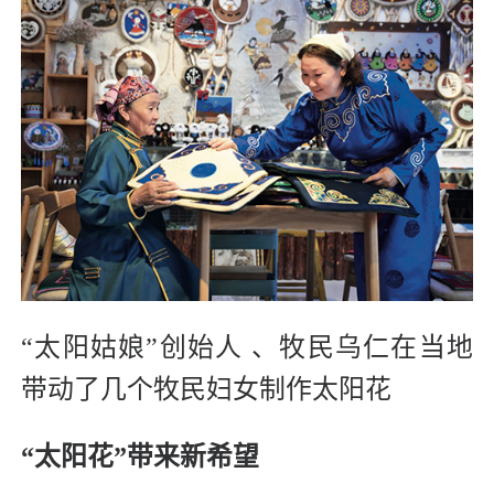
“太阳姑娘”创始人 、牧民乌仁在当地
带动了几个牧民妇女制作太阳花
“太阳花”带来新希望