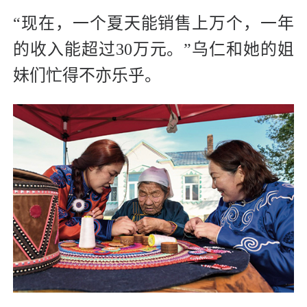
“现在，一个夏天能销售上万个，一年
的收入能超过30万元。”乌仁和她的姐
妹们忙得不亦乐乎。