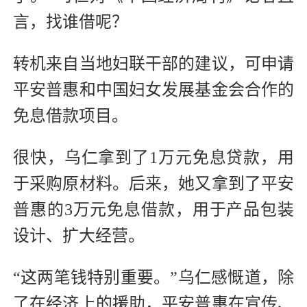
言，找谁借呢？
转机来自当地妇联干部的建议，可申请
平安普惠和中国妇女发展基金会合作的
免息借款项目。
很快，乌仁拿到了1万元免息贷款，用
于采购原材料。后来，她又拿到了平安
普惠的3万元免息借款，用于产品包装
设计、扩大经营。
“这两笔钱特别重要。”乌仁感慨道，除
了在经济上的援助，平安普惠在宣传、