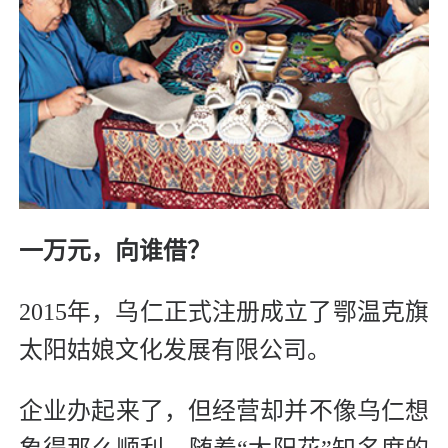
一万元，向谁借？
2015年，乌仁正式注册成立了鄂温克旗
太阳姑娘文化发展有限公司。
企业办起来了，但经营却并不像乌仁想