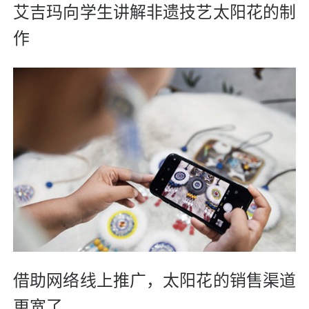
艾吉玛向学生讲解非遗技艺太阳花的制
作
借助网络线上推广，太阳花的销售渠道
更宽了