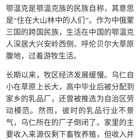
鄂温克是鄂温克族的民族自称，其意思
是“住在大山林中的人们”。作为中俄蒙
三国的跨国民族，生活在中国的鄂温克
人深居大兴安岭西侧、呼伦贝尔大草原
腹地，过着游牧生活。
长期以来，牧区经济发展缓慢。乌仁自
小在草原上长大，高中毕业后被分配到
家乡的乳品厂，还曾被推选为自治区劳
动模范。然而，彼时的乳品行业不景
气，乌仁所在的厂子倒闭了。家里的主
要收入来源仅剩下畜牧养殖，但收入并