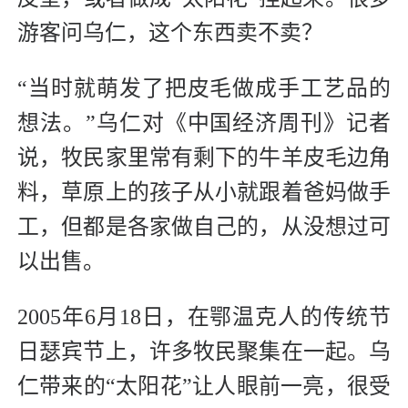
游客问乌仁，这个东西卖不卖？
“当时就萌发了把皮毛做成手工艺品的
想法。”乌仁对《中国经济周刊》记者
说，牧民家里常有剩下的牛羊皮毛边角
料，草原上的孩子从小就跟着爸妈做手
工，但都是各家做自己的，从没想过可
以出售。
2005年6月18日，在鄂温克人的传统节
日瑟宾节上，许多牧民聚集在一起。乌
仁带来的“太阳花”让人眼前一亮，很受