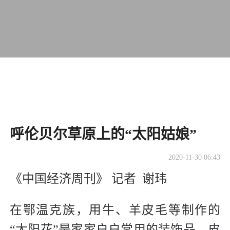
呼伦贝尔草原上的“太阳姑娘”
2020-11-30 06:43
《中国经济周刊》 记者 谢玮
在鄂温克族，用牛、羊皮毛等制作的
“太阳花”是家家户户常用的装饰品，皮