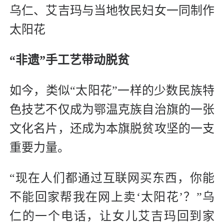
乌仁、艾吉玛与当地牧民妇女一同制作
太阳花
“非遗”手工艺带动脱贫
如今，类似“太阳花”一样的少数民族特
色技艺不仅成为鄂温克族自治旗的一张
文化名片，还成为本旗脱贫攻坚的一支
重要力量。
“现在人们都通过互联网买东西，你能
不能回家帮我在网上卖‘太阳花’？”乌
仁的一个电话，让女儿艾吉玛回到家