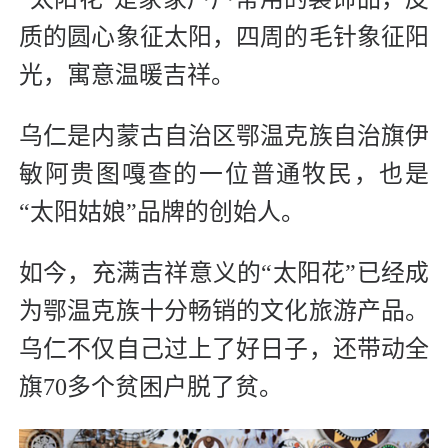
质的圆心象征太阳，四周的毛针象征阳
光，寓意温暖吉祥。
乌仁是内蒙古自治区鄂温克族自治旗伊
敏阿贵图嘎查的一位普通牧民，也是
“太阳姑娘”品牌的创始人。
如今，充满吉祥意义的“太阳花”已经成
为鄂温克族十分畅销的文化旅游产品。
乌仁不仅自己过上了好日子，还带动全
旗70多个贫困户脱了贫。