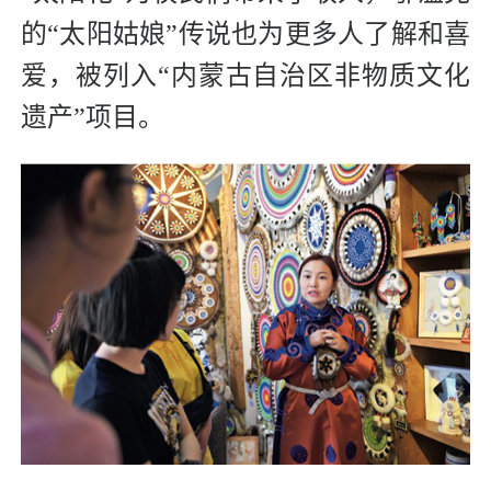
的“太阳姑娘”传说也为更多人了解和喜
爱，被列入“内蒙古自治区非物质文化
遗产”项目。