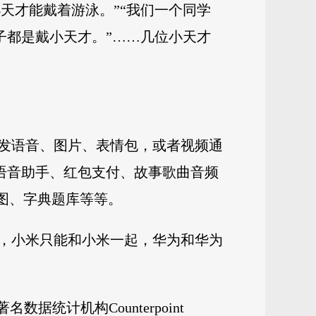
小天才能戴着游泳。”“我们一个同学
子都是戴小天才。”……几位小天才
发语音、图片、表情包，或者视频通
I语音助手、红包支付、故事歌曲音频
识图、字典题库等等。
，小米只能和小米一起，华为和华为
统计机构Counterpoint