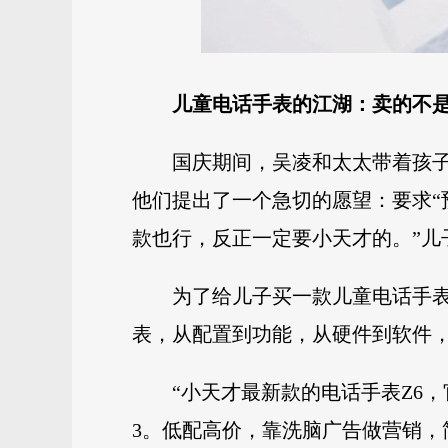
儿童电话手表的江湖：卖的不
国庆期间，吴凌和太太带着孩子
他们提出了一个急切的愿望：要求“
款也行，反正一定要小天才的。”儿
为了给儿子买一款儿童电话手
表，从配置到功能，从硬件到软件，
“小天才最新款的电话手表Z6，官方
3。低配高价，靠洗脑广告做营销，