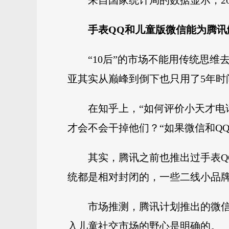
来自国家统计局的数据显示，20
手表QQ和儿童版微信能为腾讯
“10后”的市场不能用传统思维
亚其实从巅峰到倒下也只用了5年时
在知乎上，“如何评价小天才电
才会不会干掉他们？“如果微信和Q
其实，腾讯之前也推出过手表Q
统都是相对封闭的，一些二线小品牌
市场推测，腾讯计划推出的微
入儿童社交市场的野心是明确的。