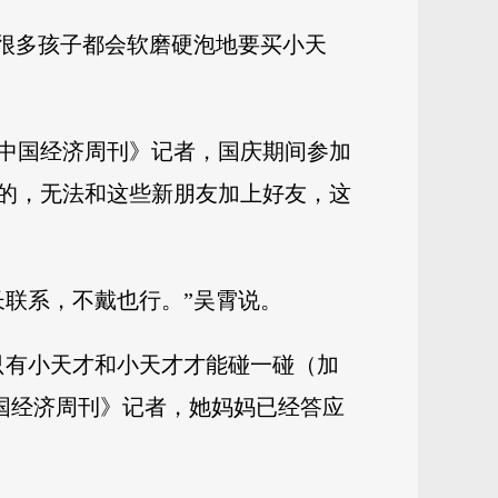
，很多孩子都会软磨硬泡地要买小天
中国经济周刊》记者，国庆期间参加
的，无法和这些新朋友加上好友，这
联系，不戴也行。”吴霄说。
只有小天才和小天才才能碰一碰（加
国经济周刊》记者，她妈妈已经答应