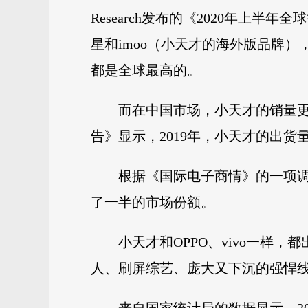
Research发布的《2020年
星和imoo（小天才的海外版品牌
都是全球最高的。
而在中国市场，小天才的销量更
告》显示，2019年，小天才的出货
根据《国际电子商情》的一项调
了一半的市场份额。
小天才和OPPO、vivo一样
人、刷屏综艺、庞大又下沉的强悍线