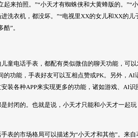
立起来拍照。”“小天才有蜘蛛侠和大黄蜂版的。”“
进洗衣机，都没坏。”“电视里XX的女儿和XX的儿
多酷”。
的儿童电话手表，都配有类似微信的聊天功能，可以
间的功能，手表好友可以互相点赞或PK。另外，A
安装各种APP来实现更多的功能，诸如游戏、AI
都是封闭的。也就是说，小天才只能和小天才一起玩
表的市场格局可以描述为“小天才和其他”。来自著名数据