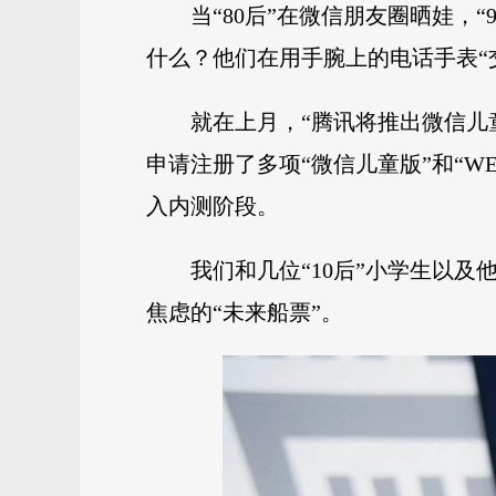
当“80后”在微信朋友圈晒娃，“
什么？他们在用手腕上的电话手表“
就在上月，“腾讯将推出微信儿
申请注册了多项“微信儿童版”和“WE
入内测阶段。
我们和几位“10后”小学生以
焦虑的“未来船票”。