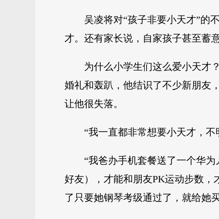
吴凌将对“孩子非要小天才”的
才。还有家长说，自家孩子甚至蓄
为什么小学生们这么爱小天才
婚礼和轰趴，他结识了不少新朋友
让他很失落。
“我一直都非常想要小天才，不
“我爸办手机套餐送了一个华
好友），才能和朋友PK运动步数，
了只要她钢琴考级通过了，就给她