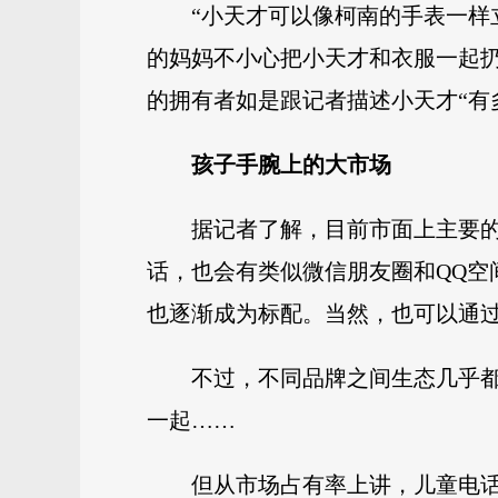
“小天才可以像柯南的手表一样
的妈妈不小心把小天才和衣服一起扔
的拥有者如是跟记者描述小天才“有
孩子手腕上的大市场
据记者了解，目前市面上主要
话，也会有类似微信朋友圈和QQ空
也逐渐成为标配。当然，也可以通过
不过，不同品牌之间生态几乎
一起……
但从市场占有率上讲，儿童电话手