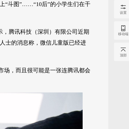
上“斗图”……“10后”的小学生们在干
设置
显示，腾讯科技（深圳）有限公司近期
移动端
信内部人士的消息称，微信儿童版已经进
顶部
大市场，而且很可能是一张连腾讯都会