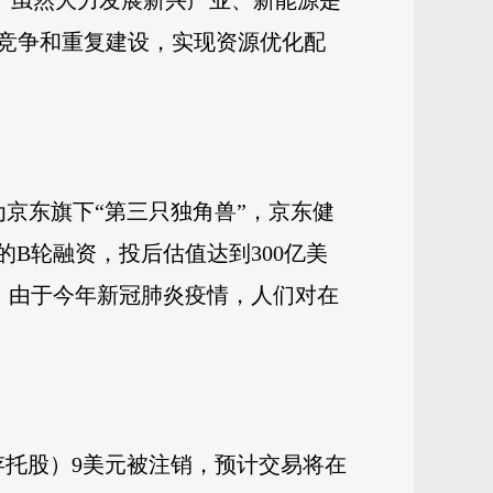
”。虽然大力发展新兴产业、新能源是
竞争和重复建设，实现资源优化配
京东旗下“第三只独角兽”，京东健
元的B轮融资，投后估值达到300亿美
，由于今年新冠肺炎疫情，人们对在
存托股）9美元被注销，预计交易将在