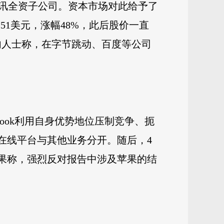
腾讯全资子公司。资本市场对此给予了
51美元，涨幅48%，此后股价一直
业内人士称，在字节跳动、百度等公司
book利用自身优势地位压制竞争、扼
在线平台与其他业务分开。随后，4
苹果称，强烈反对报告中涉及苹果的结