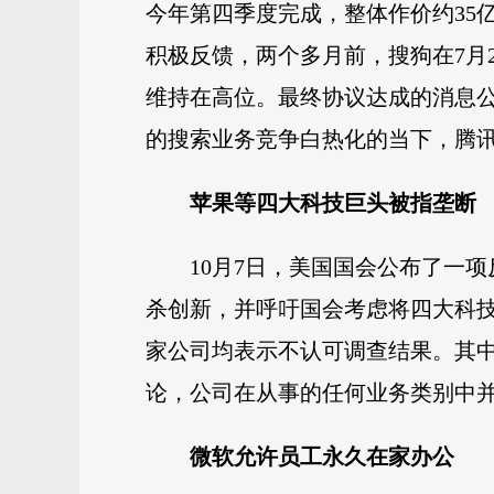
今年第四季度完成，整体作价约35
积极反馈，两个多月前，搜狗在7月2
维持在高位。最终协议达成的消息公布
的搜索业务竞争白热化的当下，腾
苹果等四大科技巨头被指垄断
10月7日，美国国会公布了一项
杀创新，并呼吁国会考虑将四大科技
家公司均表示不认可调查结果。其中
论，公司在从事的任何业务类别中
微软允许员工永久在家办公