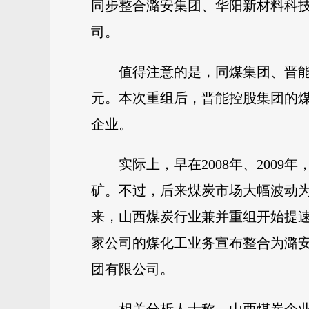
同步整合潞安集团、华阳新材料科技
司。
值得注意的是，同煤集团、晋能
元。本次重组后，晋能控股集团的煤
企业。
实际上，早在2008年、20
矿。不过，后来煤炭市场大幅波动为
来，山西煤炭行业兼并重组开始提速
家公司的煤化工业务宣布整合为潞
团有限公司。