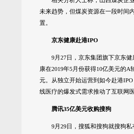
相关分析人士称，山西煤炭企业
未来趋势，但煤炭资源在一段时间
置。
京东健康赴港IPO
9月27日，京东集团旗下京东
康在2019年5月份获得10亿美元的
元。从独立开始运营到如今赴港IP
线医疗的爆发式需求推动了互联网
腾讯35亿美元收购搜狗
9月29日，搜狐和搜狗就搜狗