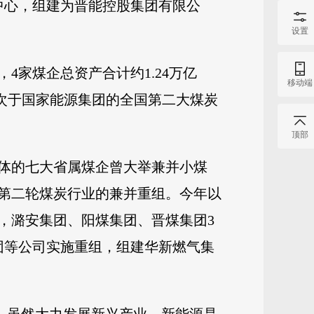
中心，组建为晋能控股集团有限公
设置
家煤企总资产合计约1.24万亿
移动端
仅次于国家能源集团的全国第二大煤炭
顶部
主体的七大省属煤企曾大举兼并小煤
动第二轮煤炭行业的兼并重组。今年以
，潞安集团、阳煤集团、晋煤集团3
团等公司实施重组，组建华新燃气集