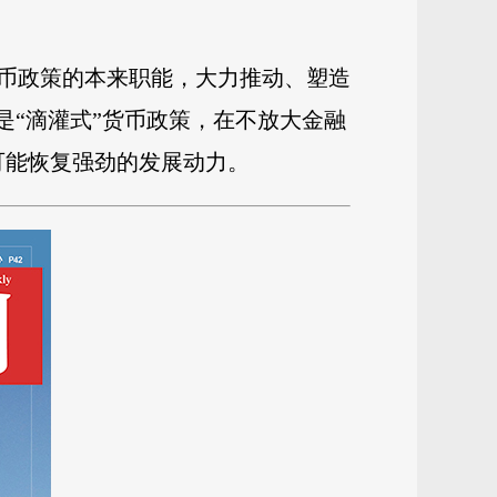
币政策的本来职能，大力推动、塑造
是“滴灌式”货币政策，在不放大金融
可能恢复强劲的发展动力。