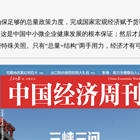
确保足够的总量政策力度，完成国家宏观经济赋予货
，这是中国中小微企业健康发展的根本保证；然后才
特殊关照。只有“总量+结构”两手用力，经济才有