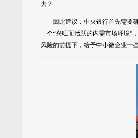
去？
因此建议：中央银行首先需要
一个“兴旺而活跃的内需市场环境”
风险的前提下，给予中小微企业一些