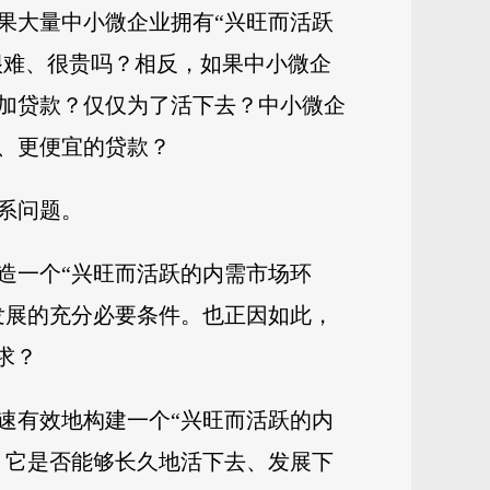
果大量中小微企业拥有“兴旺而活跃
很难、很贵吗？相反，如果中小微企
加贷款？仅仅为了活下去？中小微企
、更便宜的贷款？
系问题。
造一个“兴旺而活跃的内需市场环
发展的充分必要条件。也正因如此，
求？
速有效地构建一个“兴旺而活跃的内
，它是否能够长久地活下去、发展下