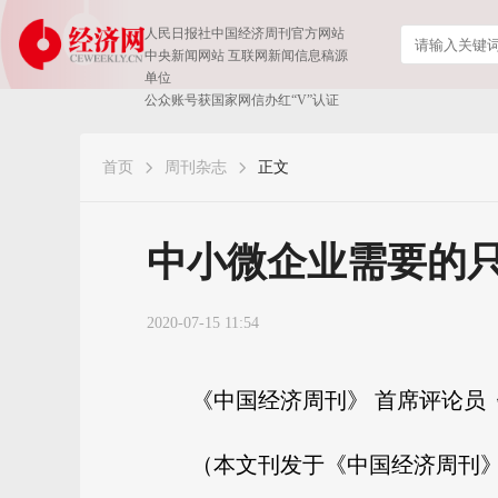
人民日报社中国经济周刊官方网站
中央新闻网站 互联网新闻信息稿源
单位
公众账号获国家网信办红“V”认证
首页
周刊杂志
正文
中小微企业需要的
2020-07-15 11:54
《中国经济周刊》 首席评论员
（本文刊发于《中国经济周刊》2