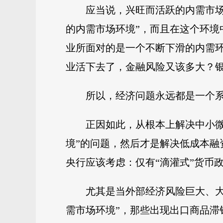
应当说，兴旺而活跃的内需市
的内需市场环境”，而且在这个环境
业所面对的是一个不断下滑的内需
业活下去了，金融风险又该多大？
所以，经济问题永远都是一个
正因如此，从根本上解决中小
境”的问题，然后才是解决低成本
央行应该考虑：仅有“滴灌式”货币
尤其是当外部经济风险巨大、
需市场环境”，那些出现出口商品