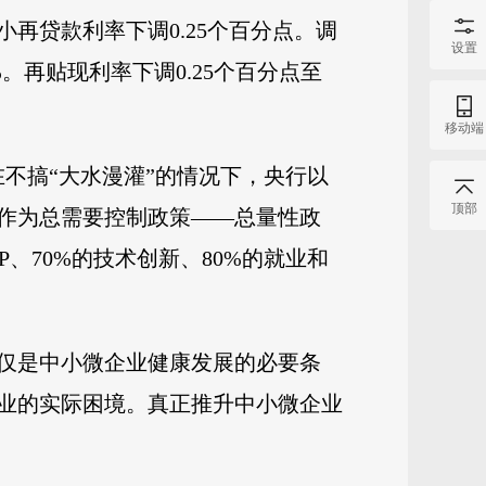
再贷款利率下调0.25个百分点。调
设置
%。再贴现利率下调0.25个百分点至
移动端
不搞“大水漫灌”的情况下，央行以
顶部
作为总需要控制政策——总量性政
、70%的技术创新、80%的就业和
仅是中小微企业健康发展的必要条
业的实际困境。真正推升中小微企业