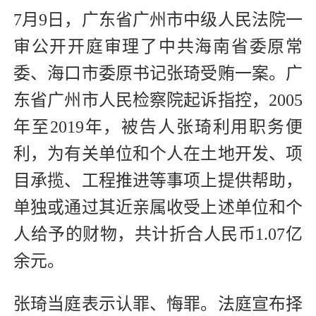
7月9日，广东省广州市中级人民法院一
审公开开庭审理了中共海南省委原常
委、海口市委原书记张琦受贿一案。广
东省广州市人民检察院起诉指控，2005
年至2019年，被告人张琦利用职务便
利，为有关单位和个人在土地开发、项
目承揽、工程推进等事项上提供帮助，
单独或通过其近亲属收受上述单位和个
人给予的财物，共计折合人民币1.07亿
余元。
张琦当庭表示认罪、悔罪。法庭宣布择