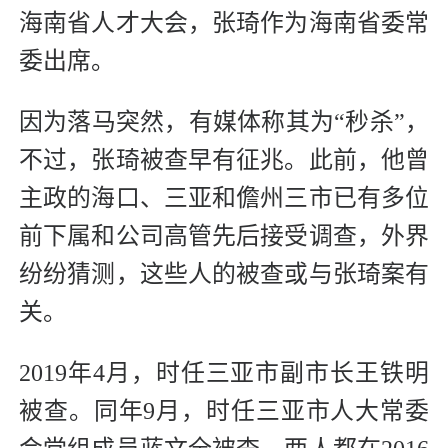
海南省人才大会，张琦作为海南省委常
委出席。
因为落马突然，有媒体称其为“秒杀”，
不过，张琦被查早有征兆。此前，他曾
主政的海口、三亚和儋州三市已有多位
前下属和公司高管先后接受调查，外界
纷纷猜测，这些人的被查或与张琦案有
关。
2019年4月，时任三亚市副市长王铁明
被查。同年9月，时任三亚市人大常委