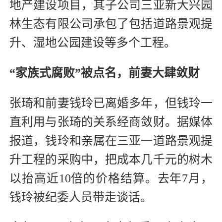
地产建设项目，其子公司三亚新大兴园
林生态有限公司承包了包括道路景观提
升、湿地公园建设等多个工程。
“家族式腐败”被点名，
前妻大肆敛财
张琦和前妻钱玲已离婚多年，但钱玲一
直利用与张琦的关系经商敛财。据媒体
报道，钱玲和亲属在三亚一道路景观提
升工程的采购中，把成本几千元的树木
以抬高近10倍的价格结算。去年7月，
钱玲被纪委人员带走谈话。