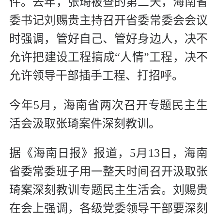
件。去年，张琦被查的第二天，海南省
委书记刘赐贵主持召开省委常委会会议
时强调，管好自己、管好身边人，决不
允许把建设工程搞成“人情”工程，决不
允许领导干部插手工程、打招呼。
今年5月，海南省两次召开专题民主生
活会汲取张琦案件深刻教训。
据《海南日报》报道，5月13日，海南
省委常委班子用一整天时间召开汲取张
琦案深刻教训专题民主生活会。刘赐贵
在会上强调，各级党委领导干部要深刻