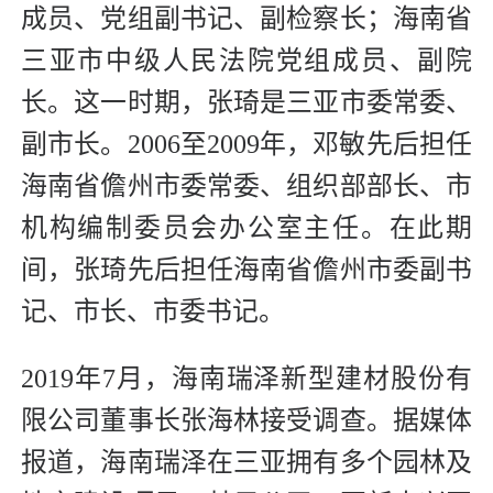
成员、党组副书记、副检察长；海南省
三亚市中级人民法院党组成员、副院
长。这一时期，张琦是三亚市委常委、
副市长。2006至2009年，邓敏先后担任
海南省儋州市委常委、组织部部长、市
机构编制委员会办公室主任。在此期
间，张琦先后担任海南省儋州市委副书
记、市长、市委书记。
2019年7月，海南瑞泽新型建材股份有
限公司董事长张海林接受调查。据媒体
报道，海南瑞泽在三亚拥有多个园林及