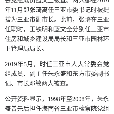
会党组成员蓝文全被查。两人都在2016
年11月即张琦离任三亚市委书记时被提
拔为三亚市副市长。此前，张琦在三亚
任职时，王铁明和蓝文全分别任三亚市
住房和城乡建设局局长和三亚市园林环
卫管理局局长。
2019年5月，时任三亚市人大常委会党
组成员、副主任朱永盛和东方市委副书
记、市长邓敏两人被查。
公开资料显示，1998年至2008年，朱永
盛曾先后担任海南省三亚市检察院党组