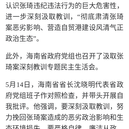
认识张琦违纪违法行为的巨大危害性，
进一步深刻汲取教训，“彻底肃清张琦
案恶劣影响、营造自贸港建设风清气正
政治生态”。
此外，海南省政府党组也召开了汲取张
琦案深刻教训专题民主生活会。
5月14日，海南省省长沈晓明代表省政
府党组班子作对照检查，并带头开展自
我批评。他强调，要深刻汲取教训，努
力挽回张琦案造成的恶劣政治影响和生
态环境损失，要严格自律、廉洁从政，