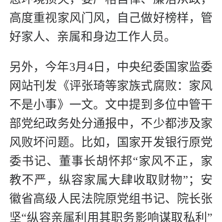
高度重视家风门风，自己做好榜样，管
好家人、亲属和身边工作人员。
另外，今年3月4日，中央纪委国家监委
网站刊发《评张琦等家族式腐败：家风
不是小事》一文。文中提到多位中管干
部党纪政务处分通报中，不少都涉及家
风败坏问题。比如，国家开发银行原党
委书记、董事长胡怀邦“家风不正，家
教不严，纵容家属大肆收取财物”；安
徽省高级人民法院原党组书记、院长张
坚“纵容亲属利用其职务影响谋取私利”