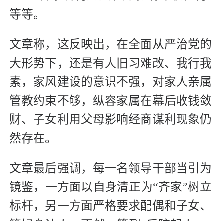
等等。
文章称，这反映出，在全面从严治党的
大形势下，还是有人旧习难改、我行我
素，家风建设的意识不强，对家人亲属
管教约束不够，纵容家属在幕后收钱敛
财、子女利用父母影响经商谋利现象仍
然存在。
文章最后强调，每一名领导干部当引为
镜鉴，一方面以自身清正为“齐家”树立
标杆，另一方面严格要求配偶和子女、