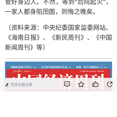
管好身边人。不然，等到“后院起火”，
一家人都身陷囹圄，则悔之晚矣。
（资料来源：中央纪委国家监委网站、
《海南日报》、《新民周刊》、《中国
新闻周刊》等）
写评论我光荣