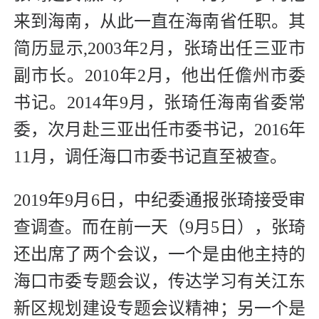
来到海南，从此一直在海南省任职。其
简历显示,2003年2月，张琦出任三亚市
副市长。2010年2月，他出任儋州市委
书记。2014年9月，张琦任海南省委常
委，次月赴三亚出任市委书记，2016年
11月，调任海口市委书记直至被查。
2019年9月6日，中纪委通报张琦接受审
查调查。而在前一天（9月5日），张琦
还出席了两个会议，一个是由他主持的
海口市委专题会议，传达学习有关江东
新区规划建设专题会议精神；另一个是