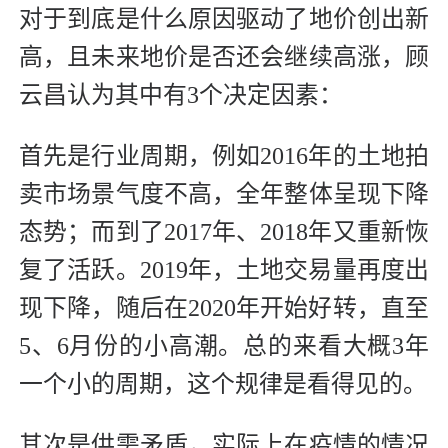
对于到底是什么原因驱动了地价创出新
高，且未来地价是否还会继续高涨，顾
云昌认为其中有3个决定因素：
首先是行业周期，例如2016年的土地拍
卖市场景气度不高，全年整体呈现下降
态势；而到了2017年、2018年又重新恢
复了活跃。2019年，土地交易量再度出
现下降，随后在2020年开始好转，直至
5、6月份的小高潮。总的来看大概3年
一个小的周期，这个规律是看得见的。
其次是供需矛盾，实际上在疫情的情况