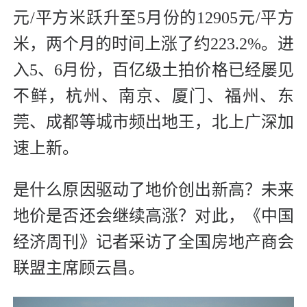
元/平方米跃升至5月份的12905元/平方
米，两个月的时间上涨了约223.2%。进
入5、6月份，百亿级土拍价格已经屡见
不鲜，杭州、南京、厦门、福州、东
莞、成都等城市频出地王，北上广深加
速上新。
是什么原因驱动了地价创出新高？未来
地价是否还会继续高涨？对此，《中国
经济周刊》记者采访了全国房地产商会
联盟主席顾云昌。