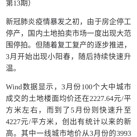
第13期）
新冠肺炎疫情暴发之初，由于房企停工
停产，国内土地拍卖市场一度出现大范
围停拍。但随着复工复产的逐步推进，
3月开始出现小阳春，随后持续快速升
温。
Wind数据显示，3月份100个大中城市
成交的土地楼面均价还在2227.64元/平
方米左右，而到了5月份则快速升至
4227元/平方米，创出有统计以来的新
高。其中一线城市地价从3月份的3993