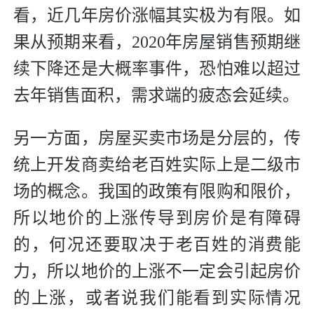
看，近几年房价涨幅其实极为有限。如
果从预期来看，2020年房屋销售预期继
续下降还是大概率事件，恐怕难以超过
去年销售面积，需求端的疲态会延续。
另一方面，房屋买卖市场是分层的，传
统上开发商卖给老百姓实际上是二级市
场的概念。我国的政策有限购和限价，
所以地价的上涨传导到房价是有障碍
的，何况还要取决于老百姓的消费能
力，所以地价的上涨不一定会引起房价
的上涨，或者说我们能看到实际情况