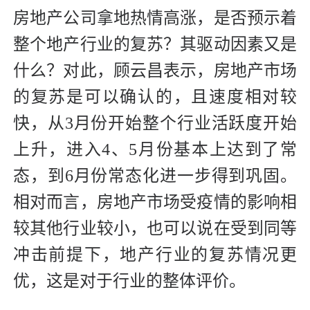
房地产公司拿地热情高涨，是否预示着
整个地产行业的复苏？其驱动因素又是
什么？对此，顾云昌表示，房地产市场
的复苏是可以确认的，且速度相对较
快，从3月份开始整个行业活跃度开始
上升，进入4、5月份基本上达到了常
态，到6月份常态化进一步得到巩固。
相对而言，房地产市场受疫情的影响相
较其他行业较小，也可以说在受到同等
冲击前提下，地产行业的复苏情况更
优，这是对于行业的整体评价。