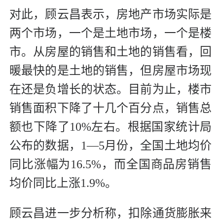
对此，顾云昌表示，房地产市场实际是
两个市场，一个是土地市场，一个是楼
市。从房屋的销售和土地的销售看，回
暖最快的是土地的销售，但房屋市场现
在还是负增长的状态。目前为止，楼市
销售面积下降了十几个百分点，销售总
额也下降了10%左右。根据国家统计局
公布的数据，1—5月份，全国土地均价
同比涨幅为16.5%，而全国商品房销售
均价同比上涨1.9%。
顾云昌进一步分析称，扣除通货膨胀来