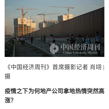
《中国经济周刊》首席摄影记者 肖翊 |
摄
疫情之下为何地产公司拿地热情突然高
涨？