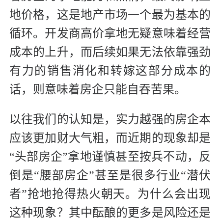
地价格，这是地产市场一个最为基本的
循环。开发商高价拿地无疑意味着经营
成本的上升，而后续如果无法依靠强劲
有力的销售消化和转嫁这部分成本的
话，则意味着房企只能自吞苦果。
以往我们的认知是，实力越强的房企本
应该更加财大气粗，而近期的现象却是
“头部房企”拿地谨慎甚至按兵不动，反
倒是“腰部房企”甚至是很多行业“潜伏
者”抢地抢得热火朝天。为什么会出现
这种现象？其中酝酿的更多是风险还是