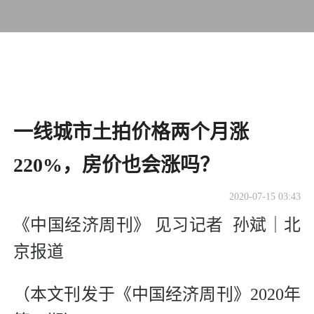
一线城市土拍价格两个月涨
220%，房价也会涨吗？
2020-07-15 03:43
《中国经济周刊》 见习记者 孙斌｜北
京报道
（本文刊发于《中国经济周刊》2020年