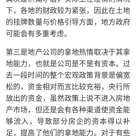
下，各地的财政较为紧张，因此在土地
的挂牌数量与价格引导方面，地方政府
可能会有多重考虑。
第三是地产公司的拿地热情取决于其拿
地能力，也就是公司是不是有资本。过
去一段时间的整个宏观政策背景是偏宽
松的，资金相对而言比较充裕，央行所
放出的资金，虽然政策上说不进入房地
产市场，但还是会有各种渠道使资金能
够流入，导致部分房企的资本得以补
足，提高了他们的拿地能力。对于有些