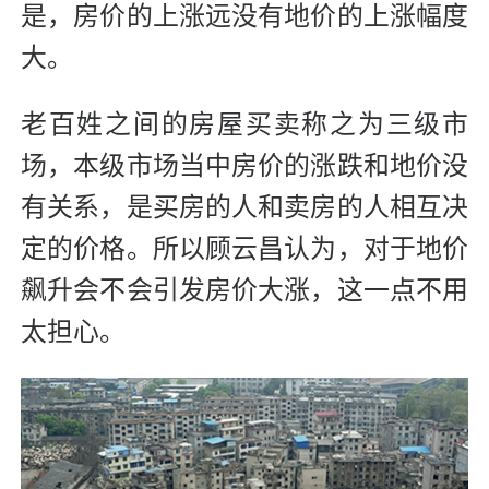
是，房价的上涨远没有地价的上涨幅度
大。
老百姓之间的房屋买卖称之为三级市
场，本级市场当中房价的涨跌和地价没
有关系，是买房的人和卖房的人相互决
定的价格。所以顾云昌认为，对于地价
飙升会不会引发房价大涨，这一点不用
太担心。