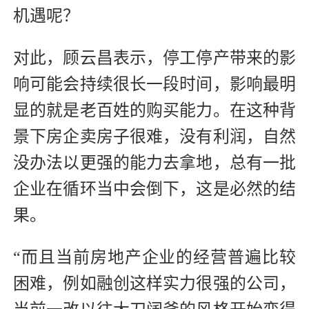
机遇呢？
对此，顾云昌表示，停工停产带来的影
响可能会持续很长一段时间，影响最明
显的就是老百姓的购买能力。在这种背
景下房企卖房子很难，没有利润，自然
没办法以更强的能力去拿地，总有一批
企业在循环当中会倒下，这是必然的结
果。
“而且当前房地产企业的经营普遍比较
困难，例如融创这样实力很强的公司，