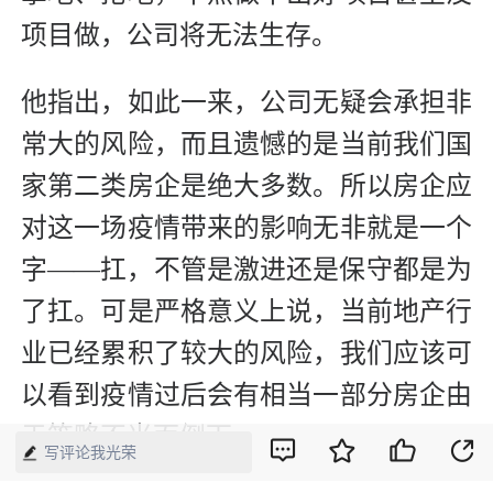
项目做，公司将无法生存。
他指出，如此一来，公司无疑会承担非
常大的风险，而且遗憾的是当前我们国
家第二类房企是绝大多数。所以房企应
对这一场疫情带来的影响无非就是一个
字——扛，不管是激进还是保守都是为
了扛。可是严格意义上说，当前地产行
业已经累积了较大的风险，我们应该可
以看到疫情过后会有相当一部分房企由
于策略不当而倒下。
写评论我光荣