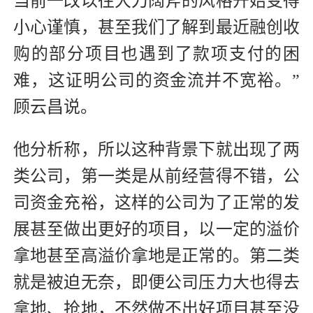
当前一改以往大刀阔斧的风格开始变得
小心谨慎，甚至我们了解到最近融创收
购的部分项目也遇到了款项支付的困
难，这证明公司的资金流并不宽裕。”
顾云昌说。
他分析称，所以这种背景下就出现了两
类公司，第一类是从前经营得不错，公
司资金充裕，这样的公司为了正常的发
展甚至做出更好的项目，以一定的溢价
拿地甚至高溢价拿地是正常的。第二类
就是被迫无奈，即便公司压力大也得去
拿地、抢地，不然做不出好项目甚至没