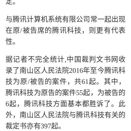
定。
与腾讯计算机系统有限公司常一起出现
在原/被告席的腾讯科技，则更有代表
性。
据记者不完全统计,中国裁判文书网收
录了南山区人民法院2016年至今腾讯科
技为原/被告的案件，共61起。其中，
腾讯科技为原告的案件55起，为被告的
6起，腾讯科技方面基本都胜诉了。此
外，南山区人民法院与腾讯科技有关的
裁定书亦有397起。