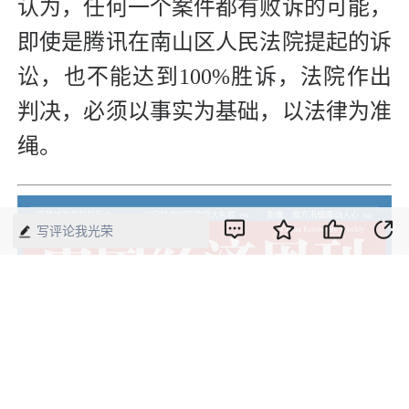
认为，任何一个案件都有败诉的可能，
即使是腾讯在南山区人民法院提起的诉
讼，也不能达到100%胜诉，法院作出
判决，必须以事实为基础，以法律为准
绳。
写评论我光荣