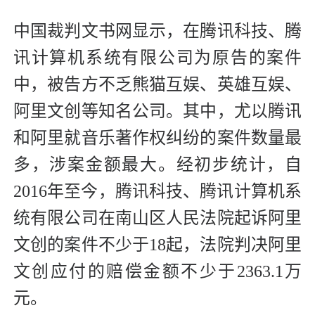
中国裁判文书网显示，在腾讯科技、腾
讯计算机系统有限公司为原告的案件
中，被告方不乏熊猫互娱、英雄互娱、
阿里文创等知名公司。其中，尤以腾讯
和阿里就音乐著作权纠纷的案件数量最
多，涉案金额最大。经初步统计，自
2016年至今，腾讯科技、腾讯计算机系
统有限公司在南山区人民法院起诉阿里
文创的案件不少于18起，法院判决阿里
文创应付的赔偿金额不少于2363.1万
元。