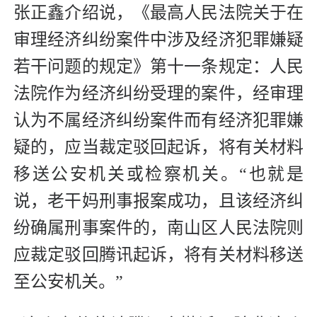
张正鑫介绍说，《最高人民法院关于在
审理经济纠纷案件中涉及经济犯罪嫌疑
若干问题的规定》第十一条规定：人民
法院作为经济纠纷受理的案件，经审理
认为不属经济纠纷案件而有经济犯罪嫌
疑的，应当裁定驳回起诉，将有关材料
移送公安机关或检察机关。“也就是
说，老干妈刑事报案成功，且该经济纠
纷确属刑事案件的，南山区人民法院则
应裁定驳回腾讯起诉，将有关材料移送
至公安机关。”