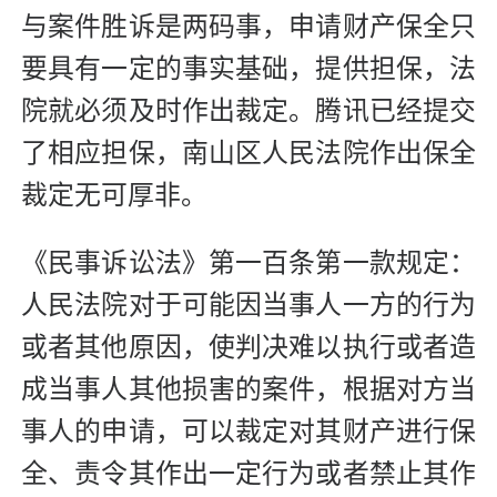
与案件胜诉是两码事，申请财产保全只
要具有一定的事实基础，提供担保，法
院就必须及时作出裁定。腾讯已经提交
了相应担保，南山区人民法院作出保全
裁定无可厚非。
《民事诉讼法》第一百条第一款规定：
人民法院对于可能因当事人一方的行为
或者其他原因，使判决难以执行或者造
成当事人其他损害的案件，根据对方当
事人的申请，可以裁定对其财产进行保
全、责令其作出一定行为或者禁止其作