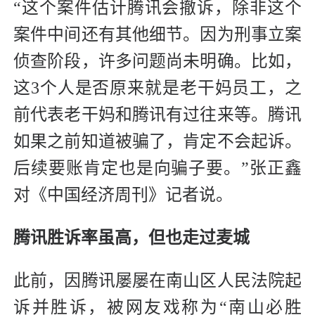
“这个案件估计腾讯会撤诉，除非这个
案件中间还有其他细节。因为刑事立案
侦查阶段，许多问题尚未明确。比如，
这3个人是否原来就是老干妈员工，之
前代表老干妈和腾讯有过往来等。腾讯
如果之前知道被骗了，肯定不会起诉。
后续要账肯定也是向骗子要。”张正鑫
对《中国经济周刊》记者说。
腾讯胜诉率虽高，但也走过麦城
此前，因腾讯屡屡在南山区人民法院起
诉并胜诉，被网友戏称为“南山必胜