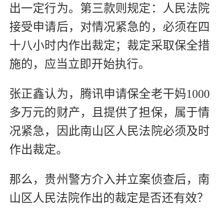
出一定行为。第三款则规定：人民法院
接受申请后，对情况紧急的，必须在四
十八小时内作出裁定；裁定采取保全措
施的，应当立即开始执行。
张正鑫认为，腾讯申请保全老干妈1000
多万元的财产，且提供了担保，属于情
况紧急，因此南山区人民法院必须及时
作出裁定。
那么，贵州警方介入并立案侦查后，南
山区人民法院作出的裁定是否还有效？