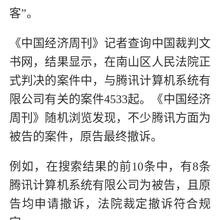
客”。
《中国经济周刊》记者查询中国裁判文
书网，结果显示，在南山区人民法院正
式判决的案件中，与腾讯计算机系统有
限公司有关的案件4533起。《中国经济
周刊》随机浏览发现，不少腾讯方面为
被告的案件，原告最终撤诉。
例如，在搜索结果的前10条中，有8条
腾讯计算机系统有限公司为被告，且原
告均申请撤诉，法院裁定撤诉符合规