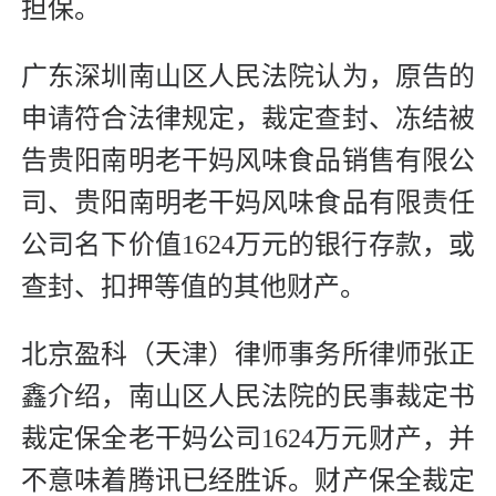
担保。
广东深圳南山区人民法院认为，原告的
申请符合法律规定，裁定查封、冻结被
告贵阳南明老干妈风味食品销售有限公
司、贵阳南明老干妈风味食品有限责任
公司名下价值1624万元的银行存款，或
查封、扣押等值的其他财产。
北京盈科（天津）律师事务所律师张正
鑫介绍，南山区人民法院的民事裁定书
裁定保全老干妈公司1624万元财产，并
不意味着腾讯已经胜诉。财产保全裁定