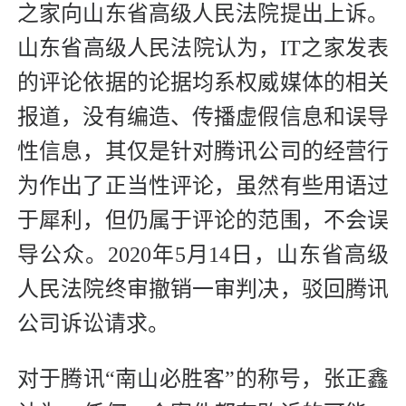
之家向山东省高级人民法院提出上诉。
山东省高级人民法院认为，IT之家发表
的评论依据的论据均系权威媒体的相关
报道，没有编造、传播虚假信息和误导
性信息，其仅是针对腾讯公司的经营行
为作出了正当性评论，虽然有些用语过
于犀利，但仍属于评论的范围，不会误
导公众。2020年5月14日，山东省高级
人民法院终审撤销一审判决，驳回腾讯
公司诉讼请求。
对于腾讯“南山必胜客”的称号，张正鑫