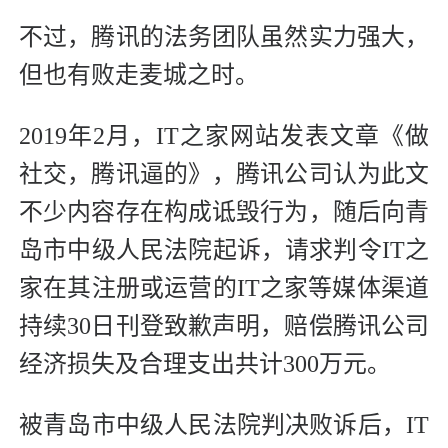
不过，腾讯的法务团队虽然实力强大，
但也有败走麦城之时。
2019年2月，IT之家网站发表文章《做
社交，腾讯逼的》，腾讯公司认为此文
不少内容存在构成诋毁行为，随后向青
岛市中级人民法院起诉，请求判令IT之
家在其注册或运营的IT之家等媒体渠道
持续30日刊登致歉声明，赔偿腾讯公司
经济损失及合理支出共计300万元。
被青岛市中级人民法院判决败诉后，IT