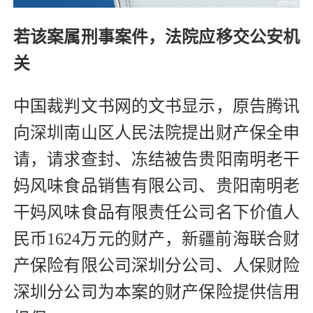
若该案属刑事案件，法院应移交公安机
关
中国裁判文书网的文书显示，原告腾讯
向深圳南山区人民法院提出财产保全申
请，请求查封、冻结被告贵阳南明老干
妈风味食品销售有限公司、贵阳南明老
干妈风味食品有限责任公司名下价值人
民币1624万元的财产，新疆前海联合财
产保险有限公司深圳分公司、人保财险
深圳分公司为本案的财产保险提供信用