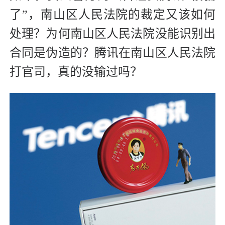
了”，南山区人民法院的裁定又该如何
处理？为何南山区人民法院没能识别出
合同是伪造的？腾讯在南山区人民法院
打官司，真的没输过吗？