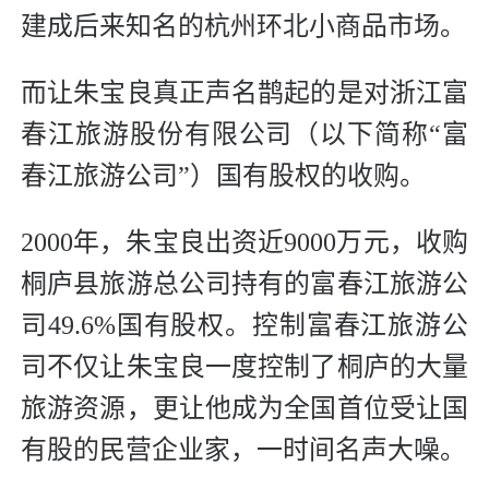
建成后来知名的杭州环北小商品市场。
而让朱宝良真正声名鹊起的是对浙江富
春江旅游股份有限公司（以下简称“富
春江旅游公司”）国有股权的收购。
2000年，朱宝良出资近9000万元，收购
桐庐县旅游总公司持有的富春江旅游公
司49.6%国有股权。控制富春江旅游公
司不仅让朱宝良一度控制了桐庐的大量
旅游资源，更让他成为全国首位受让国
有股的民营企业家，一时间名声大噪。