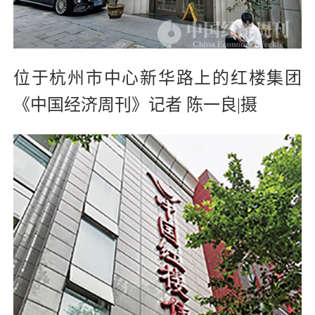
位于杭州市中心新华路上的红楼集团
《中国经济周刊》记者 陈一良|摄