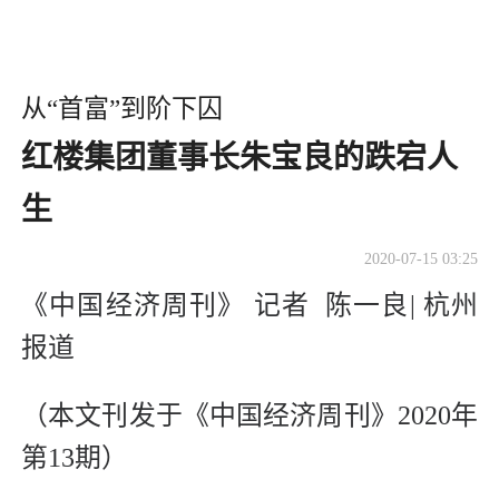
从“首富”到阶下囚
红楼集团董事长朱宝良的跌宕人
生
2020-07-15 03:25
《中国经济周刊》 记者 陈一良| 杭州
报道
（本文刊发于《中国经济周刊》2020年
第13期）