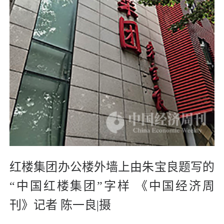
红楼集团办公楼外墙上由朱宝良题写的
“中国红楼集团”字样 《中国经济周
刊》记者 陈一良|摄