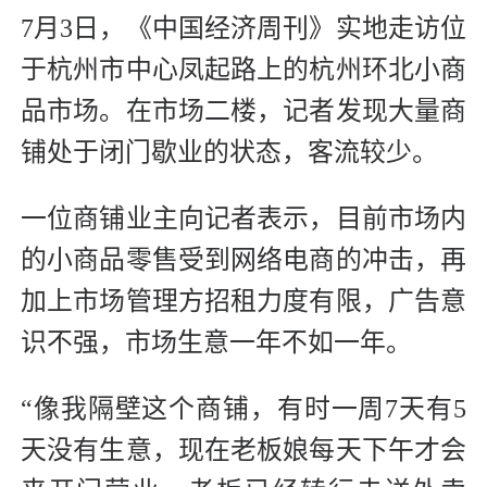
7月3日，《中国经济周刊》实地走访位
于杭州市中心凤起路上的杭州环北小商
品市场。在市场二楼，记者发现大量商
铺处于闭门歇业的状态，客流较少。
一位商铺业主向记者表示，目前市场内
的小商品零售受到网络电商的冲击，再
加上市场管理方招租力度有限，广告意
识不强，市场生意一年不如一年。
“像我隔壁这个商铺，有时一周7天有5
天没有生意，现在老板娘每天下午才会