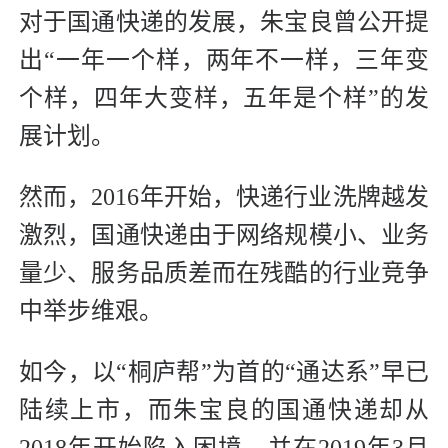
对于国通快递的发展，朱宝良曾公开提
出“一年一个样，两年不一样，三年变
个样，四年大变样，五年是个样”的发
展计划。
然而，2016年开始，快递行业洗牌越发
激烈，国通快递由于网络规模小、业务
量少、服务品质差而在残酷的行业竞争
中举步维艰。
如今，以“桐庐帮”为首的“通达系”早已
陆续上市，而朱宝良的国通快递却从
2018年开始陷入困境，并在2019年3月