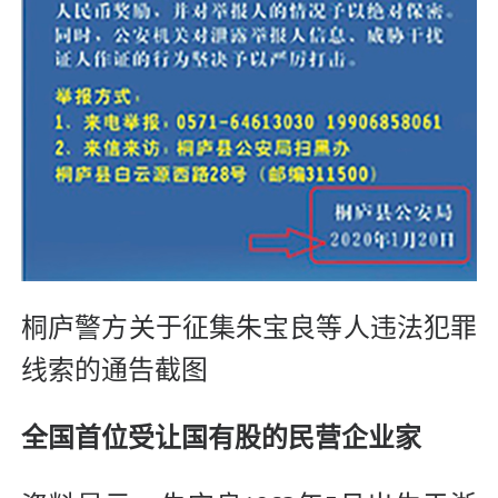
桐庐警方关于征集朱宝良等人违法犯罪
线索的通告截图
全国首位受让国有股的民营企业家