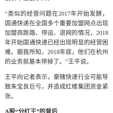
“类似的经营问题在2017年开始发酵，
国通快递在全国多个重要加盟网点出现
加盟商跑路、停运、退网的情况，2018
年开始国通快递已经出现明显的经营困
难。据我所知，2018年底，他们在杭州
的业务就基本停掉了。”王平说。
王平向记者表示，豪赌快递行业可能导
致朱宝良巨亏，并造成红楼集团资金紧
张。
A股“分红王”的背后