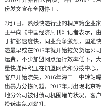
份发文宣布全网停工。
7月1日，熟悉快递行业的桐庐籍企业家
王平向《中国经济周刊》记者表示，由
于扩张速度快，同业竞争激烈，国通快
递最早或在2015年就开始拖欠货运公司
运费，不少加盟网点运行效率低下，大
量快递件积压在加盟网点和分拨中心，
客户开始流失，2016年海口一中转站曝
出暴力分拣问题，2017年则出现北京等
地分公司被讨债司机围堵的状况，客户
投诉率急剧攀升。