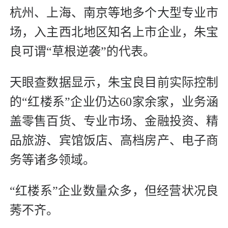
杭州、上海、南京等地多个大型专业市
场，入主西北地区知名上市企业，朱宝
良可谓“草根逆袭”的代表。
天眼查数据显示，朱宝良目前实际控制
的“红楼系”企业仍达60家余家，业务涵
盖零售百货、专业市场、金融投资、精
品旅游、宾馆饭店、高档房产、电子商
务等诸多领域。
“红楼系”企业数量众多，但经营状况良
莠不齐。