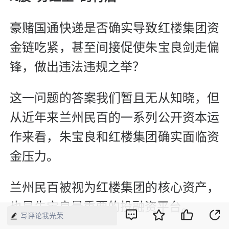
豪赌国通快递是否确实导致红楼集团资
金链吃紧，甚至间接促使朱宝良剑走偏
锋，做出违法违规之举？
这一问题的答案我们暂且无从知晓，但
从近年来兰州民百的一系列公开资本运
作来看，朱宝良和红楼集团确实面临资
金压力。
兰州民百被视为红楼集团的核心资产，
也是朱宝良最重要的投融资平台。
写评论我光荣