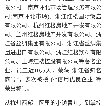
限公司、南京环北市场管理服务有限公
司(南京环北市场)、浙江红楼国际饭店
有限公司、杭州红楼房地产开发有限公
司、兰州红楼房地产开发有限公司、浙
江省丝绸集团有限公司、浙江省丝绸集
团进出口有限公司、浙江红楼饮料有限
公司、上海红楼控股有限公司等著名企
业，员工近10万人，荣获“浙江省知名
商号”，多次被授予“信用优良企业”等
荣誉称号。
从杭州西部山区里的小镇青年，到掌控