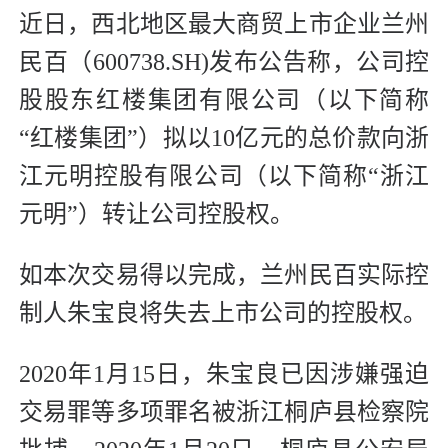
近日，西北地区最大商贸上市企业兰州
民百（600738.SH)发布公告称，公司控
股股东红楼集团有限公司（以下简称
“红楼集团”）拟以10亿元的总价款向浙
江元明控股有限公司（以下简称“浙江
元明”）转让公司控股权。
如本次交易得以完成，兰州民百实际控
制人朱宝良将失去上市公司的控股权。
2020年1月15日，朱宝良已因涉嫌强迫
交易罪等多项罪名被浙江桐庐县检察院