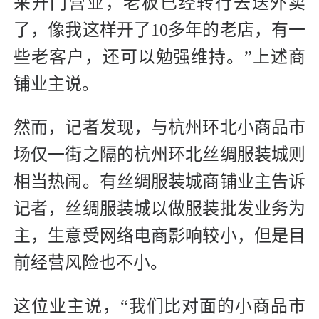
来开门营业，老板已经转行去送外卖
了，像我这样开了10多年的老店，有一
些老客户，还可以勉强维持。”上述商
铺业主说。
然而，记者发现，与杭州环北小商品市
场仅一街之隔的杭州环北丝绸服装城则
相当热闹。有丝绸服装城商铺业主告诉
记者，丝绸服装城以做服装批发业务为
主，生意受网络电商影响较小，但是目
前经营风险也不小。
这位业主说，“我们比对面的小商品市