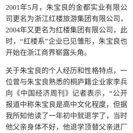
2001年5月，朱宝良的金都实业有限公
司更名为浙江红楼旅游集团有限公司，
2004年又更名为红楼集团有限公司，此
时，“红楼系”企业已见雏形，朱宝良也
开始在浙江商界崭露头角。
关于朱宝良的个人经历和性格特点，一
位曾与朱宝良熟悉的桐庐籍企业家李兵
向《中国经济周刊》记者表示，“公开
报道中称朱宝良是高中文化程度，但据
我所知他读了一年初中就退学了，当时
他父亲身体不好，他退学顶替父亲进厂