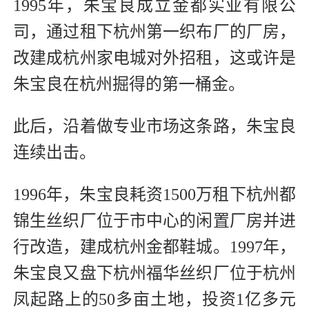
1995年，朱宝良成立金都实业有限公
司，通过租下杭州第一织布厂的厂房，
改建成杭州家电城对外招租，这或许是
朱宝良在杭州掘得的第一桶金。
此后，沿着做专业市场这条路，朱宝良
连续出击。
1996年，朱宝良耗资1500万租下杭州都
锦生丝织厂位于市中心的闲置厂房并进
行改造，建成杭州金都鞋城。1997年，
朱宝良又盘下杭州福华丝织厂位于杭州
凤起路上的50多亩土地，投资1亿多元