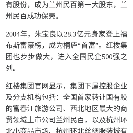
有股份，成为兰州民百第一大股东，兰
州民百成功保壳。
2004年，朱宝良以28.3亿元身家登上福
布斯富豪榜，成为桐庐“首富”。红楼集
团也步步做大，进入全国民企500强之
列。
红楼集团官网显示，集团下属控股企业
及分支机构包括：全国首家转让国有股
的富春江旅游公司、西北地区最大的商
贸领域上市公司兰州民百，以及杭州环
北小商品市场、杭州环北丝绸服装城有