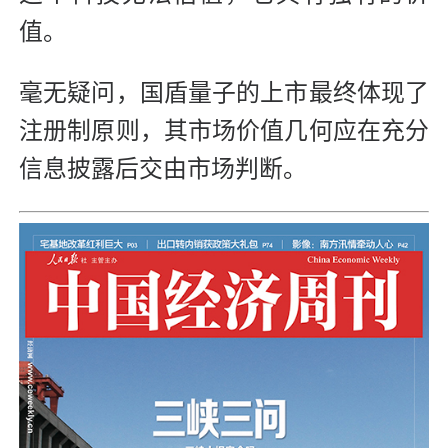
值。
毫无疑问，国盾量子的上市最终体现了
注册制原则，其市场价值几何应在充分
信息披露后交由市场判断。