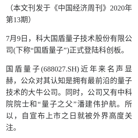
（本文刊发于《中国经济周刊》2020年
第13期）
7月9日，科大国盾量子技术股份有限公
司(下称“国盾量子”)正式登陆科创板。
国盾量子(688027.SH)近年来名声显
赫，公众对其认知是拥有最前沿的量子
技术的大牛公司。同时，公司又有中科
院院士和“量子之父”潘建伟护航。所
以，自宣布上市之日就被外界高度关
注。