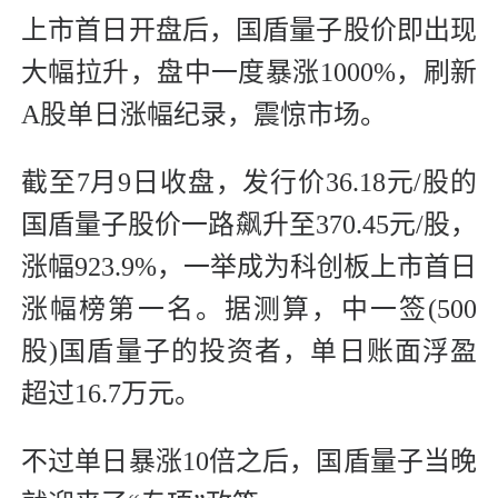
上市首日开盘后，国盾量子股价即出现
大幅拉升，盘中一度暴涨1000%，刷新
A股单日涨幅纪录，震惊市场。
截至7月9日收盘，发行价36.18元/股的
国盾量子股价一路飙升至370.45元/股，
涨幅923.9%，一举成为科创板上市首日
涨幅榜第一名。据测算，中一签(500
股)国盾量子的投资者，单日账面浮盈
超过16.7万元。
不过单日暴涨10倍之后，国盾量子当晚