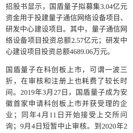
招股书显示，国盾量子拟募集3.04亿元
资金用于投建量子通信网络设备项目、
研发中心建设项目。其中，量子通信网
络设备项目投资总额2.57亿元；研发中
心建设项目投资总额4689.06万元。
国盾量子在科创板上市，可谓一波三
折，在审核和注册上也耗费了较长时
间。2019年3月27日，国盾量子成为安
徽首家申请科创板上市并获受理的企
业；同年4月11日开始接受上交所问
询；9月4日短暂中止审核。到2020年2