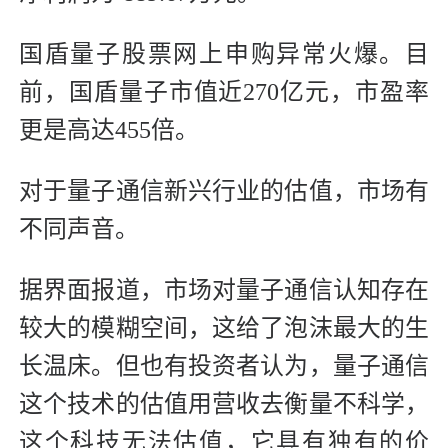
国盾量子股票网上申购异常火爆。目
前，国盾量子市值近270亿元，市盈率
更是高达455倍。
对于量子通信新兴行业的估值，市场有
不同声音。
据界面报道，市场对量子通信认知存在
较大的模糊空间，这给了泡沫最大的生
长温床。但也有投资者认为，量子通信
这个技术的估值用营收去衡量不科学，
这个科技无法估值，它具有独有的价