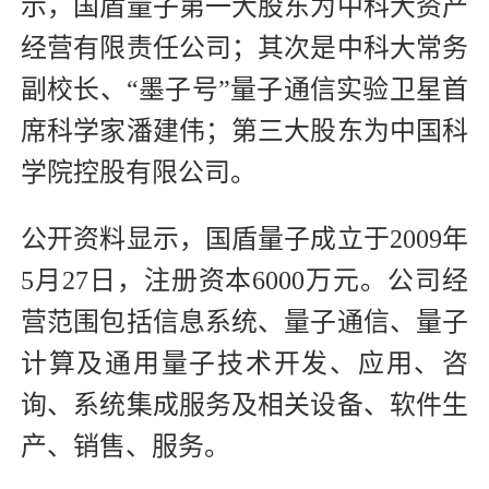
示，国盾量子第一大股东为中科大资产
经营有限责任公司；其次是中科大常务
副校长、“墨子号”量子通信实验卫星首
席科学家潘建伟；第三大股东为中国科
学院控股有限公司。
公开资料显示，国盾量子成立于2009年
5月27日，注册资本6000万元。公司经
营范围包括信息系统、量子通信、量子
计算及通用量子技术开发、应用、咨
询、系统集成服务及相关设备、软件生
产、销售、服务。