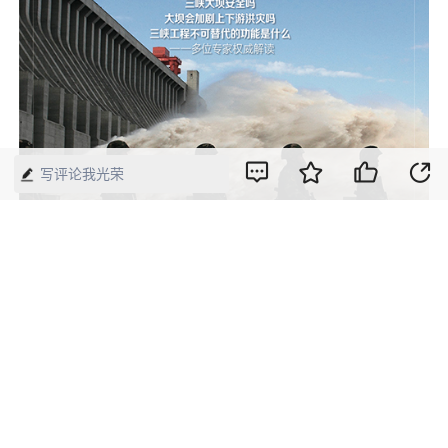
写评论我光荣
2020年第13期《中国经济周刊》封面
版权声明：本网所有内容，凡注明“来源：中国经济周刊-经济网”、
“来源：中国经济周刊”、“来源：经济网”及带有中国经济周刊