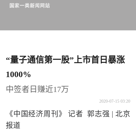
“量子通信第一股”上市首日暴涨
1000%
中签者日赚近17万
2020-07-15 03:20
《中国经济周刊》 记者 郭志强 | 北京
报道