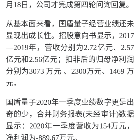
月18日，公司才完成第四轮问询回复。
从基本面来看，国盾量子经营业绩还未
显现出成长性。招股意向书显示，2017
—2019年，营收分别为2.72亿元、2.57
亿元和2.56亿元；扣非后的归母净利润
分别为3073 万元 、2300万元、1469 万
元。
国盾量子2020年一季度业绩数字更是出
奇的少，合并财务报表(未经审计)数据
显示：2020年一季度营收为154万元，
净利润为-889.67万元。