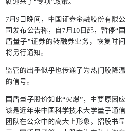
就迎来了“专项”政策。
7月9日晚间，中国证券金融股份有限公
司发布公告称，自7月10日起，暂停“国
盾量子”证券的转融券业务，恢复时间
将另行通知。
监管的出手似乎也传递了为热门股降温
的信号。
国盾量子股价如此“火爆”，主要原因应
该是近年来中国科学技术大学量子通信
团队在公众中的高大上形象。招股书显