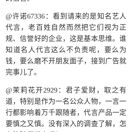
@许诺67336：看到请来的是知名艺人
代言，老百姓自然而然把它们视为正
规、信誉好的企业，这是基本思维。谁
知道名人代言这么不负责呢，要么为
钱，要么磨不开朋友面子，接到广告就
完事儿了。
@茉莉花开2929：君子爱财，取之有
道，特别是作为一名公众人物，一言一
行都影响着万千跟随者，代言产品一定
要慎之又慎。没有深入的调查了解，怎