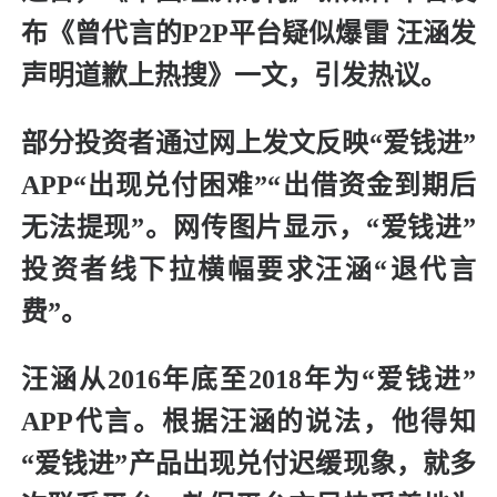
布《曾代言的P2P平台疑似爆雷 汪涵发
声明道歉上热搜》一文，引发热议。
部分投资者通过网上发文反映“爱钱进”
APP“出现兑付困难”“出借资金到期后
无法提现”。网传图片显示，“爱钱进”
投资者线下拉横幅要求汪涵“退代言
费”。
汪涵从2016年底至2018年为“爱钱进”
APP代言。根据汪涵的说法，他得知
“爱钱进”产品出现兑付迟缓现象，就多