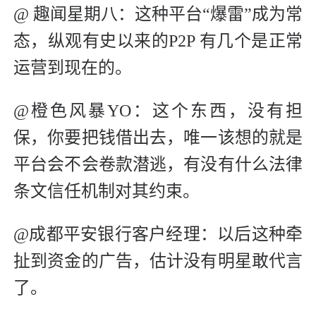
@ 趣闻星期八：这种平台“爆雷”成为常
态，纵观有史以来的P2P 有几个是正常
运营到现在的。
@橙色风暴YO：这个东西，没有担
保，你要把钱借出去，唯一该想的就是
平台会不会卷款潜逃，有没有什么法律
条文信任机制对其约束。
@成都平安银行客户经理：以后这种牵
扯到资金的广告，估计没有明星敢代言
了。