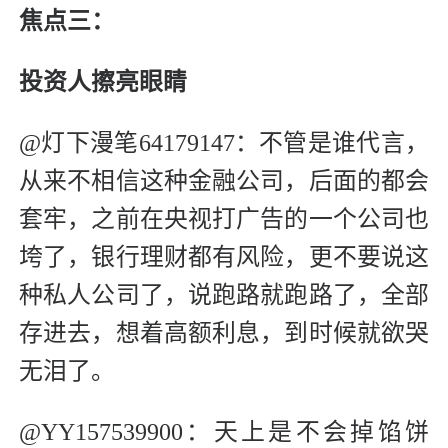
焦点三：
投资人擦亮眼睛
@灯下漫笔64179147：不管是谁代言，
从来不相信这种金融公司，后面的都会
套牢，之前在央视打广告的一个公司也
垮了，银行理财都有风险，更不要说这
种私人公司了，说跑路就跑路了，全部
存进去，想着高额利息，到时候就欲哭
无泪了。
@YY157539900：天上是不会掉馅饼