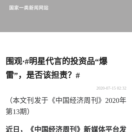
围观·#明星代言的投资品“爆
雷”，是否该担责？#
2020-07-15 02:32
（本文刊发于《中国经济周刊》2020年
第13期）
近日，《中国经济周刊》新媒体平台发