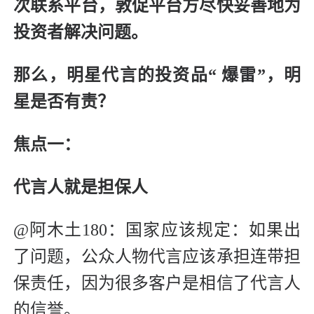
次联系平台，敦促平台方尽快妥善地为
投资者解决问题。
那么，明星代言的投资品“ 爆雷”，明
星是否有责？
焦点一：
代言人就是担保人
@阿木土180：国家应该规定：如果出
了问题，公众人物代言应该承担连带担
保责任，因为很多客户是相信了代言人
的信誉。