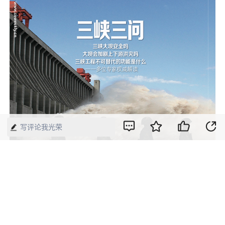
写评论我光荣
2020年第13期《中国经济周刊》封面