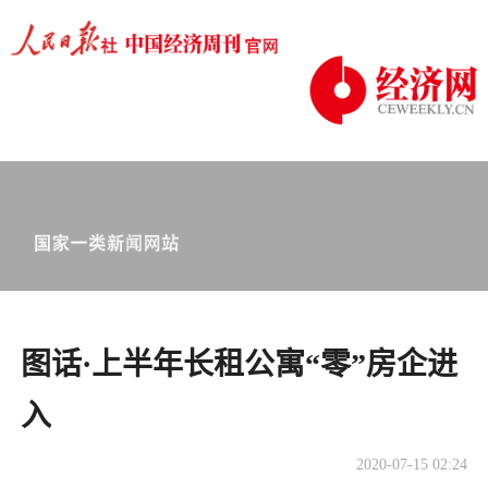
图话·上半年长租公寓“零”房企进
入
2020-07-15 02:24