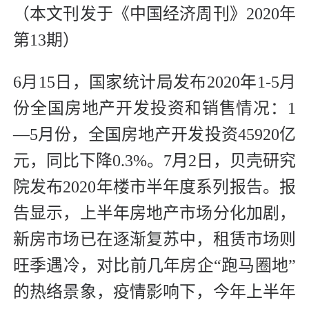
（本文刊发于《中国经济周刊》2020年
第13期）
6月15日，国家统计局发布2020年1-5月
份全国房地产开发投资和销售情况：1
—5月份，全国房地产开发投资45920亿
元，同比下降0.3%。7月2日，贝壳研究
院发布2020年楼市半年度系列报告。报
告显示，上半年房地产市场分化加剧，
新房市场已在逐渐复苏中，租赁市场则
旺季遇冷，对比前几年房企“跑马圈地”
的热络景象，疫情影响下，今年上半年