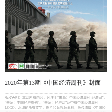
2020年第13期《中国经济周刊》封面
版权声明：本网所有内容，凡注明“来源：中国经济周刊-经济网”、
“来源：中国经济周刊”、“来源：经济网”及带有中国经济周刊
LOGO、水印的所有文字、图片和音视频资料，版权均属《中国经