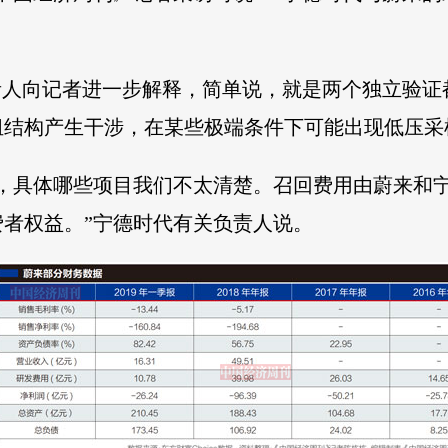
责人向记者进一步解释，简单说，就是两个独立验
组结构产生干涉，在某些极端条件下可能出现低压采
的，具体哪些项目我们不太清楚。召回费用由蔚来和
者权益。”宁德时代有关负责人说。