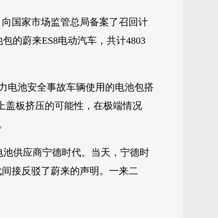
）向国家市场监管总局备案了召回计
池包的蔚来ES8电动汽车，共计4803
8动力电池安全事故车辆使用的电池包搭
组上盖板挤压的可能性，在极端情况
。
其电池供应商宁德时代。当天，宁德时
时代间接反驳了蔚来的声明。一来二