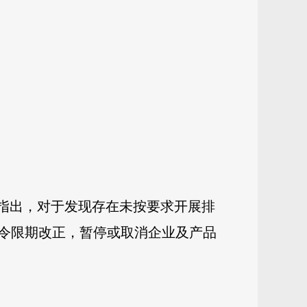
）指出，对于发现存在未按要求开展排
令限期改正，暂停或取消企业及产品