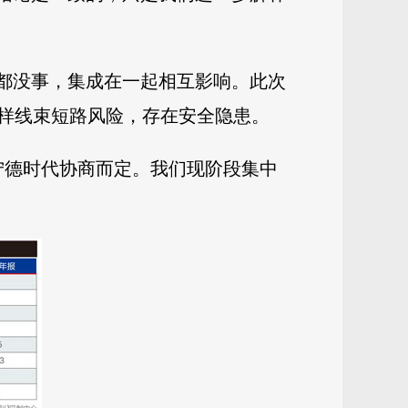
证都没事，集成在一起相互影响。此次
样线束短路风险，存在安全隐患。
宁德时代协商而定。我们现阶段集中