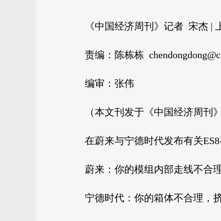
《中国经济周刊》记者 宋杰 | 
责编：陈栋栋 chendongdong@cew
编审：张伟
（本文刊发于《中国经济周刊》2
在蔚来与宁德时代发布有关ES
蔚来：你的模组内部走线不合
宁德时代：你的箱体不合理，