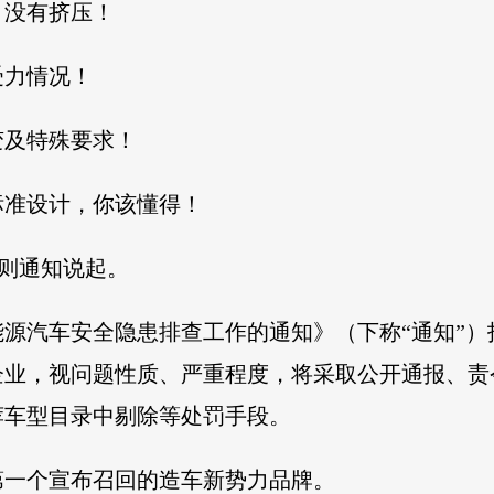
！没有挤压！
受力情况！
变及特殊要求！
标准设计，你该懂得！
一则通知说起。
源汽车安全隐患排查工作的通知》（下称“通知”
企业，视问题性质、严重程度，将采取公开通报、责
荐车型目录中剔除等处罚手段。
第一个宣布召回的造车新势力品牌。