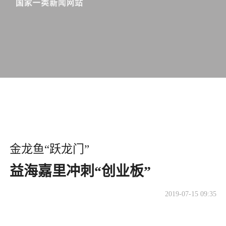
金龙鱼“跃龙门”
益海嘉里冲刺“创业板”
2019-07-15 09:35