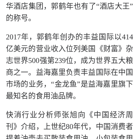
华酒店集团，郭鹤年也有了“酒店大王”
的称号。
2017年，郭鹤年创办的丰益国际以414
亿美元的营业收入位列美国《财富》杂
志世界500强第239位，成为世界五大粮
商之一。益海嘉里负责丰益国际在中国
市场的业务，“金龙鱼”是益海嘉里旗下
最知名的食用油品牌。
快消行业分析师张旭向《中国经济周
刊》介绍，上世纪80年代，中国消费者
提着油壶去买散装食用油，小包装食用