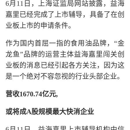
6月11日，上海证监局网站披露，益海
嘉里已经完成了上市辅导，具备了在创
业板上市的申请条件。
作为国内首屈一指的食用油品牌，“金
龙鱼”品牌的运营主体益海嘉里闯关创
业板的消息已经引起各方关注，因为这
是一个绝对不容忽视的行业头部企业。
营收1670.74亿元,
或将成A股规模最大快消企业
6月11日，益海嘉里上市辅导机构中信