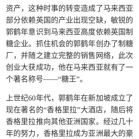
资产，这种时事的转变造成了马来西亚
部分依赖英国的产业出现空缺，敏锐的
郭鹤年意识到马来西亚高度依赖英国制
糖企业。抓住机会的郭鹤年创办了制糖
厂，并随之建立完整的销售网络，此次
创业大获成功，他在马来西亚就有了一
个著名称号——“糖王”。
上世纪60年代，郭鹤年在新加坡成立了
现在著名的“香格里拉”大酒店，随后将
香格里拉推向其他亚洲国家。经过几十
年的努力，香格里拉成为亚洲最大的豪