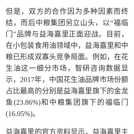
但是，双方的合作因为多种因素而终
结，而后中粮集团另立山头，以“福临
门”品牌与益海嘉里正面迎战。目前，
在小包装食用油领域中，益海嘉里和中
粮已形成双寡头竞争局面。例如，在花
生油这一细分市场，智研咨询数据显
示，2017年，中国花生油品牌市场份额
占比最高的分别是益海嘉里旗下的金龙
鱼(23.86%)和中粮集团旗下的福临门
(16.05%)。
益海嘉里的官方资料显示，益海嘉里主