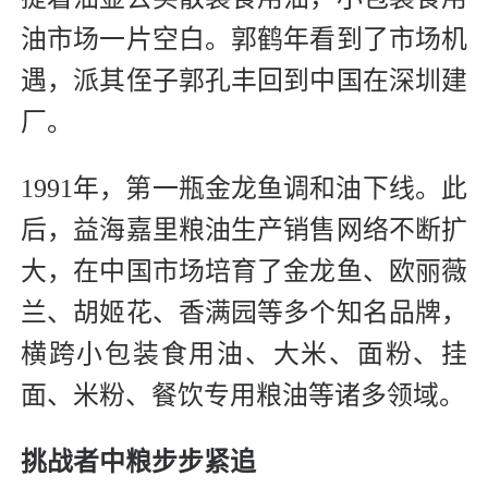
油市场一片空白。郭鹤年看到了市场机
遇，派其侄子郭孔丰回到中国在深圳建
厂。
1991年，第一瓶金龙鱼调和油下线。此
后，益海嘉里粮油生产销售网络不断扩
大，在中国市场培育了金龙鱼、欧丽薇
兰、胡姬花、香满园等多个知名品牌，
横跨小包装食用油、大米、面粉、挂
面、米粉、餐饮专用粮油等诸多领域。
挑战者中粮步步紧追