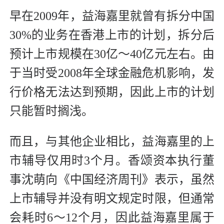
早在2009年，益海嘉里就曾有拆分中国
30%的业务在香港上市的计划，拆分后
预计上市规模在30亿～40亿元左右。由
于当时受2008年全球金融危机影响，发
行价格无法达到预期，因此上市的计划
只能暂时搁浅。
而且，与其他企业相比，益海嘉里的上
市辅导仅用时3个月。香颂资本执行董
事沈萌向《中国经济周刊》表示，虽然
上市辅导并没有明文规定时限，但通常
会耗时6～12个月，因此益海嘉里属于