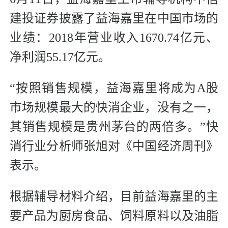
建投证券披露了益海嘉里在中国市场的
业绩：2018年营业收入1670.74亿元、
净利润55.17亿元。
“按照销售规模，益海嘉里将成为A股
市场规模最大的快消企业，没有之一，
其销售规模是贵州茅台的两倍多。”快
消行业分析师张旭对《中国经济周刊》
表示。
根据辅导材料介绍，目前益海嘉里的主
要产品为厨房食品、饲料原料以及油脂