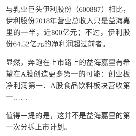
与乳业巨头伊利股份（600887）相比，
伊利股份2018年营业总收入只是益海嘉
里的一半，近800亿元；不过，伊利股
份64.52亿元的净利润超过前者。
显然，奔跑在上市路上的益海嘉里有希
望在A股创造更多第一的可能：创业板
净利润第一、A股食品饮料板块营收第
一……
值得一提的是，这并不是益海嘉里的第
一次分拆上市计划。