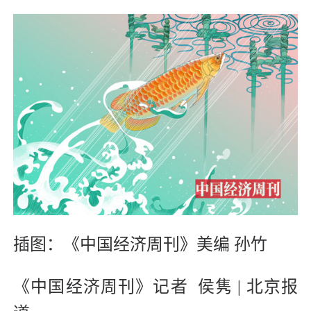
插图：《中国经济周刊》美编 孙竹
《中国经济周刊》记者 侯隽 | 北京报