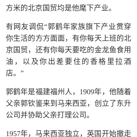
方米的北京国贸均是他麾下产业。
有网友调侃“郭鹤年家族旗下产业贯穿
你生活的方方面面，有你每天上班的北
京国贸，还有你每天要吃的金龙鱼食用
油，以及你出差要住的香格里拉酒
店。”
郭鹤年是福建福州人，1909年，他随着
父亲郭钦鉴来到马来西亚，创立了东升
公司并协助父亲打理公司。
1957年，马来西亚独立，英国开始撤走