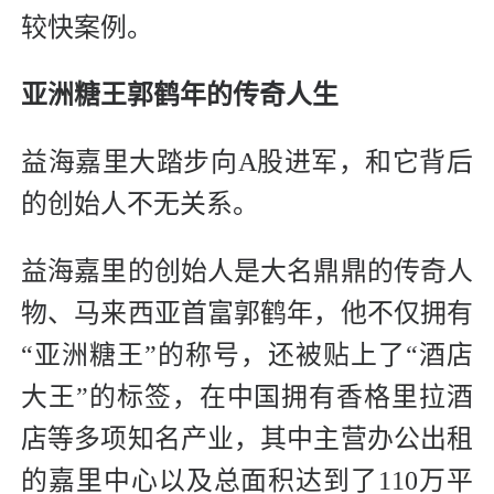
较快案例。
亚洲糖王郭鹤年的传奇人生
益海嘉里大踏步向A股进军，和它背后
的创始人不无关系。
益海嘉里的创始人是大名鼎鼎的传奇人
物、马来西亚首富郭鹤年，他不仅拥有
“亚洲糖王”的称号，还被贴上了“酒店
大王”的标签，在中国拥有香格里拉酒
店等多项知名产业，其中主营办公出租
的嘉里中心以及总面积达到了110万平