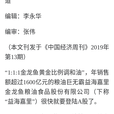
道
编辑：李永华
编审：张伟
（本文刊发于《中国经济周刊》2019年
第13期）
“1:1:1金龙鱼黄金比例调和油”，年销售
额超过1600亿元的粮油巨无霸益海嘉里
金龙鱼粮油食品股份有限公司（下称
“益海嘉里”）很快就要登陆A股了。