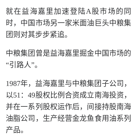
就在益海嘉里加速登陆A股市场的同
时，中国市场另一家米面油巨头中粮集
团则对其步步紧追。
中粮集团曾是益海嘉里掘金中国市场的
“引路人”。
1987年，益海嘉里与中粮集团子公司，
以51：49股权比例合资成立南海投资，
并在一系列股权运作后，间接持股南海
油脂公司，生产经营金龙鱼食用油系列
产品。