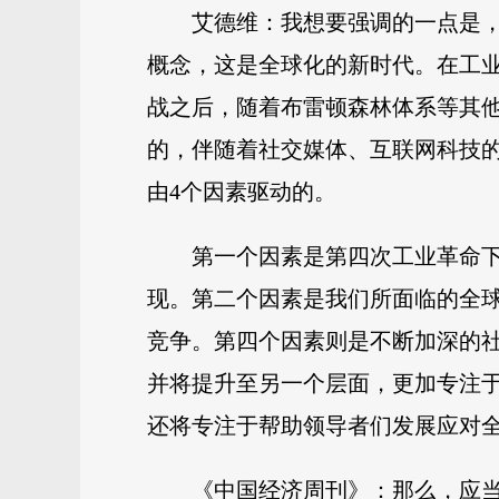
艾德维：我想要强调的一点是，
概念，这是全球化的新时代。在工
战之后，随着布雷顿森林体系等其
的，伴随着社交媒体、互联网科技的
由4个因素驱动的。
第一个因素是第四次工业革命
现。第二个因素是我们所面临的全
竞争。第四个因素则是不断加深的
并将提升至另一个层面，更加专注
还将专注于帮助领导者们发展应对
《中国经济周刊》：那么，应当