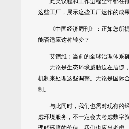
此类议程和工作进程全年都在
这些工厂，展示这些工厂运作的成
《中国经济周刊》：正如您所
能否适应这种转变？
艾德维：当前的全球治理体系
——无论是生态环境威胁迫在眉睫
机制来处理这些调整。无论是国际
制。
与此同时，我们也需对现有的
虑环境服务，不一定会去考虑数字
理解环境的价值。我们也应当考虑