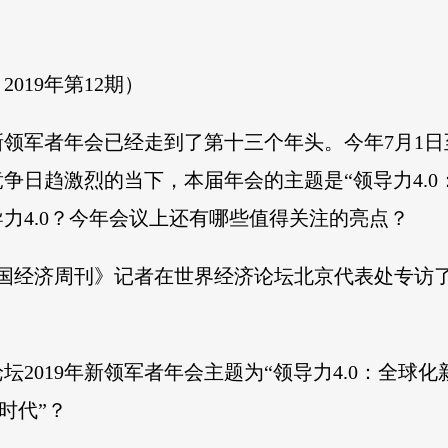
019年第12期）
新领军者年会已经走到了第十三个年头。今年7月1日至
争日趋激烈的当下，本届年会的主题是“领导力4.0
力4.0？今年会议上还有哪些值得关注的亮点？
中国经济周刊》记者在世界经济论坛北京代表处专访
2019年新领军者年会主题为“领导力4.0：全球
时代”？