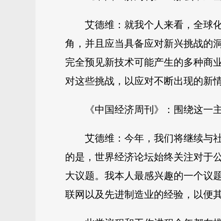
艾德维：就我个人来看，全球
角，并且应当具备应对新兴挑战的
完全预见新技术可能产生的多种商
对这些挑战，以应对不断出现的新
《中国经济周刊》：围绕这一
艾德维：今年，我们将继续与
的是，世界经济论坛始终关注对于
大议题。我本人最感兴趣的一个议
联网以及先进制造业的经验，以便