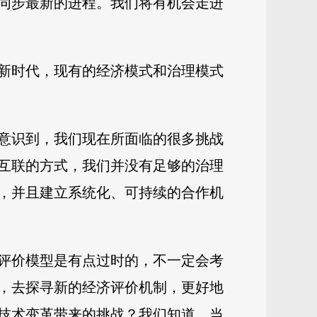
同步最新的进程。我们将有机会走进
新时代，现有的经济模式和治理模式
意识到，我们现在所面临的很多挑战
互联的方式，我们并没有足够的治理
，并且建立系统化、可持续的合作机
评价模型是有点过时的，不一定会考
，去探寻新的经济评价机制，更好地
技术变革带来的挑战？我们知道，当