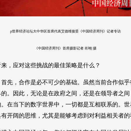
p世界经济论坛大中华区首席代表艾德维接受《中国经济周刊》记者专访
《中国经济周刊》首席摄影记者 肖翊| 摄
看来，应对这些挑战的最佳策略是什么？
。首先，合作是必不可少的基础。虽然当前合作似乎
界的。因此，无论是在政府之间，还是在领导者之间
的。在当下的数字世界中，一切都是互相联系的。世
具有开阔的思维，尤其是能够考虑到对利益相关者的