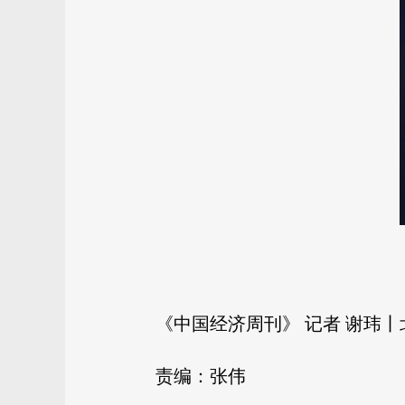
《中国经济周刊》 记者 谢玮
责编：张伟