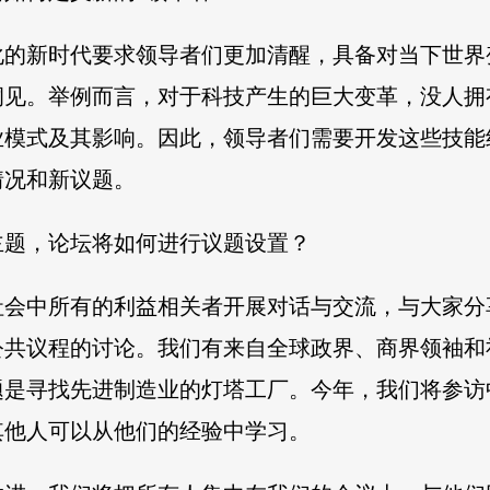
化的新时代要求领导者们更加清醒，具备对当下世界
洞见。举例而言，对于科技产生的巨大变革，没人拥
业模式及其影响。因此，领导者们需要开发这些技能
情况和新议题。
主题，论坛将如何进行议题设置？
社会中所有的利益相关者开展对话与交流，与大家分
公共议程的讨论。我们有来自全球政界、商界领袖和
题是寻找先进制造业的灯塔工厂。今年，我们将参访
其他人可以从他们的经验中学习。