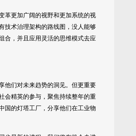
变革更加广阔的视野和更加系统的视
有技术治理架构的路线图，没人能够
组合，并且应用灵活的思维模式去应
享他们对未来趋势的洞见。但更重要
社会精英的参与，聚焦持续整年的重
中国的灯塔工厂，分享他们在工业物