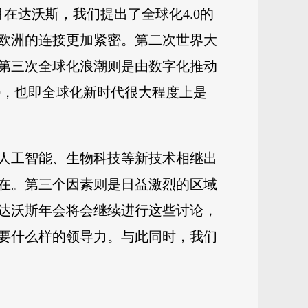
在达沃斯，我们提出了全球化4.0的
欧洲的连接更加紧密。第二次世界大
第三次全球化浪潮则是由数字化推动
.0，也即全球化新时代很大程度上是
人工智能、生物科技等新技术相继出
在。第三个因素则是日益激烈的区域
达沃斯年会将会继续进行这些讨论，
要什么样的领导力。与此同时，我们