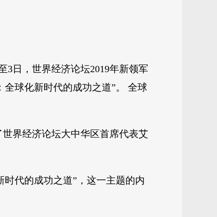
3日，世界经济论坛2019年新领军
：全球化新时代的成功之道”。 全球
了世界经济论坛大中华区首席代表艾
化新时代的成功之道”，这一主题的内