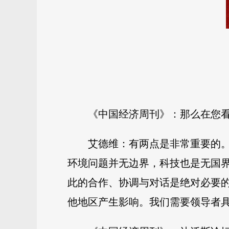
《中国经济周刊》：那么在您
艾德维：有两点是非常重要的
环境问题并无边界，科技也是无国
此的合作、协调与对话是绝对必要
他地区产生影响。我们需要领导者