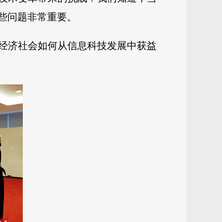
些问题非常重要。
经济社会如何从信息科技发
展中获益