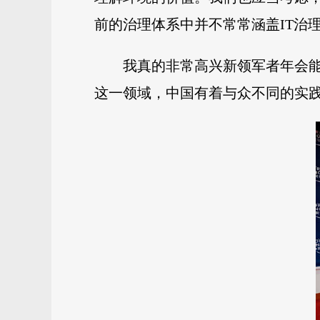
前的治理体系中并不常常涵盖IT治
我真的非常高兴新领军者年会
这一领域，中国有着与众不同的实