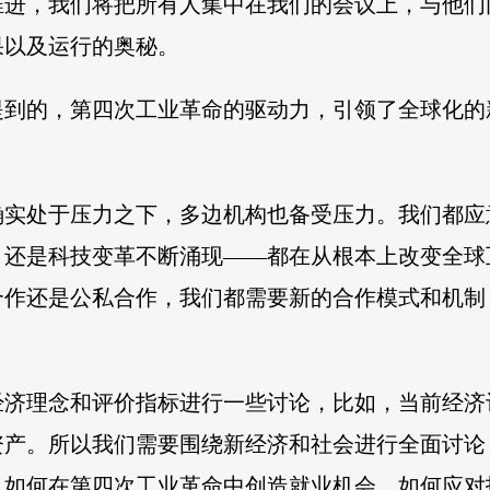
推进，我们将把所有人集中在我们的会议上，与他们
果以及运行的奥秘。
提到的，第四次工业革命的驱动力，引领了全球化的
确实处于压力之下，多边机构也备受压力。我们都应
，还是科技变革不断涌现——都在从根本上改变全球
合作还是公私合作，我们都需要新的合作模式和机制
经济理念和评价指标进行一些讨论，比如，当前经济
资产。所以我们需要围绕新经济和社会进行全面讨论
，如何在第四次工业革命中创造就业机会，如何应对