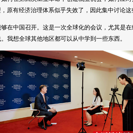
理，原有经济治理体系似乎失效了，因此集中讨论这
能够在中国召开。这是一次全球化的会议，尤其是在
践。我想全球其他地区都可以从中学到一些东西。