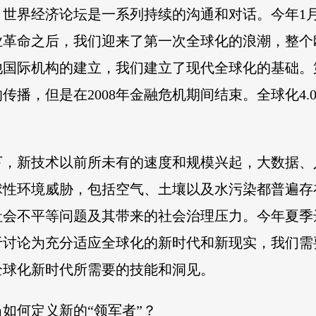
世界经济论坛是一系列持续的沟通和对话。今年1月
业革命之后，我们迎来了第一次全球化的浪潮，整个
他国际机构的建立，我们建立了现代全球化的基础。
传播，但是在2008年金融危机期间结束。全球化4
下，新技术以前所未有的速度和规模兴起，大数据、
球性环境威胁，包括空气、土壤以及水污染都普遍存
社会不平等问题及其带来的社会治理压力。今年夏季
于讨论为充分适应全球化的新时代和新现实，我们需
全球化新时代所需要的技能和洞见。
如何定义新的“领军者”？