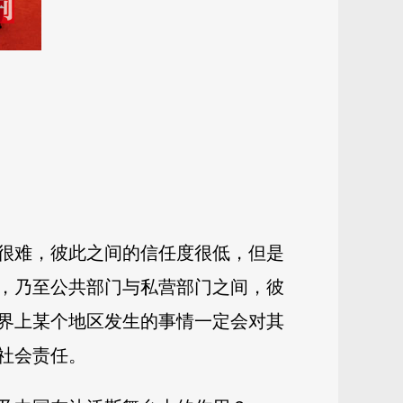
很难，彼此之间的信任度很低，但是
，乃至公共部门与私营部门之间，彼
界上某个地区发生的事情一定会对其
社会责任。