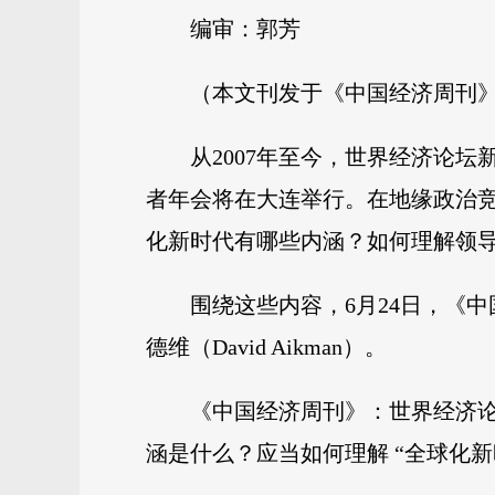
编审：郭芳
（本文刊发于《中国经济周刊》2
从2007年至今，世界经济论坛
者年会将在大连举行。在地缘政治竞
化新时代有哪些内涵？如何理解领导
围绕这些内容，6月24日，《
德维（David Aikman）。
《中国经济周刊》：世界经济论坛
涵是什么？应当如何理解 “全球化新