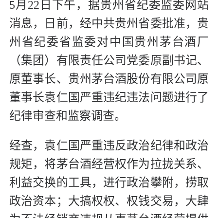
5月22日下午，据贵州省纪委监委网站
消息，日前，经中共贵州省委批准，贵
州省纪委省监委对中国贵州茅台酒厂
（集团）有限责任公司党委原副书记、
原董事长、贵州茅台酒股份有限公司原
董事长袁仁国严重违纪违法问题进行了
纪律审查和监察调查。
经查，袁仁国严重违反政治纪律和政治
规矩，将茅台酒经营权作为拉拢关系、
利益交换的工具，进行政治攀附，捞取
政治资本；大搞权权、权钱交易，大肆