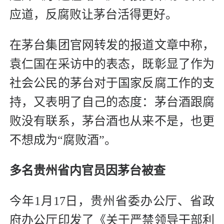
应道，反腐败让茅台活得更好。
在茅台集团官网转发的报道文章中称，
袁仁国在采访中的表态，既彰显了作为
社会公民的茅台对于国家反腐工作的支
持，又表明了自己的态度：茅台酒跟腐
败没有联系，茅台酒也从来不是，也更
不想成为“腐败酒”。
多名贵州省内官员因茅台被查
今年1月17日，贵州省委办公厅、省政
府办公厅印发了《关于严禁领导干部利