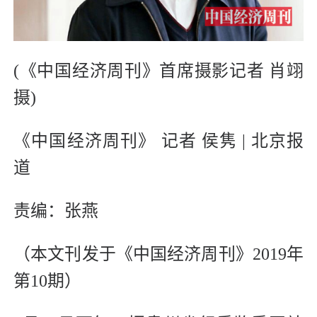
(《中国经济周刊》首席摄影记者 肖翊
摄)
《中国经济周刊》 记者 侯隽 | 北京报
道
责编：张燕
（本文刊发于《中国经济周刊》2019年
第10期）