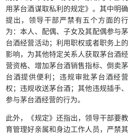
用茅台酒谋取私利的规定》。其中明确
提出，领导干部严禁有五个方面的行
为：本人、配偶、子女及其配偶参与茅
台酒经营活动；利用职权或者职务上的
影响，为其他特定关系人获取茅台酒经
营资格、增加茅台酒销售指标、倒卖茅
台酒提供便利；违规审批茅台酒经营
权；违规收送茅台酒；其他违规插手、
参与茅台酒经营的行为。
此外，《规定》还指出，领导干部要教
育管理好亲属和身边工作人员，严禁其