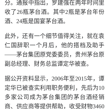
分。通报中指出，罗建强在两年时间里
收了26瓶茅台酒。其中2瓶是茅台年份
酒、24瓶是国宴茅台酒。
此外，还有一个细节值得关注，就在袁
仁国辞职一个月后，他的搭档及助手
——茅台集团原党委委员，贵州茅台原
副总经理、财务总监谭定华被查。
据公开资料显示，2006年至2015年，谭
定华已被查实利用职务便利，先后为10
多家公司成为茅台集团的茅台酒经销
商、供应商等提供帮助，收受财物3460