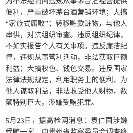
为不法经销商违规从事茅台酒经营提供
便利，严重破坏茅台酒营销环境；大搞
“家族式腐败”；转移赃款赃物，与他人
串供，对抗组织审查。违反组织纪律，
不如实报告个人有关事项。违反廉洁纪
律，违规从事营利活动，非法获取巨额
利益；大搞权色、钱色交易。违反国家
法律法规规定，利用职务上的便利，为
他人谋取利益，非法收受他人财物，数
额特别巨大，涉嫌受贿犯罪。
5月23日，据高检网消息：袁仁国涉嫌
受贿一案，由贵州省监察委员会调查终