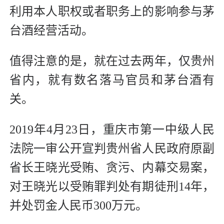
利用本人职权或者职务上的影响参与茅
台酒经营活动。
值得注意的是，就在过去两年，仅贵州
省内，就有数名落马官员和茅台酒有
关。
2019年4月23日，重庆市第一中级人民
法院一审公开宣判贵州省人民政府原副
省长王晓光受贿、贪污、内幕交易案，
对王晓光以受贿罪判处有期徒刑14年，
并处罚金人民币300万元。