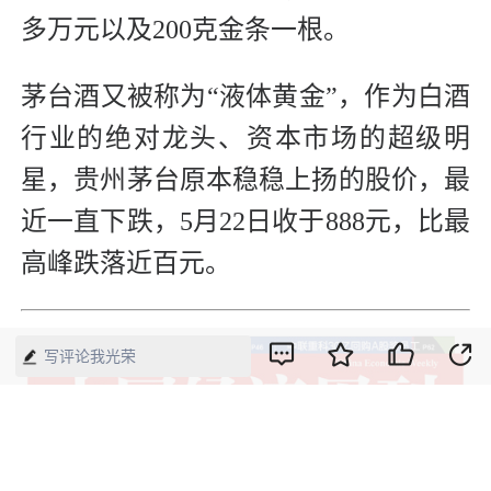
多万元以及200克金条一根。
茅台酒又被称为“液体黄金”，作为白酒
行业的绝对龙头、资本市场的超级明
星，贵州茅台原本稳稳上扬的股价，最
近一直下跌，5月22日收于888元，比最
高峰跌落近百元。
写评论我光荣