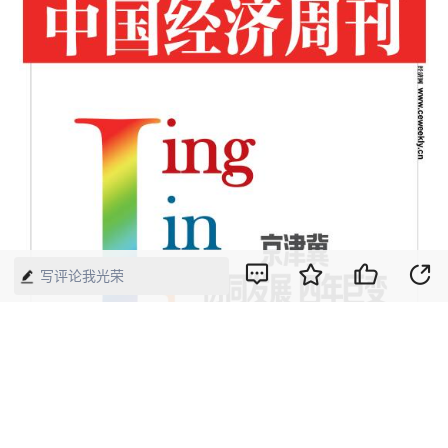
写评论我光荣