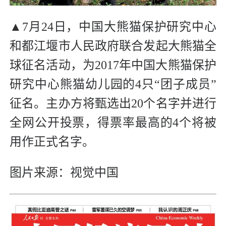
▲
7月24日，中国大熊猫保护研究中心
和都江堰市人民政府联合发起大熊猫全
球征名活动，为2017年中国大熊猫保护
研究中心熊猫幼儿园的4只“团子成员”
征名。主办方将甄选出20个名字并进行
全网公开投票，得票率最高的4个将被
用作正式名字。
图片来源：视觉中国