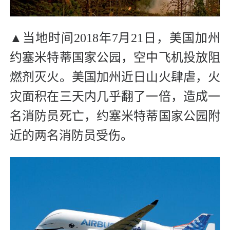
▲
当地时间2018年7月21日，美国加州
约塞米特蒂国家公园，空中飞机投放阻
燃剂灭火。美国加州近日山火肆虐，火
灾面积在三天内几乎翻了一倍，造成一
名消防员死亡，约塞米特蒂国家公园附
近的两名消防员受伤。