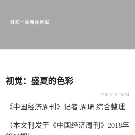
视觉：盛夏的色彩
2018-07-30 05:34
《中国经济周刊》记者 周琦 综合整理
（本文刊发于《中国经济周刊》2018年