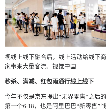
视线上线下融合后，线上活动给线下商
家带来大量客流。视觉中国
秒杀、满减、红包雨通行线上线下
今年不仅是京东提出“无界零售”之后的
第一个6·18，也是阿里巴巴“新零售”战