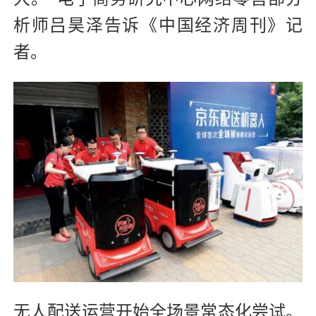
析师吕昊泽告诉《中国经济周刊》记
者。
无人配送运营开始全场景常态化尝试。