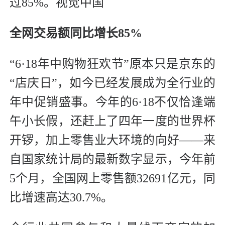
过85%。视觉中国
全网交易额同比增长85%
“6·18年中购物狂欢节”原本只是京东的
“店庆日”，如今已经发展成为全行业的
年中促销盛事。今年的6·18不仅恰逢端
午小长假，还赶上了四年一度的世界杯
开锣，加上零售业大环境的向好——来
自国家统计局的最新数字显示，今年前
5个月，全国网上零售额32691亿元，同
比增速高达30.7%。