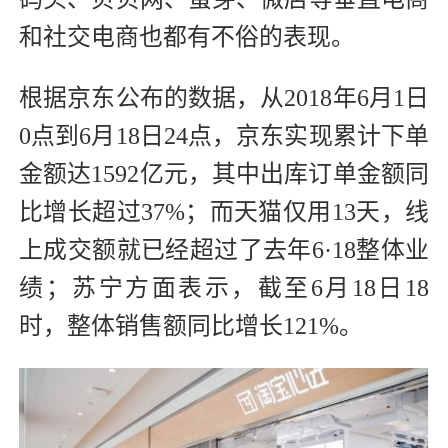
和社交电商也都有不俗的表现。
根据京东公布的数据，从2018年6月1日
0点到6月18日24点，京东实现累计下单
金额达1592亿元，其中出库订单金额同
比增长超过37%；而天猫仅用13天，线
上成交额就已经超过了去年6·18整体业
绩；苏宁方面表示，截至6月18日18
时，整体销售额同比增长121%。