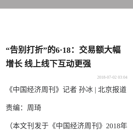
“告别打折”的6·18：交易额大幅
增长 线上线下互动更强
2018-07-02 03:04
《中国经济周刊》记者 孙冰 | 北京报道
责编：周琦
（本文刊发于《中国经济周刊》2018年