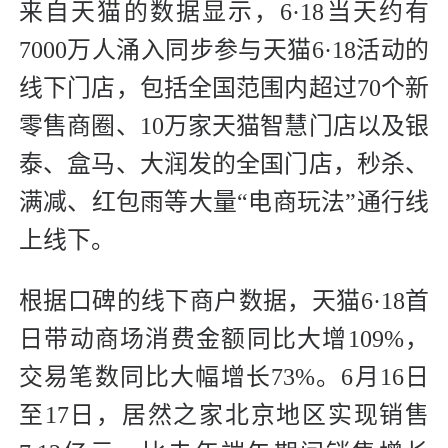
来自天猫的数据显示，6·18当天约有
7000万人涌入同步参与天猫6·18活动的
线下门店，包括全国范围内超过70个新
零售商圈、10万家天猫智慧门店以及银
泰、盒马、大润发的全国门店，秒杀、
满减、红包雨等大量“电商玩法”通行线
上线下。
根据口碑的线下商户数据，天猫6·18首
日带动商场消费金额同比大增109%，
交易笔数同比大幅增长73%。6月16日
至17日，居然之家北京地区实现销售