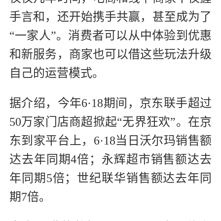
手言和，还开始携手共赢，甚至成为了
“一家人”。消费者可以从中体验到优惠
和新服务，商家也可以借这些玩法升级
自己的运营模式。
据介绍，今年6·18期间，京东联手超过
50万家门店商超掀起“无界狂欢”。在京
东到家平台上，6·18当日沃尔玛销售额
达去年同期4倍；永辉超市销售额达去
年同期5倍；世纪联华销售额达去年同
期7倍。