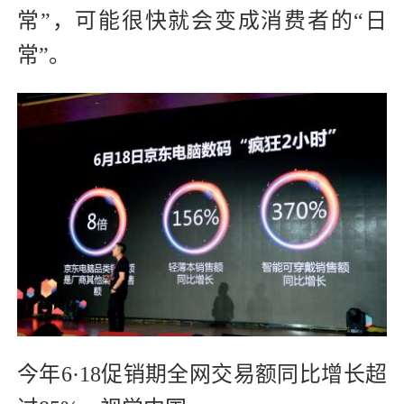
常”，可能很快就会变成消费者的“日
常”。
今年6·18促销期全网交易额同比增长超