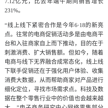
7.12亿元，比去年端午期间销售增长
231%。
“线上线下紧密合作是今年6·18的新亮
点。往常的电商促销活动多是由电商平
台和入驻商家自上而下推动，目的在于
刺激消费、扩大销售额。但如今，随着
电商与线下无界融合成常态化，线上线
下联手促销还在于强化用户体验、收集
消费大数据，从而帮助商家对产品进行
细化定位，寻找市场需求点。科技及数
据在整个零售行业中的价值也会越来越
大。”电子商务研究中心网络零售部分