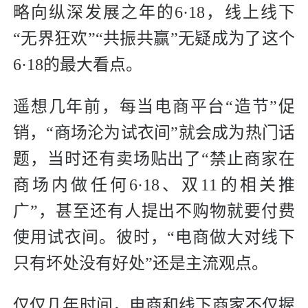
略向纵深发展之年的6·18，线上线下
“无界狂欢”“共振共赢”无疑成为了这个
6·18的最大看点。
遥想几年前，每当电商平台“造节”促
销，“商场沦为试衣间”就会成为热门话
题，当时还有卖场贴出了“禁止商家在
商场内做任何6·18、双11的相关推
广”，甚至还有人提出不购物就要付费
使用试衣间。彼时，“电商做大对线下
只有坏处没有好处”还是主流观点。
仅仅几年时间，电商和线下商家不仅握