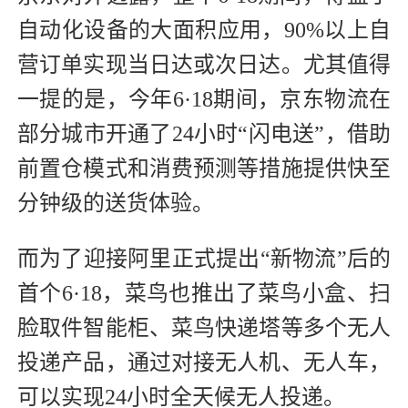
自动化设备的大面积应用，90%以上自
营订单实现当日达或次日达。尤其值得
一提的是，今年6·18期间，京东物流在
部分城市开通了24小时“闪电送”，借助
前置仓模式和消费预测等措施提供快至
分钟级的送货体验。
而为了迎接阿里正式提出“新物流”后的
首个6·18，菜鸟也推出了菜鸟小盒、扫
脸取件智能柜、菜鸟快递塔等多个无人
投递产品，通过对接无人机、无人车，
可以实现24小时全天候无人投递。