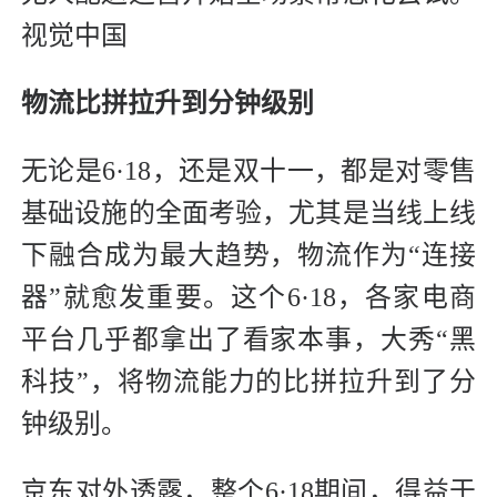
视觉中国
物流比拼拉升到分钟级别
无论是6·18，还是双十一，都是对零售
基础设施的全面考验，尤其是当线上线
下融合成为最大趋势，物流作为“连接
器”就愈发重要。这个6·18，各家电商
平台几乎都拿出了看家本事，大秀“黑
科技”，将物流能力的比拼拉升到了分
钟级别。
京东对外透露，整个6·18期间，得益于