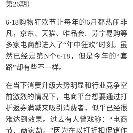
第26期）
6·18购物狂欢节让每年的6月都热闹非
凡，京东、天猫、唯品会、苏宁易购等
多家电商都进入了“年中狂欢”时刻。虽
然已经是第N个6·18，但是今年的“套
路”却有些不一样。
在当下消费升级大势明显和行业竞争空
前激烈的情况下，电商平台想要通过打
折返券满减来吸引消费者，似乎已经很
难达到效果。过去有人曾戏称：“电商
节、商家劫。”因为在以打折扣促销作