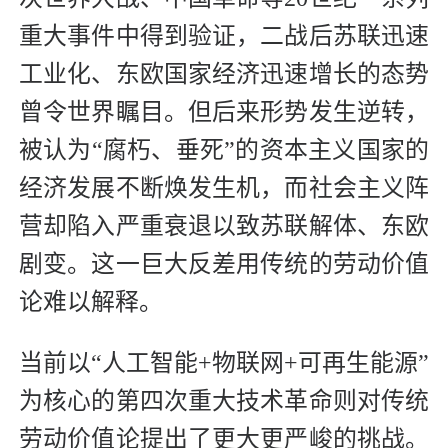
重大事件中得到验证，二战后苏联迅速
工业化、东欧国家经济迅速增长的态势
曾令世界瞩目。但后来形势发生逆转，
被认为“腐朽、垂死”的资本主义国家的
经济发展不断焕发生机，而社会主义阵
营却陷入严重衰退以致苏联解体、东欧
剧变。这一巨大反差用传统的劳动价值
论难以解释。
当前以“人工智能+物联网+可再生能源”
为核心的第四次重大技术革命则对传统
劳动价值论提出了更大更严峻的挑战。