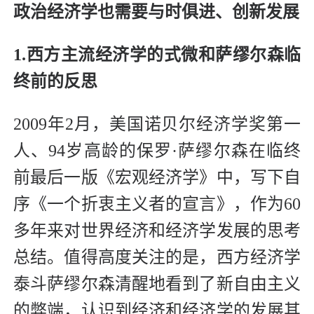
政治经济学也需要与时俱进、创新发展
1.西方主流经济学的式微和萨缪尔森临
终前的反思
2009年2月，美国诺贝尔经济学奖第一
人、94岁高龄的保罗·萨缪尔森在临终
前最后一版《宏观经济学》中，写下自
序《一个折衷主义者的宣言》，作为60
多年来对世界经济和经济学发展的思考
总结。值得高度关注的是，西方经济学
泰斗萨缪尔森清醒地看到了新自由主义
的弊端，认识到经济和经济学的发展其