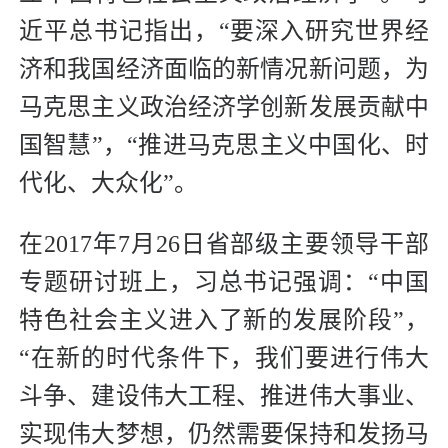
近平总书记指出，“要深入研究世界经
济和我国经济面临的新情况新问题，为
马克思主义政治经济学创新发展贡献中
国智慧”，“推进马克思主义中国化、时
代化、大众化”。
在2017年7月26日省部级主要领导干部
专题研讨班上，习总书记强调：“中国
特色社会主义进入了新的发展阶段”，
“在新的时代条件下，我们要进行伟大
斗争、建设伟大工程、推进伟大事业、
实现伟大梦想，仍然需要保持和发扬马