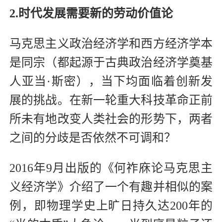
2.时代发展需要新的劳动价值论
马克思主义政治经济学和西方经济学本
是同宗（都起源于古典政治经济学奠基
人亚当·斯密），当下均面临着创新发
展的挑战。在新一轮重大科技革命正前
所未有地改变人类社会的形势下，两者
之间的分歧是否依然不可调和？
2016年9月出版的《何祚庥论马克思主
义经济学》介绍了一个有趣并相似的案
例，即物理学史上旷日持久达200年的