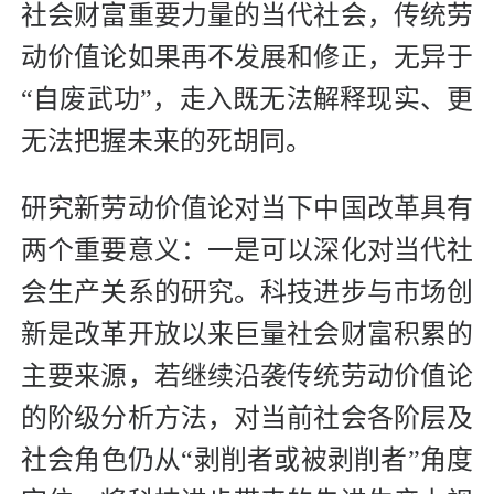
社会财富重要力量的当代社会，传统劳
动价值论如果再不发展和修正，无异于
“自废武功”，走入既无法解释现实、更
无法把握未来的死胡同。
研究新劳动价值论对当下中国改革具有
两个重要意义：一是可以深化对当代社
会生产关系的研究。科技进步与市场创
新是改革开放以来巨量社会财富积累的
主要来源，若继续沿袭传统劳动价值论
的阶级分析方法，对当前社会各阶层及
社会角色仍从“剥削者或被剥削者”角度