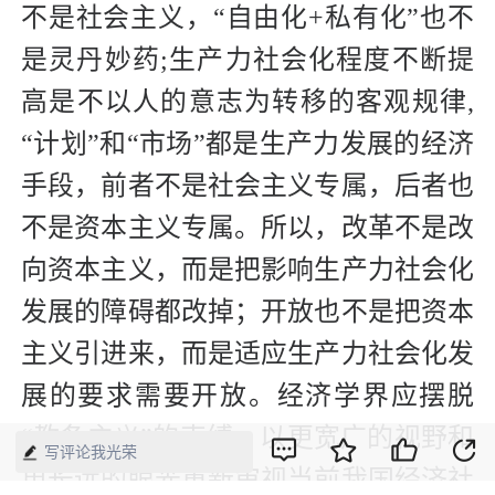
不是社会主义，“自由化+私有化”也不
是灵丹妙药;生产力社会化程度不断提
高是不以人的意志为转移的客观规律,
“计划”和“市场”都是生产力发展的经济
手段，前者不是社会主义专属，后者也
不是资本主义专属。所以，改革不是改
向资本主义，而是把影响生产力社会化
发展的障碍都改掉；开放也不是把资本
主义引进来，而是适应生产力社会化发
展的要求需要开放。经济学界应摆脱
“教条主义”的束缚，以更宽广的视野和
写评论我光荣
更长远的眼光重新审视当前我国经济社