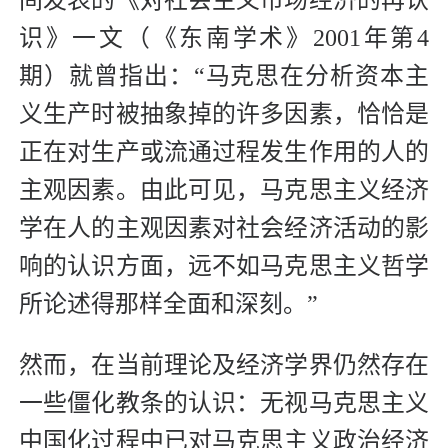
间发表的《对社会主义市场经济的再认
识》一文（《东南学术》2001年第4
期）就曾指出：“马克思在分析资本主
义生产时被抽象掉的许多因素，恰恰是
正在对生产或流通过程发生作用的人的
主观因素。由此可见，马克思主义经济
学在人的主观因素对社会经济活动的影
响的认识方面，远不如马克思主义哲学
所论述得那样全面和深刻。”
然而，在当前理论及经济学界仍然存在
一些僵化教条的认识：无视马克思主义
中国化过程中已对马克思主义政治经济