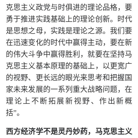
克思主义政党与时俱进的理论品格，要
勇于推进实践基础上的理论创新。时代
是思想之母，实践是理论之源。我们要
在迅速变化的时代中赢得主动，要在新
的伟大斗争中赢得胜利，就要在坚持马
克思主义基本原理的基础上，以更宽广
的视野、更长远的眼光来思考和把握国
家未来发展的一系列重大战略问题，在
理论上不断拓展新视野、作出新概
括”。
西方经济学不是灵丹妙药，马克思主义