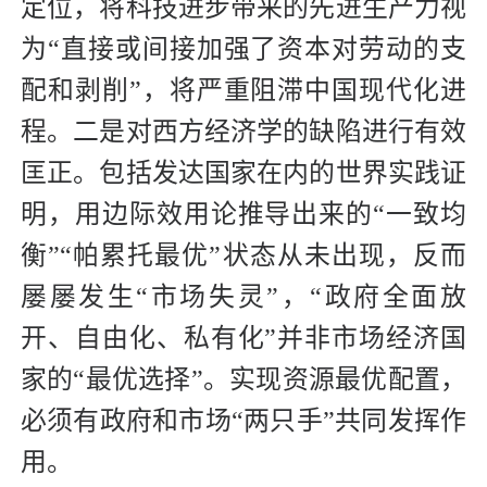
定位，将科技进步带来的先进生产力视
为“直接或间接加强了资本对劳动的支
配和剥削”，将严重阻滞中国现代化进
程。二是对西方经济学的缺陷进行有效
匡正。包括发达国家在内的世界实践证
明，用边际效用论推导出来的“一致均
衡”“帕累托最优”状态从未出现，反而
屡屡发生“市场失灵”，“政府全面放
开、自由化、私有化”并非市场经济国
家的“最优选择”。实现资源最优配置，
必须有政府和市场“两只手”共同发挥作
用。