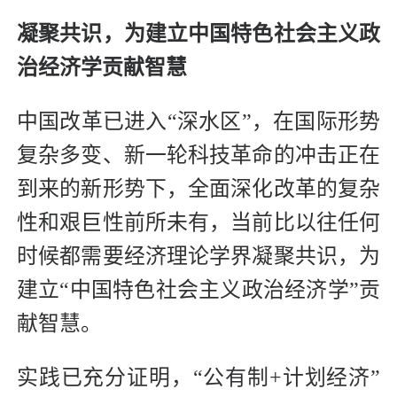
凝聚共识，为建立中国特色社会主义政
治经济学贡献智慧
中国改革已进入“深水区”，在国际形势
复杂多变、新一轮科技革命的冲击正在
到来的新形势下，全面深化改革的复杂
性和艰巨性前所未有，当前比以往任何
时候都需要经济理论学界凝聚共识，为
建立“中国特色社会主义政治经济学”贡
献智慧。
实践已充分证明，“公有制+计划经济”