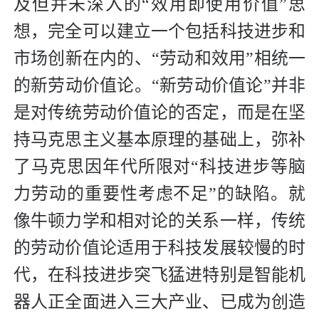
及但并未深入的“效用即使用价值”思
想，完全可以建立一个包括科技进步和
市场创新在内的、“劳动和效用”相统一
的新劳动价值论。“新劳动价值论”并非
是对传统劳动价值论的否定，而是在坚
持马克思主义基本原理的基础上，弥补
了马克思因年代所限对“科技进步等脑
力劳动的重要性考虑不足”的缺陷。就
像牛顿力学和相对论的关系一样，传统
的劳动价值论适用于科技发展较慢的时
代，在科技进步突飞猛进特别是智能机
器人正全面进入三大产业、已成为创造