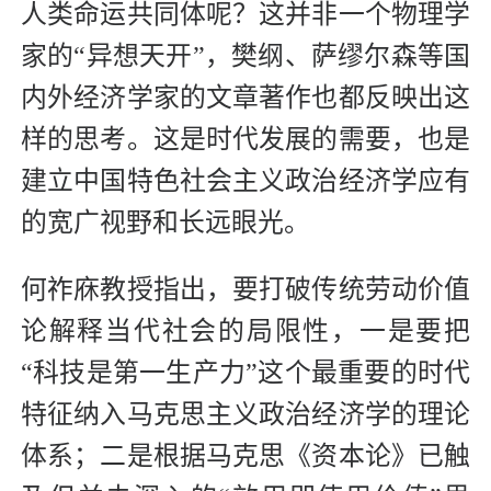
人类命运共同体呢？这并非一个物理学
家的“异想天开”，樊纲、萨缪尔森等国
内外经济学家的文章著作也都反映出这
样的思考。这是时代发展的需要，也是
建立中国特色社会主义政治经济学应有
的宽广视野和长远眼光。
何祚庥教授指出，要打破传统劳动价值
论解释当代社会的局限性，一是要把
“科技是第一生产力”这个最重要的时代
特征纳入马克思主义政治经济学的理论
体系；二是根据马克思《资本论》已触