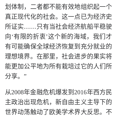
划体制，二者都不能有效地组织起一个
真正现代化的社会。这一点已为经济史
所证实……只有当社会经济航船平稳驶
向‘有限的折衷’这个新的海域，我们才
有可能确保全球经济恢复到充分就业的
理想境界。在那里，社会进步的果实将
能更加公平地为所有栽培过它的人们所
分享。”
从2008年金融危机爆发到2016年西方民
主政治出现危机，新自由主义主导下的
世界动荡触动了欧美学术界大反思。不