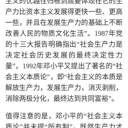
主义的优越性归根到底要体现在它的生
产力比资本主义发展得更快一些、更高
一些，并且在发展生产力的基础上不断
改善人民的物质文化生活”。1987年党
的十三大报告明确指出“社会生产力是
决定社会历史发展的最终决定性力
量”。1992年邓小平又提出了著名的“社
会主义本质论”，即“社会主义的本质是
解放生产力，发展生产力，消灭剥削，
消除两极分化，最终达到共同富裕”。
值得注意的是，邓小平的“社会主义本
质论”并未提“所有制”。既然生产力才