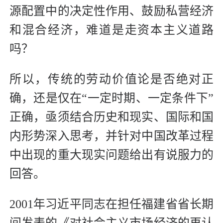
源配置中的决定性作用、鼓励私营经济
和混合经济，难道是走资本主义道路
吗？
所以，传统的劳动价值论是否绝对正
确，还是仅在“一定时期、一定条件下”
正确，亟须结合历史和现实、国际和国
内形势深入思考，并针对中国改革过程
中出现的重大现实问题给出有说服力的
回答。
2001年习近平同志在担任福建省省长期