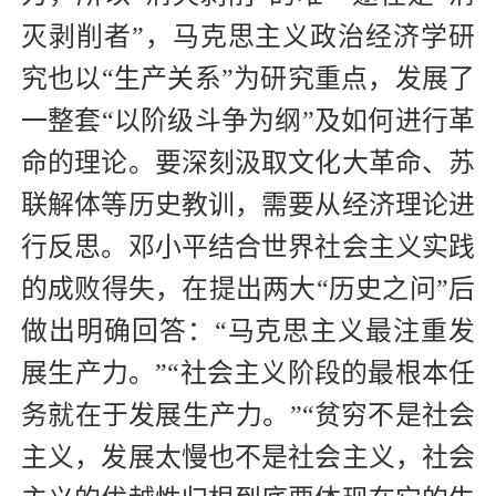
灭剥削者”，马克思主义政治经济学研
究也以“生产关系”为研究重点，发展了
一整套“以阶级斗争为纲”及如何进行革
命的理论。要深刻汲取文化大革命、苏
联解体等历史教训，需要从经济理论进
行反思。邓小平结合世界社会主义实践
的成败得失，在提出两大“历史之问”后
做出明确回答：“马克思主义最注重发
展生产力。”“社会主义阶段的最根本任
务就在于发展生产力。”“贫穷不是社会
主义，发展太慢也不是社会主义，社会