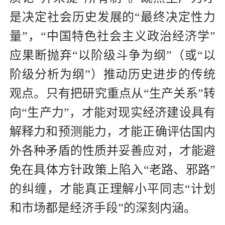
是决定社会历史发展的“最终决定性力
量”，“中国特色社会主义政治经济学”
应果断抛弃“以阶级斗争为纲”（或“以
阶级分析为纲”）推动历史进步的传统
观点。只有把研究重点从“生产关系”转
向“生产力”，才能对现实经济建设具有
解释力和预测能力，才能正确评估国内
外各种矛盾的性质并妥善应对，才能避
免在具体方针政策上陷入“老路、邪路”
的纠缠，才能真正理解小平同志“计划
和市场都是经济手段”的深刻内涵。