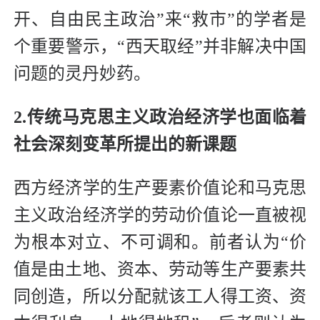
开、自由民主政治”来“救市”的学者是
个重要警示，“西天取经”并非解决中国
问题的灵丹妙药。
2.传统马克思主义政治经济学也面临着
社会深刻变革所提出的新课题
西方经济学的生产要素价值论和马克思
主义政治经济学的劳动价值论一直被视
为根本对立、不可调和。前者认为“价
值是由土地、资本、劳动等生产要素共
同创造，所以分配就该工人得工资、资