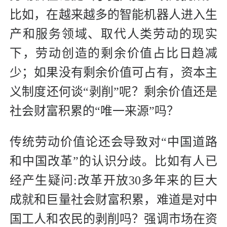
比如，在越来越多的智能机器人进入生
产和服务领域、取代人类劳动的现实
下，劳动创造的剩余价值占比日趋减
少；如果没有剩余价值可占有，资本主
义制度还何谈“剥削”呢？剩余价值还是
社会财富积累的“唯一来源”吗？
传统劳动价值论还会导致对“中国道路
和中国改革”的认识分歧。比如有人已
经产生疑问:改革开放30多年来的巨大
成就和巨量社会财富积累，难道是对中
国工人和农民的剥削吗？强调市场在资