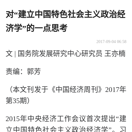
对“建立中国特色社会主义政治经
济学”的一点思考
2017-09-04 06:58
文 | 国务院发展研究中心研究员 王亦楠
责编：郭芳
（本文刊发于《中国经济周刊》2017年
第35期）
2015年中央经济工作会议首次提出“建
立中国特色社会主义政治经济学”。习