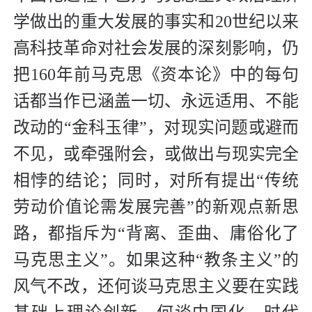
学做出的重大发展的事实和20世纪以来
高科技革命对社会发展的深刻影响，仍
把160年前马克思《资本论》中的每句
话都当作已涵盖一切、永远适用、不能
改动的“金科玉律”，对现实问题或避而
不见，或牵强附会，或做出与现实完全
相悖的结论；同时，对所有提出“传统
劳动价值论需发展完善”的新观点新思
路，都指斥为“背离、歪曲、庸俗化了
马克思主义”。如果这种“教条主义”的
风气不改，还何谈马克思主义要在实践