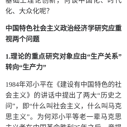
基础上理论创新，何谈中国化、时代
化、大众化呢？
中国特色社会主义政治经济学研究应重
视两个问题
1.理论的重点研究对象应由“生产关系”
转向“生产力”
1984年邓小平在《建设有中国特色的社
会主义》的讲话中提出了两大“历史之
问”，即“什么叫社会主义，什么叫马克
思主义”。为何邓小平等老一辈马克思