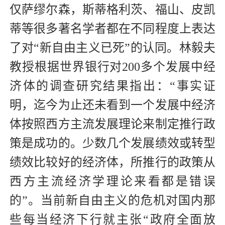
仅萨缪尔森，斯蒂格利茨、福山、皮凯
蒂等很多著名学者都在不同程度上表达
了对“新自由主义已死”的认同。林毅夫
教授根据世界银行对200多个发展中经
济体的调查研究结果指出：“事实证
明，迄今为止还未看到一个发展中经济
体按照西方主流发展理论来制定推行政
策是成功的。少数几个发展绩效或转型
绩效比较好的经济体，所推行的政策从
西方主流经济学理论来看都是错误
的”。当前新自由主义的危机对国内那
些每当经济下行就主张“政府全面放