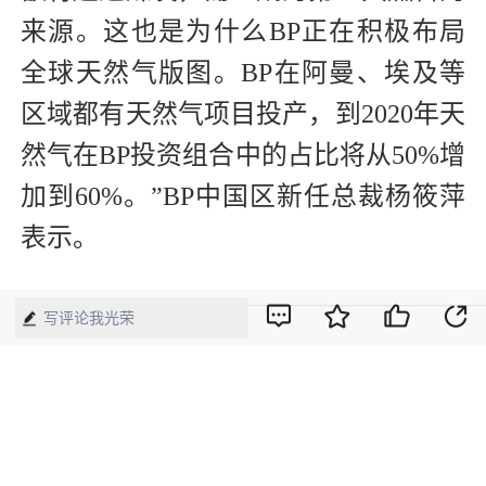
来源。这也是为什么BP正在积极布局
全球天然气版图。BP在阿曼、埃及等
区域都有天然气项目投产，到2020年天
然气在BP投资组合中的占比将从50%增
加到60%。”BP中国区新任总裁杨筱萍
表示。
—————————————————
写评论我光荣