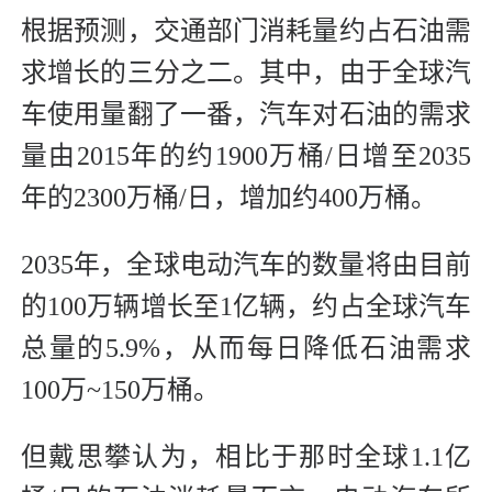
根据预测，交通部门消耗量约占石油需
求增长的三分之二。其中，由于全球汽
车使用量翻了一番，汽车对石油的需求
量由2015年的约1900万桶/日增至2035
年的2300万桶/日，增加约400万桶。
2035年，全球电动汽车的数量将由目前
的100万辆增长至1亿辆，约占全球汽车
总量的5.9%，从而每日降低石油需求
100万~150万桶。
但戴思攀认为，相比于那时全球1.1亿