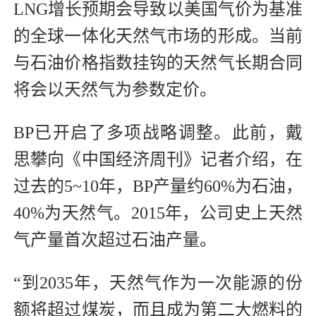
LNG增长预期会导致以美国气价为基准
的全球一体化天然气市场的形成。当前
与石油价格指数挂钩的天然气长期合同
将会以天然气为参数定价。
BP已开启了多项战略调整。此前，戴
思攀向《中国经济周刊》记者介绍，在
过去的5~10年，BP产量约60%为石油，
40%为天然气。2015年，公司史上天然
气产量首次超过石油产量。
“到2035年，天然气作为一次能源的份
额将超过煤炭，而且成为第二大燃料的