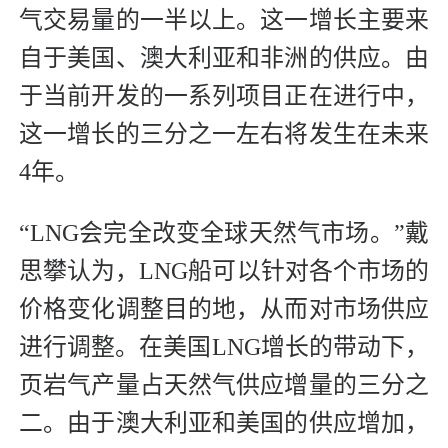
气交易量的一半以上。这一增长主要来
自于美国、澳大利亚和非洲的供应。由
于当前开发的一系列项目正在进行中，
这一增长的三分之一左右将发生在未来
4年。
“LNG会完全改变全球天然气市场。”戴
思攀认为，LNG船可以针对各个市场的
价格变化调整目的地，从而对市场供应
进行调整。在美国LNG增长的带动下，
页岩气产量占天然气供应增量的三分之
二。由于澳大利亚和美国的供应增加，