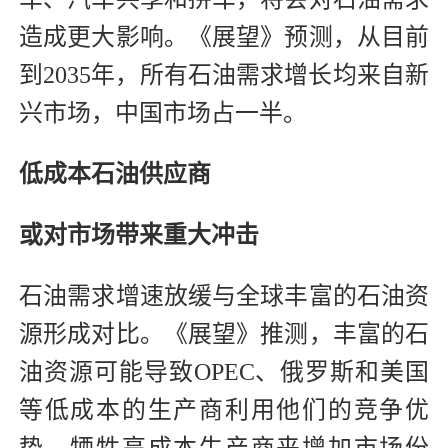
造成更大影响。《展望》预测，从目前
到2035年，所有石油需求增长均来自新
兴市场，中国市场占一半。
低成本石油供应商
或对市场带来重大冲击
石油需求增速放缓与全球丰富的石油资
源形成对比。《展望》推测，丰富的石
油资源可能导致OPEC、俄罗斯和美国
等低成本的生产商利用他们的竞争优