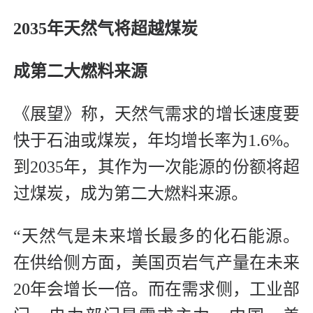
2035年天然气将超越煤炭
成第二大燃料来源
《展望》称，天然气需求的增长速度要
快于石油或煤炭，年均增长率为1.6%。
到2035年，其作为一次能源的份额将超
过煤炭，成为第二大燃料来源。
“天然气是未来增长最多的化石能源。
在供给侧方面，美国页岩气产量在未来
20年会增长一倍。而在需求侧，工业部