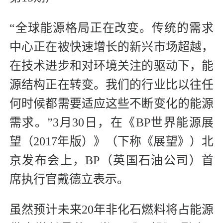
“全球能源格局正在改变。传统的需求
中心正在被快速增长的新兴市场超越，
在技术进步和对环境关注的驱动下，能
源结构正在转变。我们的行业比以往任
何时候都需要适应这些不断变化的能源
需求。”3月30日，在《BP世界能源展
望（2017年版）》（下称《展望》）北
京发布会上，BP（英国石油公司）首
席执行官戴德立表示。
虽然预计未来20年非化石燃料将占能源