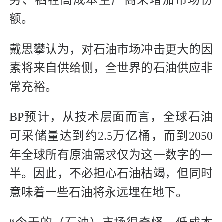
势、牺牲高成本生产商来增加市场份
额。
戴思攀认为，对石油市场冲击更大的因
素将来自供给侧，全世界的石油供应非
常充裕。
BP预计，从技术层面而言，全球石油
可采储量达到约2.5万亿桶，而到2050
年全球所有原油需求仅为这一数字的一
半。因此，不必担心石油枯竭，但同时
意味着一些石油将永远埋在地下。