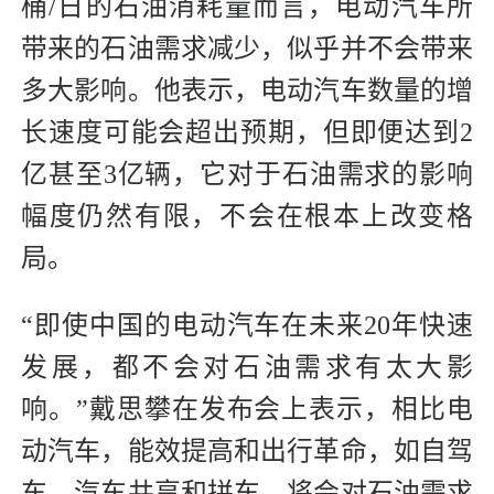
桶/日的石油消耗量而言，电动汽车所
带来的石油需求减少，似乎并不会带来
多大影响。他表示，电动汽车数量的增
长速度可能会超出预期，但即便达到2
亿甚至3亿辆，它对于石油需求的影响
幅度仍然有限，不会在根本上改变格
局。
“即使中国的电动汽车在未来20年快速
发展，都不会对石油需求有太大影
响。”戴思攀在发布会上表示，相比电
动汽车，能效提高和出行革命，如自驾
车、汽车共享和拼车，将会对石油需求