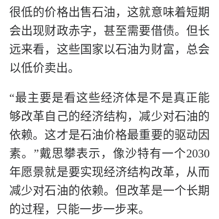
很低的价格出售石油，这就意味着短期
会出现财政赤字，甚至需要借债。但长
远来看，这些国家以石油为财富，总会
以低价卖出。
“最主要是看这些经济体是不是真正能
够改革自己的经济结构，减少对石油的
依赖。这才是石油价格最重要的驱动因
素。”戴思攀表示，像沙特有一个2030
年愿景就是要实现经济结构改革，从而
减少对石油的依赖。但改革是一个长期
的过程，只能一步一步来。