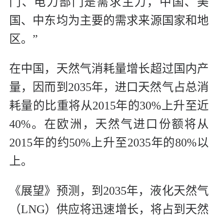
门、电力部门是需求主力，中国、美
国、中东均为主要的需求来源国家和地
区。”
在中国，天然气消耗量增长超过国内产
量，因而到2035年，进口天然气占总消
耗量的比重将从2015年的30%上升至近
40%。在欧洲，天然气进口份额将从
2015年的约50%上升至2035年的80%以
上。
《展望》预测，到2035年，液化天然气
（LNG）供应将迅速增长，将占到天然