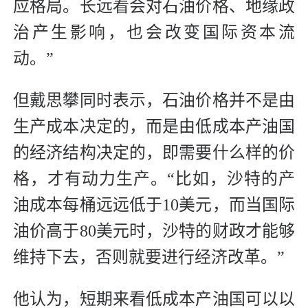
应格局。长远看会对石油价格、地缘政
治产生影响，也会改变国际资本流
动。”
但戴思攀同时表示，石油价格并不是由
生产成本决定的，而是由低成本产油国
的经济结构决定的，即需要什么样的价
格，才有动力生产。“比如，沙特的产
油成本每桶远远低于10美元，而当国际
油价高于80美元时，沙特的财政才能够
维持下去，否则就要进行经济改革。”
他认为，短期来看低成本产油国可以以