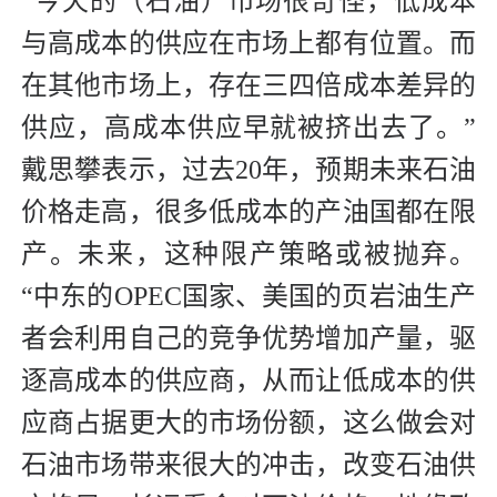
“今天的（石油）市场很奇怪，低成本
与高成本的供应在市场上都有位置。而
在其他市场上，存在三四倍成本差异的
供应，高成本供应早就被挤出去了。”
戴思攀表示，过去20年，预期未来石油
价格走高，很多低成本的产油国都在限
产。未来，这种限产策略或被抛弃。
“中东的OPEC国家、美国的页岩油生产
者会利用自己的竞争优势增加产量，驱
逐高成本的供应商，从而让低成本的供
应商占据更大的市场份额，这么做会对
石油市场带来很大的冲击，改变石油供