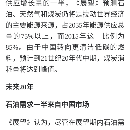
供应增长量的一半，《展望》预测石
油、天然气和煤炭仍将是拉动世界经济
的主要能源来源，占2035年能源供应总
量的75%以上，而2015年这一比例为
85%。由于中国转向更清洁低碳的燃
料，预计到21世纪20年代中期，煤炭消
耗量将达到峰值。
未来20年
石油需求一半来自中国市场
《展望》认为，尽管在展望期内石油需