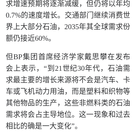
求增速预期将逐渐减缓，但仍将以年均
0.7%的速度增长。交通部门继续消费世
界上大部分石油，2035年其全球需求份
额仍接近60%。
但BP集团首席经济学家戴思攀在发布
会上表示，“到21世纪30年代，石油需
求最主要的增长来源将不会是汽车、卡
车或飞机动力用油，而是塑料和织物等
其他物品的生产，这些非燃料类的石油
需求将会占主导地位。这一现象和过去
相比的确是一大变化”。