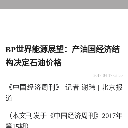
BP世界能源展望：产油国经济结
构决定石油价格
2017-04-17 03:20
《中国经济周刊》 记者 谢玮 | 北京报
道
（本文刊发于《中国经济周刊》2017年
第15期）