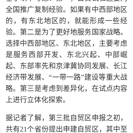
全国推广复制经验。如果有中西部地区
的，有东北地区的，就能形成一些经
验。第二是为了更好地服务国家战略。
选择中西部地区、东北地区，主要考虑
是服务西部开发、东北兴起、中部崛
起、东部率先和京津冀协同发展、长江
经济带发展、“一带一路”建设等重大战
略。第三是考虑到差异化，在试点内容
上进行立体化探索。
据记者了解，第三批自贸区申报之初，
共有21个省份提出申建自贸区，其中至