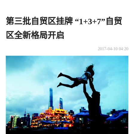
第三批自贸区挂牌 “1+3+7”自贸
区全新格局开启
2017-04-10 04:20