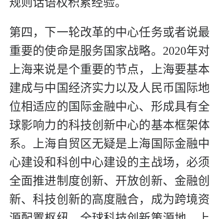
规则话语权积累经验。
第四，下一轮改革的中心任务或者说最
重要的使命是服务国家战略。2020年对
上海来说是个重要的节点，上海要基本
建成与中国经济实力以及人民币国际地
位相适应的国际金融中心、形成具有全
球影响力的科技创新中心的基本框架体
系。上海自贸区无疑是上海国际金融中
心建设和科创中心建设的主战场，必须
全面推进制度创新、开放创新、金融创
新、科技创新的高度融合，成为跨境资
源配置枢纽、全球科技创新策源地。上