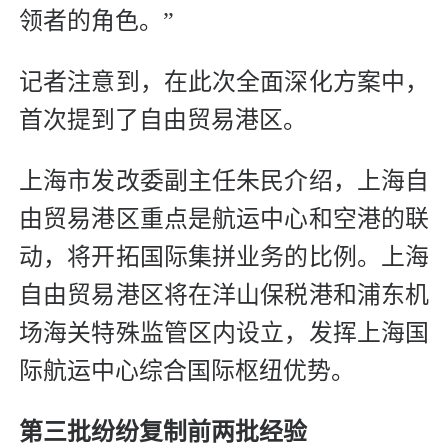
领者的角色。”
记者注意到，在此次全面深化方案中，
首次提到了自由贸易港区。
上海市发改委副主任朱民介绍，上海自
由贸易港区重点是航运中心和空港的联
动，将开拓国际集拼业务的比例。上海
自由贸易港区将在洋山保税港和浦东机
场海关特殊监管区内设立，发挥上海国
际航运中心综合国际枢纽优势。
第三批纷纷复制前两批经验