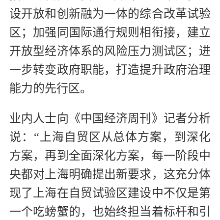
设开放和创新融为一体的综合改革试验
区；加强同国际通行规则相衔接，建立
开放型经济体系的风险压力测试区；进
一步转变政府职能，打造提升政府治理
能力的先行区。
业内人士向《中国经济周刊》记者分析
说：“上海自贸区从总体方案，到深化
方案，再到全面深化方案，每一阶段中
央都对上海明确提出新要求，这充分体
现了上海在自贸试验区建设中不仅是第
一个吃螃蟹的，也始终担当着标杆和引