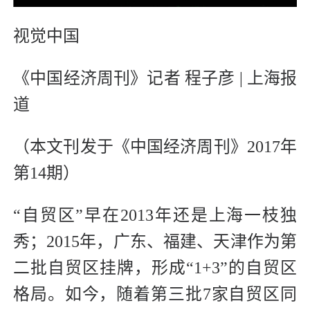
视觉中国
《中国经济周刊》记者 程子彦 | 上海报
道
（本文刊发于《中国经济周刊》2017年
第14期）
“自贸区”早在2013年还是上海一枝独
秀；2015年，广东、福建、天津作为第
二批自贸区挂牌，形成“1+3”的自贸区
格局。如今，随着第三批7家自贸区同