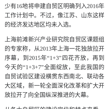
少有16地将申建自贸区明确列入2016年
工作计划中。不过，像江苏、山东这样
的经济发达地区均未入选。
上海前滩新兴产业研究院自贸区课题组
的专家称，从2013年上海一花独放拉开
序幕，到2015年“1+3”四花齐放，再到
今天的“1+3+7”全面绽放，至此我国的
自贸试验区建设横贯东西南北、联动各
大区域，新一轮全面深化改革和扩大开
放拉开了向全国纵深推进的大幕。