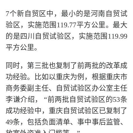
7个新自贸区中，最小的是河南自贸试
验区，实施范围119.77平方公里。最大
的是四川自贸试验区，实施范围119.99
平方公里。
同时，第三批也复制了前两批的改革成
功经验。比如以重庆为例，根据重庆市
商务委副主任、自贸试验区办公室主任
李谦介绍， “前两批自贸试验区的53条
成功经验中，重庆自贸试验区已复制了
49条，包括负面清单、事中事后监管、