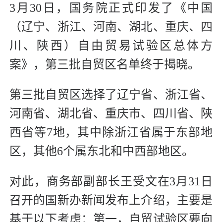
3月30日，国务院正式印发了《中国
（辽宁、浙江、河南、湖北、重庆、四
川、陕西）自由贸易试验区总体方
案》，第三批自贸区名单终于揭晓。
第三批自贸区选择了辽宁省、浙江省、
河南省、湖北省、重庆市、四川省、陕
西省等7地，其中除浙江省属于东部地
区，其他6个属东北和中西部地区。
对此，商务部副部长王受文在3月31日
召开的国新办新闻发布上介绍，主要是
基于以下考虑：第一，自贸试验区要向