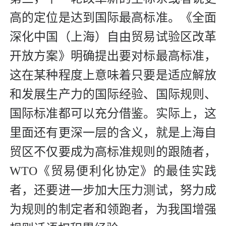
高的定位是达到国际最高标准。《全面
深化中国（上海）自由贸易试验区改革
开放方案》明确提出要对标最高标准，
这在某种程度上意味着只要是适应解放
和发展生产力的国际经验、国际规则、
国际标准都可以充分借鉴。实际上，这
里面还有更深一层的含义，就是上海自
贸区不仅要成为高标准规则的跟随者，
WTO《贸易便利化协定》的最佳实践
者，还要进一步加大压力测试，努力成
为规则的制定者和领跑者，为我国增强