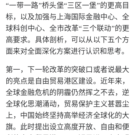
“一带一路”桥头堡“三区一堡”的更高目
标，以及加强与上海国际金融中心、全
球科创中心、全市改革“三个联动”的更
高要求。具体剖析，可以从以下五个方
面来对全面深化方案进行认识和思考。
第一，下一轮改革的突破口或者说最大
的亮点是自由贸易港区建设。近年来，
全球金融危机的阴霾仍然挥之不去，逆
全球化思潮涌动，贸易保护主义甚嚣尘
上，中国始终坚持高举经济全球化的大
旗。此时提出设立高度开放、自由和便