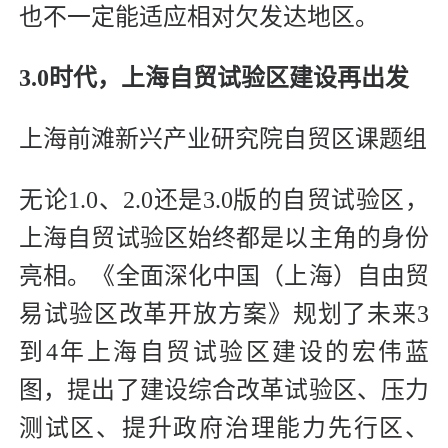
也不一定能适应相对欠发达地区。
3.0时代，上海自贸试验区建设再出发
上海前滩新兴产业研究院自贸区课题组
无论1.0、2.0还是3.0版的自贸试验区，
上海自贸试验区始终都是以主角的身份
亮相。《全面深化中国（上海）自由贸
易试验区改革开放方案》规划了未来3
到4年上海自贸试验区建设的宏伟蓝
图，提出了建设综合改革试验区、压力
测试区、提升政府治理能力先行区、