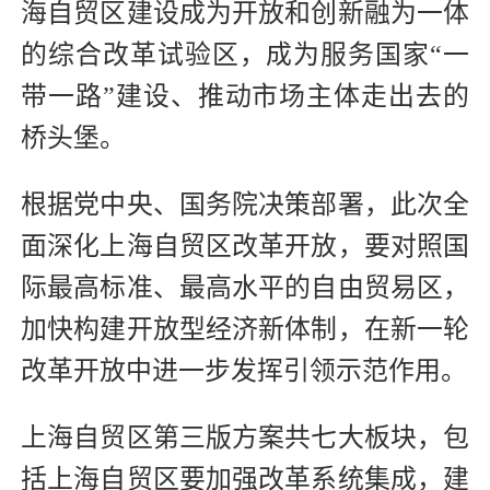
海自贸区建设成为开放和创新融为一体
的综合改革试验区，成为服务国家“一
带一路”建设、推动市场主体走出去的
桥头堡。
根据党中央、国务院决策部署，此次全
面深化上海自贸区改革开放，要对照国
际最高标准、最高水平的自由贸易区，
加快构建开放型经济新体制，在新一轮
改革开放中进一步发挥引领示范作用。
上海自贸区第三版方案共七大板块，包
括上海自贸区要加强改革系统集成，建