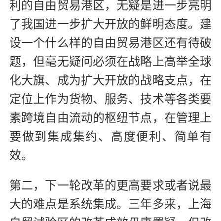
利的自由贸易港区，无疑是进一步亮明
了我国进一步扩大开放的鲜明态度。建
设一个什么样的自由贸易港区还有待破
题，但毫无疑问必须在战略上高举全球
化大旗、成为扩大开放的战略支点，在
定位上作为货物、服务、技术等各类要
素跨境自由流动的枢纽节点，在管理上
要做到集成集约、高度便利、简单有
效。
第二，下一轮改革的更高要求或者说最
大的难点是系统集成。三年多来，上海