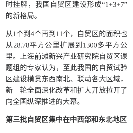
时挂牌，我国自贸区建设形成“1+3+7”
的新格局。
从1个到4个再到11个，自贸区的面积也
从28.78平方公里扩展到1300多平方公
里。上海前滩新兴产业研究院自贸区课
题组的专家认为，至此我国的自贸试验
区建设横贯东西南北、联动各大区域，
新一轮全面深化改革和扩大开放拉开了
向全国纵深推进的大幕。
第三批自贸区集中在中西部和东北地区