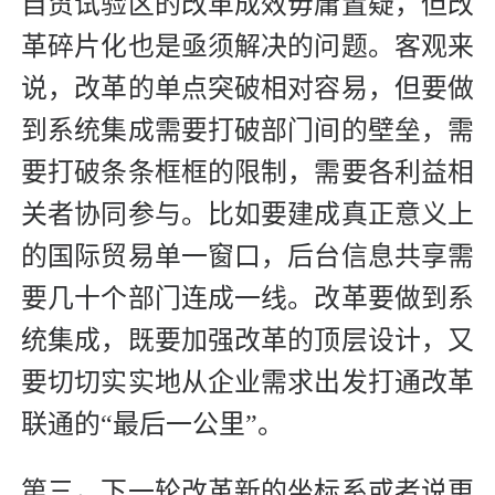
自贸试验区的改革成效毋庸置疑，但改
革碎片化也是亟须解决的问题。客观来
说，改革的单点突破相对容易，但要做
到系统集成需要打破部门间的壁垒，需
要打破条条框框的限制，需要各利益相
关者协同参与。比如要建成真正意义上
的国际贸易单一窗口，后台信息共享需
要几十个部门连成一线。改革要做到系
统集成，既要加强改革的顶层设计，又
要切切实实地从企业需求出发打通改革
联通的“最后一公里”。
第三，下一轮改革新的坐标系或者说更