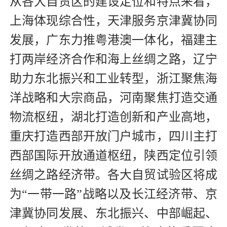
从各大自贸区的建设定位和特点来看，
上海体现综合性，天津服务京津冀协同
发展，广东力推粤港澳一体化，福建主
打两岸经济合作和海上丝绸之路，辽宁
助力东北振兴和工业转型，浙江聚焦海
洋战略和大宗商品，河南聚焦打造交通
物流枢纽，湖北打造创新和产业高地，
重庆打造西部开放门户城市，四川主打
西部国际开放通道枢纽，陕西定位引领
丝绸之路经济带。各大自贸试验区将成
为“一带一路”战略以及长江经济带、京
津冀协同发展、东北振兴、中部崛起、