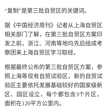
“复制”是第三批自贸区的关键词。
据《中国经济周刊》记者从上海自贸区
相关部门了解，在第三批自贸区方案印
发之前，浙江、河南等地均先后组成考
察团来上海自贸区学习取经。
根据最终公布的第三批自贸区方案，参
照上海等现有自贸试验区，新的自贸试
验区主要依托发展基础较好的国家级新
区、园区设立，每个都包含3个片区，
面积在120平方公里内。