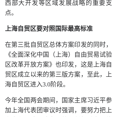
西部大开发等区域发展战略的重要支
点。
上海自贸区要对照国际最高标准
在第三批自贸区总体方案印发的同时，
《全面深化中国（上海）自由贸易试验
区改革开放方案》也印发，这是上海自
贸区成立以来的第三版方案，至此，上
海自贸区进入3.0阶段。
今年全国两会期间，国家主席习近平参
加上海代表团审议时强调，要努力把上