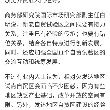
放宽外资准入门槛等。”
商务部研究院国际市场研究部副主任白
明说，新老自贸试验区之间既要有接力
关系，注重已有经验的传承；也要有错
位关系，结合各自特点进行创新发展。
同时，还应加强全国11个自贸试验区的
交流互动和统筹发展。
不过有业内人士认为，相对欠发达地区
试点自贸区会面临不少困惑，因为有些
地区缺乏产业基础，改革开放的空间有
限。另外，发达地区自贸区建设的经验