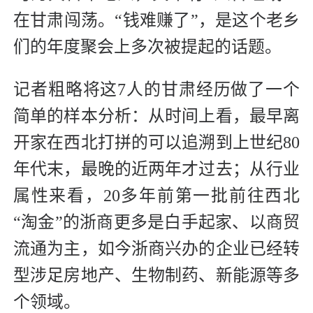
在甘肃闯荡。“钱难赚了”，是这个老乡
们的年度聚会上多次被提起的话题。
记者粗略将这7人的甘肃经历做了一个
简单的样本分析：从时间上看，最早离
开家在西北打拼的可以追溯到上世纪80
年代末，最晚的近两年才过去；从行业
属性来看，20多年前第一批前往西北
“淘金”的浙商更多是白手起家、以商贸
流通为主，如今浙商兴办的企业已经转
型涉足房地产、生物制药、新能源等多
个领域。