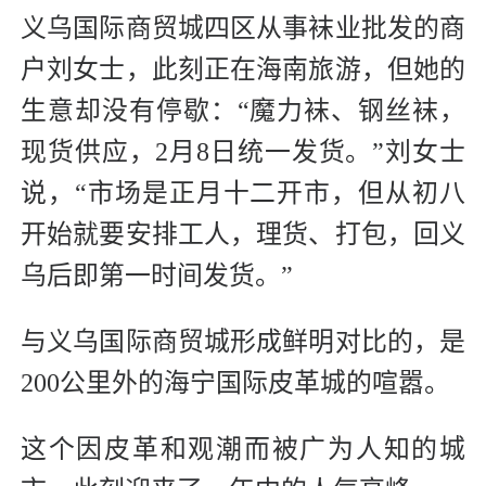
义乌国际商贸城四区从事袜业批发的商
户刘女士，此刻正在海南旅游，但她的
生意却没有停歇：“魔力袜、钢丝袜，
现货供应，2月8日统一发货。”刘女士
说，“市场是正月十二开市，但从初八
开始就要安排工人，理货、打包，回义
乌后即第一时间发货。”
与义乌国际商贸城形成鲜明对比的，是
200公里外的海宁国际皮革城的喧嚣。
这个因皮革和观潮而被广为人知的城