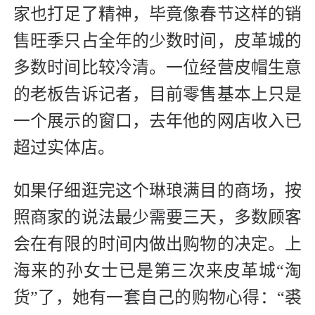
家也打足了精神，毕竟像春节这样的销
售旺季只占全年的少数时间，皮革城的
多数时间比较冷清。一位经营皮帽生意
的老板告诉记者，目前零售基本上只是
一个展示的窗口，去年他的网店收入已
超过实体店。
如果仔细逛完这个琳琅满目的商场，按
照商家的说法最少需要三天，多数顾客
会在有限的时间内做出购物的决定。上
海来的孙女士已是第三次来皮革城“淘
货”了，她有一套自己的购物心得：“裘