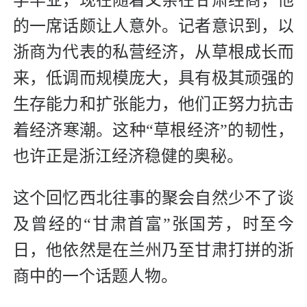
的一席话颇让人意外。记者意识到，以
浙商为代表的私营经济，从草根成长而
来，低调而规模庞大，具有极其顽强的
生存能力和扩张能力，他们正努力抗击
着经济寒潮。这种“草根经济”的韧性，
也许正是浙江经济稳健的奥秘。
这个回忆西北往事的聚会自然少不了谈
及曾经的“甘肃首富”张国芳，时至今
日，他依然是在兰州乃至甘肃打拼的浙
商中的一个话题人物。