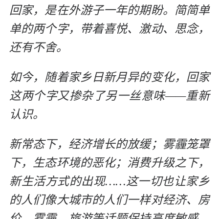
回家，是在外游子一年的期盼。简简单
单的两个字，带着喜悦、激动、思念，
还有不舍。
如今，随着家乡日新月异的变化，回家
这两个字又掺杂了另一丝意味——重新
认识。
新常态下，经济增长的放缓；雾霾笼罩
下，生态环境的恶化；消费升级之下，
新生活方式的出现……这一切也让家乡
的人们像大城市的人们一样对经济、房
价、雾霾、旅游等话题保持高度敏感。