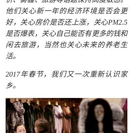
他们关心新一年的经济环境是否会更
好，关心房价是否还上涨，关心PM2.5
是否爆表，关心自己能否有更多的钱和
闲去旅游，当然也关心未来的养老生
活。
2017年春节，我们又一次重新认识家
乡。