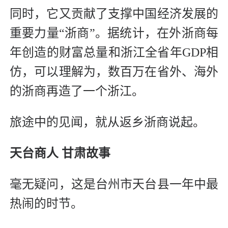
同时，它又贡献了支撑中国经济发展的
重要力量“浙商”。据统计，在外浙商每
年创造的财富总量和浙江全省年GDP相
仿，可以理解为，数百万在省外、海外
的浙商再造了一个浙江。
旅途中的见闻，就从返乡浙商说起。
天台商人 甘肃故事
毫无疑问，这是台州市天台县一年中最
热闹的时节。