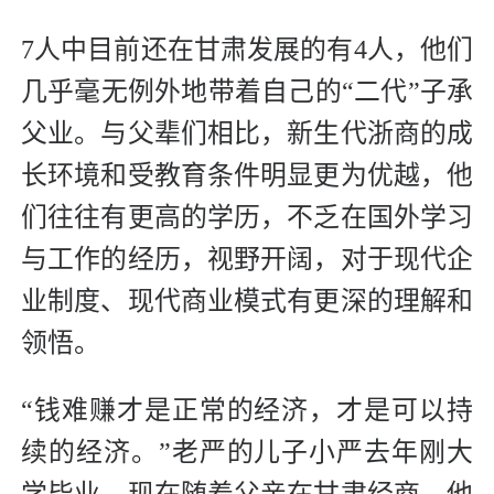
7人中目前还在甘肃发展的有4人，他们
几乎毫无例外地带着自己的“二代”子承
父业。与父辈们相比，新生代浙商的成
长环境和受教育条件明显更为优越，他
们往往有更高的学历，不乏在国外学习
与工作的经历，视野开阔，对于现代企
业制度、现代商业模式有更深的理解和
领悟。
“钱难赚才是正常的经济，才是可以持
续的经济。”老严的儿子小严去年刚大
学毕业，现在随着父亲在甘肃经商，他