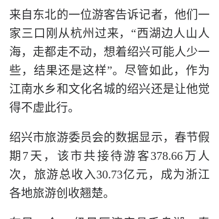
来自东北的一位游客告诉记者，他们一
家三口刚从杭州过来，“西湖边人山人
海，走都走不动，想着绍兴可能人少一
些，结果还是这样”。尽管如此，作为
江南水乡和文化名城的绍兴还是让他觉
得不虚此行。
绍兴市旅游委员会的数据显示，春节假
期7天，该市共接待游客378.66万人
次，旅游总收入30.73亿元，成为浙江
各地旅游创收翘楚。