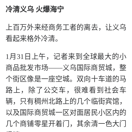
冷清义乌 火爆海宁
上百万外来经商务工者的离去，让义乌
看起来格外冷清。
1月31日上午，记者来到全球最大的小
商品批发市场——义乌国际商贸城，整
个街区像是一座空城。双向十车道的马
路上，除了公交车，很难看到社会车
辆，只有稠州北路上的几个临街宾馆，
以及国际商贸城一区对面居民小区内的
几个商铺零星开着门，其余清一色大门