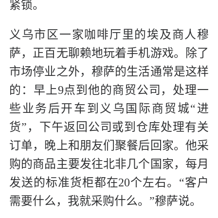
紧锁。
义乌市区一家咖啡厅里的埃及商人穆
萨，正百无聊赖地玩着手机游戏。除了
市场停业之外，穆萨的生活通常是这样
的：早上9点到他的商贸公司，处理一
些业务后开车到义乌国际商贸城“进
货”，下午返回公司或到仓库处理有关
订单，晚上和朋友们聚餐后回家。他采
购的商品主要发往北非几个国家，每月
发送的标准货柜都在20个左右。“客户
需要什么，我就采购什么。”穆萨说。