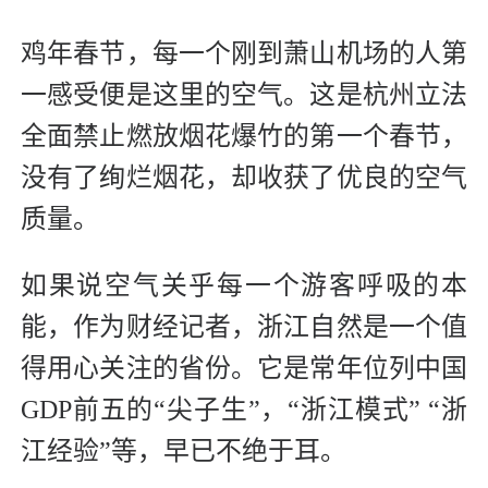
鸡年春节，每一个刚到萧山机场的人第
一感受便是这里的空气。这是杭州立法
全面禁止燃放烟花爆竹的第一个春节，
没有了绚烂烟花，却收获了优良的空气
质量。
如果说空气关乎每一个游客呼吸的本
能，作为财经记者，浙江自然是一个值
得用心关注的省份。它是常年位列中国
GDP前五的“尖子生”，“浙江模式” “浙
江经验”等，早已不绝于耳。