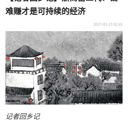
难赚才是可持续的经济
2017-02-13 02:41
记者回乡记