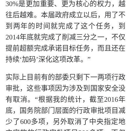
30%是更加重要、更为核心的权力，越
往后越难。本届政府成立以后，用了不
到两年的时间就完成了这个任务，到
2014年底就完成了削减三分之一，不仅
提前超额完成承诺目标任务，而且还在
持续‘加码’深化这项改革。”
实际上目前有的部委只剩下一两项行政
审批，这些事项因为涉及到国家安全没
有取消。“根据我的统计，截至2016年
底，国务院部门层面的行政审批项目减
少了600多项，另外取消了中央指定地