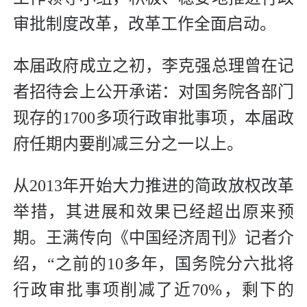
审批制度改革，改革工作全面启动。
本届政府成立之初，李克强总理曾在记
者招待会上公开承诺：对国务院各部门
现存的1700多项行政审批事项，本届政
府任期内要削减三分之一以上。
从2013年开始大力推进的简政放权改革
举措，其进展和效果已经超出原来预
期。王满传向《中国经济周刊》记者介
绍，“之前的10多年，国务院分六批将
行政审批事项削减了近70%，剩下的