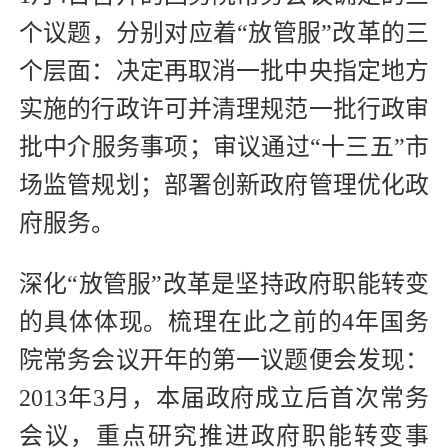
个议题，分别对应着“放管服”改革的三
个层面：决定再取消一批中央指定地方
实施的行政许可并清理规范一批行政审
批中介服务事项；审议通过“十三五”市
场监管规划；部署创新政府管理优化政
府服务。
深化“放管服”改革是坚持政府职能转变
的具体体现。梳理在此之前的4年国务
院常务会议开年的第一议题便会发现：
2013年3月，本届政府成立后首次常务
会议，重点研究推进政府职能转变事