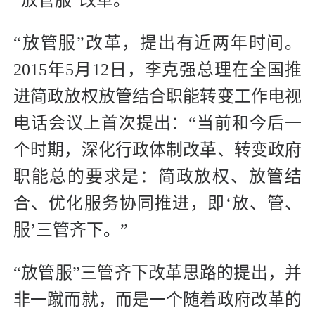
“放管服”改革，提出有近两年时间。
2015年5月12日，李克强总理在全国推
进简政放权放管结合职能转变工作电视
电话会议上首次提出：“当前和今后一
个时期，深化行政体制改革、转变政府
职能总的要求是：简政放权、放管结
合、优化服务协同推进，即‘放、管、
服’三管齐下。”
“放管服”三管齐下改革思路的提出，并
非一蹴而就，而是一个随着政府改革的