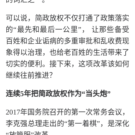
可以说，简政放权不仅打通了政策落实
的“最先和最后一公里”， 让那些备受
百姓和企业诟病的多重审批和乱收费现
象得以治理，也给老百姓的生活带来了
切实的便利。接下来，这项改革该如何
继续往前推进？
连续5年把简政放权作为“当头炮”
2017年国务院召开的第一次常务会议，
李克强总理走出的“第一着棋”，是深化
“放管服”改革。