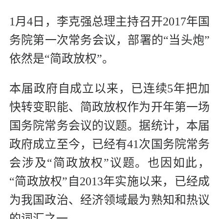
1月4日，李克强总理主持召开2017年国
务院第一次常务会议，部署的“当头炮”
依然是“简政放权”。
本届政府自成立以来，已连续5年把加
快转变职能、简政放权作为开年第一场
国务院常务会议的议题。据统计，本届
政府成立至今，已经有41次国务院常务
会涉及“简政放权”议题。也因如此，
“简政放权”自2013年实施以来，已经成
为我国政治、经济领域最为熟知和热议
的词汇之一。