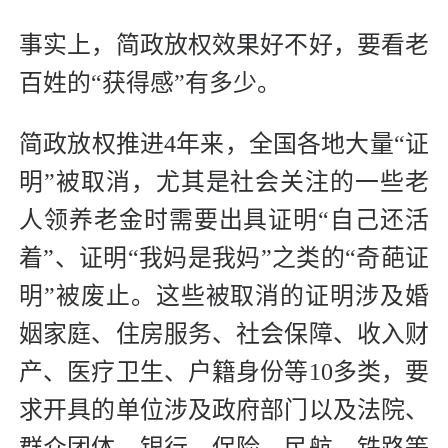
事实上，简政放权效果好不好，要看老
百姓的“获得感”有多少。
简政放权推进4年来，全国各地大量“证
明”被取消，尤其是社会关注的一些老
人领养老金时需要出具证明“自己还活
着”、证明“我妈是我妈”之类的“奇葩证
明”被废止。这些被取消的证明涉及婚
姻家庭、住房服务、社会保障、收入财
产、医疗卫生、户籍身份等10多类，要
求开具的单位涉及政府部门以及法院、
群众团体、银行、保险、民航、铁路等