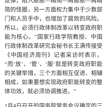
反弹，陷入膨胀—精简—再膨胀—再精
简的怪圈，另一方面权力集中于少数部
门和人员手中，也增加了腐败的风险。
所以，必须行政体制改革以转变政府职
能为核心。”国家行政学院教授、中国
行政体制改革研究会秘书长王满传接受
《中国经济周刊》记者采访时表示，
“而‘放’、‘管’、‘服’就是转变政府职能
的关键举措，三个方面相互促进、相辅
相成，如果要想实现政府职能转变的整
体功效，就必须协调推进。”
1月4日召开的国务院常务会议确定的三