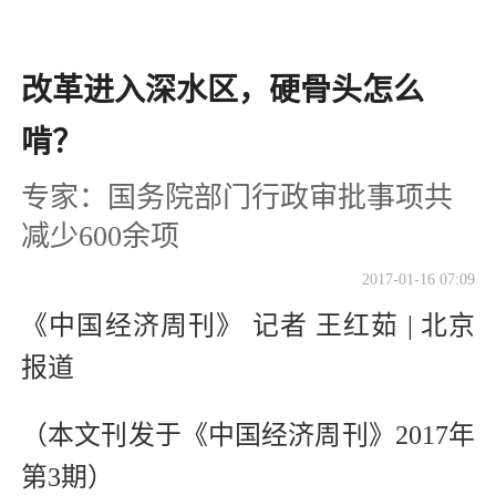
改革进入深水区，硬骨头怎么
啃？
专家：国务院部门行政审批事项共
减少600余项
2017-01-16 07:09
《中国经济周刊》 记者 王红茹 | 北京
报道
（本文刊发于《中国经济周刊》2017年
第3期）