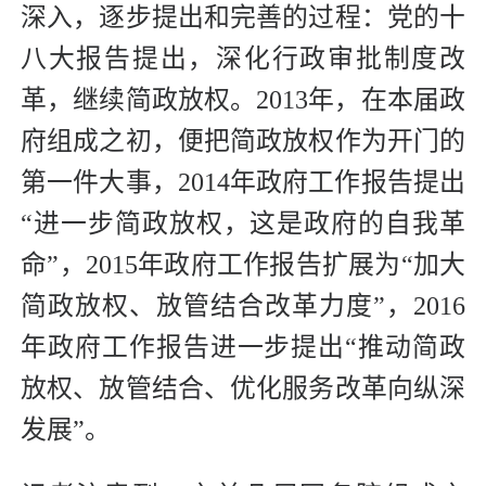
深入，逐步提出和完善的过程：党的十
八大报告提出，深化行政审批制度改
革，继续简政放权。2013年，在本届政
府组成之初，便把简政放权作为开门的
第一件大事，2014年政府工作报告提出
“进一步简政放权，这是政府的自我革
命”，2015年政府工作报告扩展为“加大
简政放权、放管结合改革力度”，2016
年政府工作报告进一步提出“推动简政
放权、放管结合、优化服务改革向纵深
发展”。