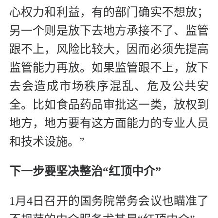
心权力和利益，有的部门确实不想放；
另一个则是放下去地方承接不了、监管
跟不上，风险比较大，因而必须先提高
监管能力再放。如果监管跟不上，放下
去会造成市场秩序混乱、危及公共安
全。比如食品药品审批这一类，放权到
地方，地方要有这方面能力的专业人员
和技术设施。”
下一步要坚决整治“红顶中介”
1月4日召开的国务院常务会议也瞄准了