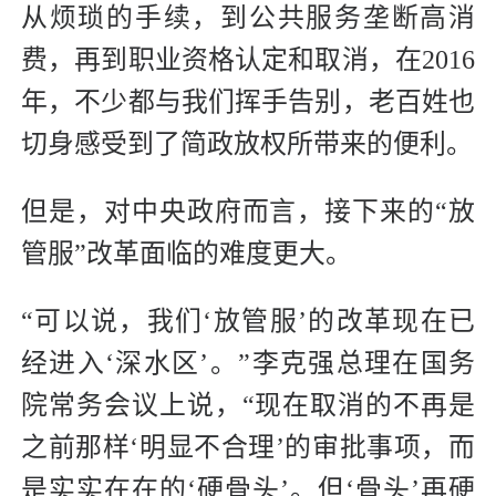
从烦琐的手续，到公共服务垄断高消
费，再到职业资格认定和取消，在2016
年，不少都与我们挥手告别，老百姓也
切身感受到了简政放权所带来的便利。
但是，对中央政府而言，接下来的“放
管服”改革面临的难度更大。
“可以说，我们‘放管服’的改革现在已
经进入‘深水区’。”李克强总理在国务
院常务会议上说，“现在取消的不再是
之前那样‘明显不合理’的审批事项，而
是实实在在的‘硬骨头’。但‘骨头’再硬