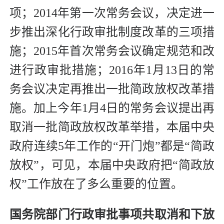
项；2014年第一次常务会议，决定进一
步推出深化行政审批制度改革的三项措
施；2015年首次常务会议确定规范和改
进行政审批措施；2016年1月13日的常
务会议决定再推出一批简政放权改革措
施。加上今年1月4日的常务会议提出再
取消一批简政放权改革举措，本届中央
政府连续5年工作的“开门炮”都是“简政
放权”，可见，本届中央政府把“简政放
权”工作放在了多么重要的位置。
国务院部门行政审批事项共取消和下放