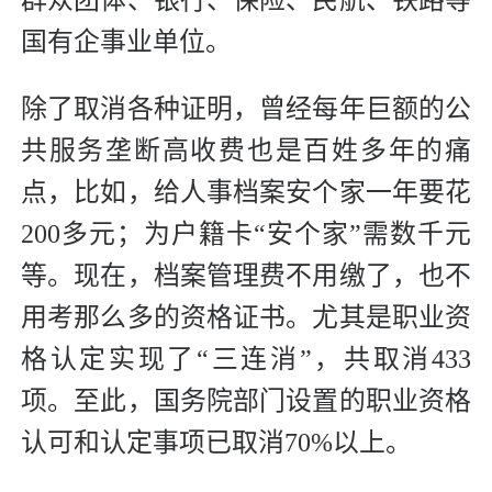
国有企事业单位。
除了取消各种证明，曾经每年巨额的公
共服务垄断高收费也是百姓多年的痛
点，比如，给人事档案安个家一年要花
200多元；为户籍卡“安个家”需数千元
等。现在，档案管理费不用缴了，也不
用考那么多的资格证书。尤其是职业资
格认定实现了“三连消”，共取消433
项。至此，国务院部门设置的职业资格
认可和认定事项已取消70%以上。