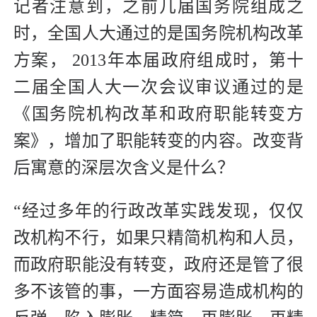
记者注意到，之前几届国务院组成之
时，全国人大通过的是国务院机构改革
方案， 2013年本届政府组成时，第十
二届全国人大一次会议审议通过的是
《国务院机构改革和政府职能转变方
案》，增加了职能转变的内容。改变背
后寓意的深层次含义是什么？
“经过多年的行政改革实践发现，仅仅
改机构不行，如果只精简机构和人员，
而政府职能没有转变，政府还是管了很
多不该管的事，一方面容易造成机构的