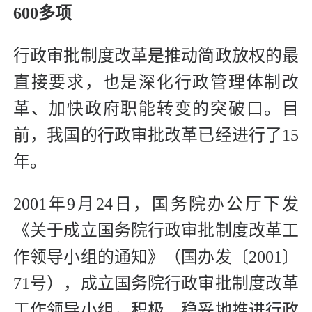
600多项
行政审批制度改革是推动简政放权的最
直接要求，也是深化行政管理体制改
革、加快政府职能转变的突破口。目
前，我国的行政审批改革已经进行了15
年。
2001年9月24日，国务院办公厅下发
《关于成立国务院行政审批制度改革工
作领导小组的通知》（国办发〔2001〕
71号），成立国务院行政审批制度改革
工作领导小组，积极、稳妥地推进行政