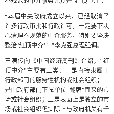
不规范的中介服务尤其是“红顶中介”。
“本届中央政府成立以来，已经取消了
许多行政审批和行政许可，一定要下决
心清理不规范的中介服务，特别要坚决
整治‘红顶中介’！”李克强总理强调。
王满传向《中国经济周刊》介绍，“红
顶中介”主要有三类：一是直接隶属于
行政部门的服务性机构或社会组织；二
是由政府部门下属单位“翻牌”而来的市
场或社会组织；三是表面上是独立的市
场或社会组织但实际上与政府机关有千