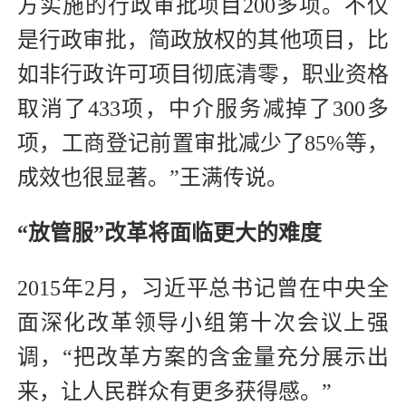
方实施的行政审批项目200多项。不仅
是行政审批，简政放权的其他项目，比
如非行政许可项目彻底清零，职业资格
取消了433项，中介服务减掉了300多
项，工商登记前置审批减少了85%等，
成效也很显著。”王满传说。
“放管服”改革将面临更大的难度
2015年2月，习近平总书记曾在中央全
面深化改革领导小组第十次会议上强
调，“把改革方案的含金量充分展示出
来，让人民群众有更多获得感。”