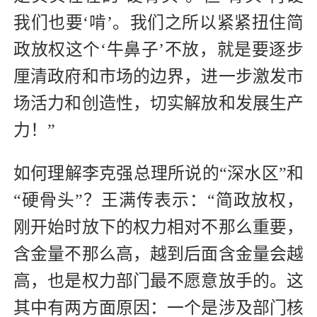
我们也要‘啃’。我们之所以紧紧扭住简
政放权这个‘牛鼻子’不放，就是要逐步
厘清政府和市场的边界，进一步激发市
场活力和创造性，切实解放和发展生产
力！”
如何理解李克强总理所说的“深水区”和
“硬骨头”？王满传表示：“简政放权，
刚开始时放下的权力相对不那么重要，
含金量不那么高，越到后面含金量会越
高，也是权力部门最不愿意放手的。这
其中有两方面原因：一个是涉及部门核